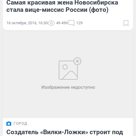
Самая красивая жена Новосибирска
стала вице-миссис России (фото)
16 октября, 2016, 16:30
49 499
129
ГОРОД
Создатель «Вилки-Ложки» строит под