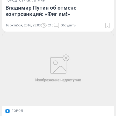
ГОРОД
СТРАНА И МИР
Владимир Путин об отмене
контрсанкций: «Фиг им!»
16 октября, 2016, 23:03
215
Обсудить
ГОРОД