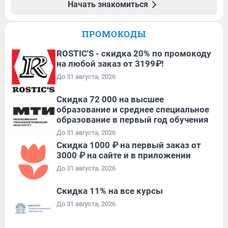
Начать знакомиться
ПРОМОКОДЫ
ROSTIC'S - скидка 20% по промокоду
на любой заказ от 3199₽!
До 31 августа, 2026
Скидка 72 000 на высшее
образование и среднее специальное
образование в первый год обучения
До 31 августа, 2026
Скидка 1000 ₽ на первый заказ от
3000 ₽ на сайте и в приложении
До 31 августа, 2026
Скидка 11% на все курсы
До 31 августа, 2026