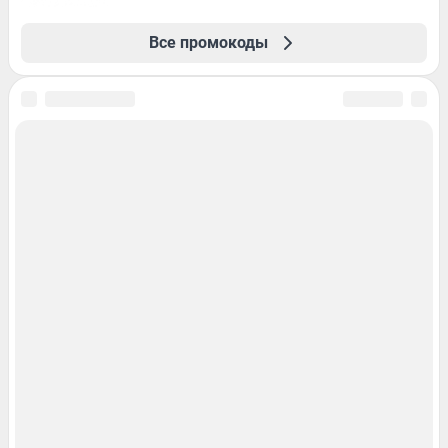
Все промокоды