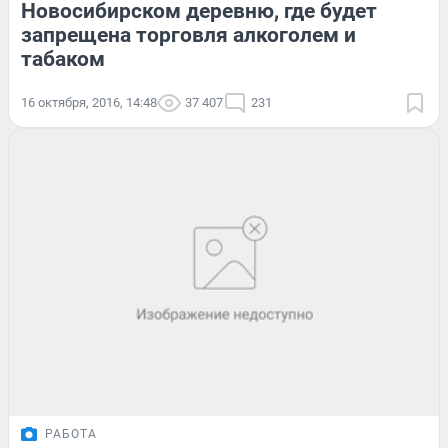
Новосибирском деревню, где будет
запрещена торговля алкоголем и
табаком
16 октября, 2016, 14:48
37 407
231
РАБОТА