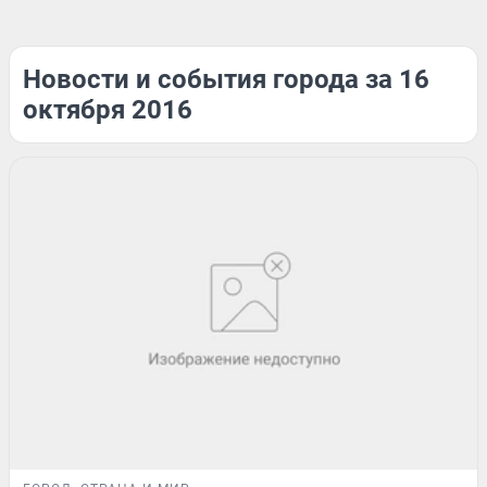
Новости и события города за 16
октября 2016