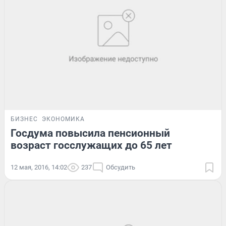
БИЗНЕС
ЭКОНОМИКА
Госдума повысила пенсионный
возраст госслужащих до 65 лет
12 мая, 2016, 14:02
237
Обсудить