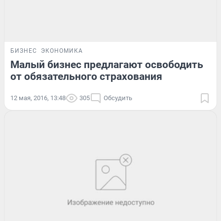
БИЗНЕС
ЭКОНОМИКА
Малый бизнес предлагают освободить
от обязательного страхования
12 мая, 2016, 13:48
305
Обсудить