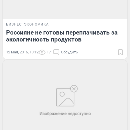
БИЗНЕС
ЭКОНОМИКА
Россияне не готовы переплачивать за
экологичность продуктов
12 мая, 2016, 13:12
171
Обсудить