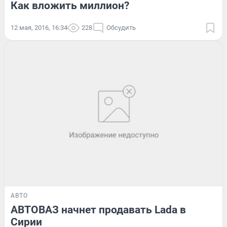
Как вложить миллион?
12 мая, 2016, 16:34
228
Обсудить
АВТО
АВТОВАЗ начнет продавать Lada в
Сирии