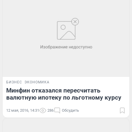
БИЗНЕС
ЭКОНОМИКА
Минфин отказался пересчитать
валютную ипотеку по льготному курсу
12 мая, 2016, 14:31
286
Обсудить