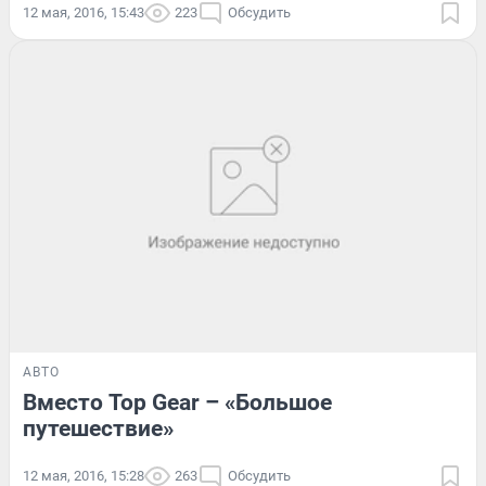
12 мая, 2016, 15:43
223
Обсудить
АВТО
Вместо Top Gear – «Большое
путешествие»
12 мая, 2016, 15:28
263
Обсудить