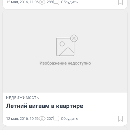
12 мая, 2016, 11:06
288
Обсудить
НЕДВИЖИМОСТЬ
Летний вигвам в квартире
12 мая, 2016, 10:56
207
Обсудить