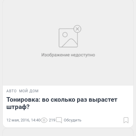
АВТО
МОЙ ДОМ
Тонировка: во сколько раз вырастет
штраф?
12 мая, 2016, 14:40
219
Обсудить