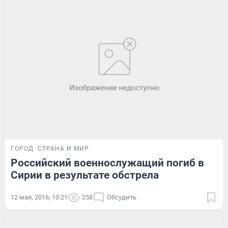
ГОРОД
СТРАНА И МИР
Российский военнослужащий погиб в
Сирии в результате обстрела
12 мая, 2016, 10:21
258
Обсудить