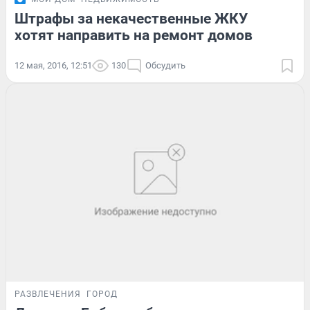
Штрафы за некачественные ЖКУ
хотят направить на ремонт домов
12 мая, 2016, 12:51
130
Обсудить
РАЗВЛЕЧЕНИЯ
ГОРОД