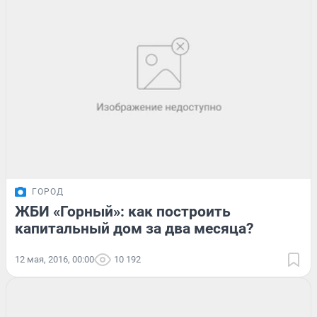
ГОРОД
ЖБИ «Горный»: как построить
капитальный дом за два месяца?
12 мая, 2016, 00:00
10 192