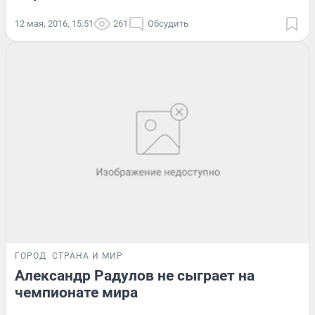
12 мая, 2016, 15:51
261
Обсудить
ГОРОД
СТРАНА И МИР
Александр Радулов не сыграет на
чемпионате мира