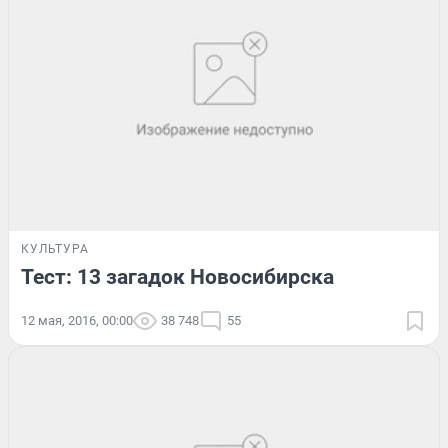
КУЛЬТУРА
Тест: 13 загадок Новосибирска
12 мая, 2016, 00:00
38 748
55