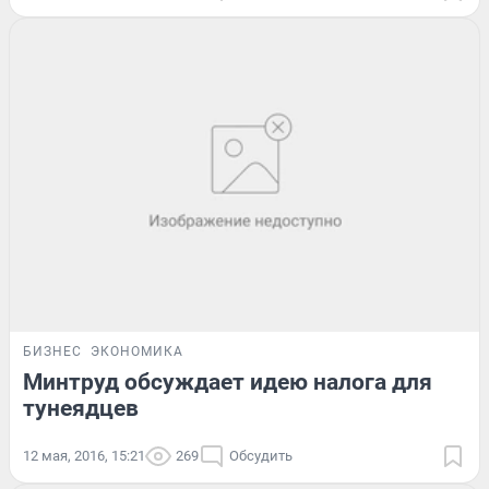
БИЗНЕС
ЭКОНОМИКА
Минтруд обсуждает идею налога для
тунеядцев
12 мая, 2016, 15:21
269
Обсудить