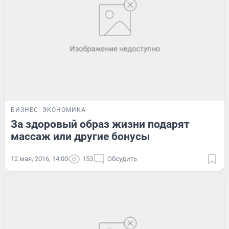
БИЗНЕС
ЭКОНОМИКА
За здоровый образ жизни подарят
массаж или другие бонусы
12 мая, 2016, 14:00
153
Обсудить