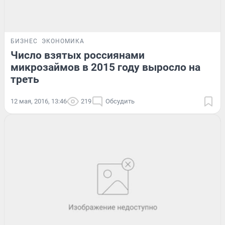
БИЗНЕС
ЭКОНОМИКА
Число взятых россиянами
микрозаймов в 2015 году выросло на
треть
12 мая, 2016, 13:46
219
Обсудить