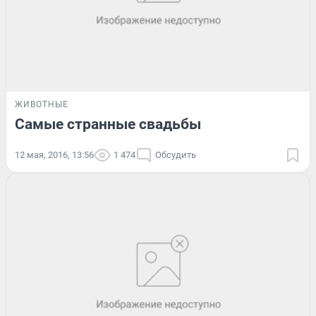
ЖИВОТНЫЕ
Самые странные свадьбы
12 мая, 2016, 13:56
1 474
Обсудить