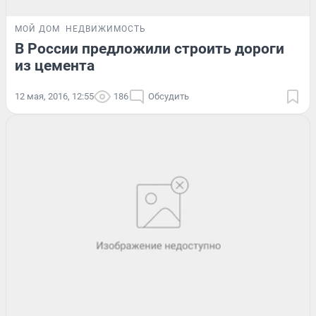
МОЙ ДОМ
НЕДВИЖИМОСТЬ
В России предложили строить дороги
из цемента
12 мая, 2016, 12:55
186
Обсудить