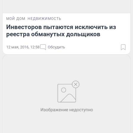
МОЙ ДОМ
НЕДВИЖИМОСТЬ
Инвесторов пытаются исключить из
реестра обманутых дольщиков
12 мая, 2016, 12:58
Обсудить