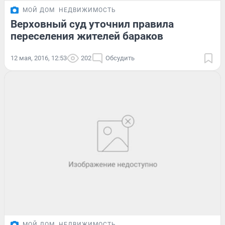
МОЙ ДОМ
НЕДВИЖИМОСТЬ
Верховный суд уточнил правила
переселения жителей бараков
12 мая, 2016, 12:53
202
Обсудить
МОЙ ДОМ
НЕДВИЖИМОСТЬ