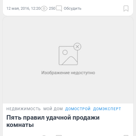
12 мая, 2016, 12:20
250
Обсудить
НЕДВИЖИМОСТЬ
МОЙ ДОМ
ДОМОСТРОЙ
ДОМЭКСПЕРТ
Пять правил удачной продажи
комнаты