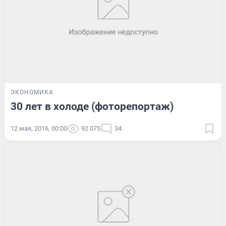
ЭКОНОМИКА
30 лет в холоде (фоторепортаж)
12 мая, 2016, 00:00
92 075
34