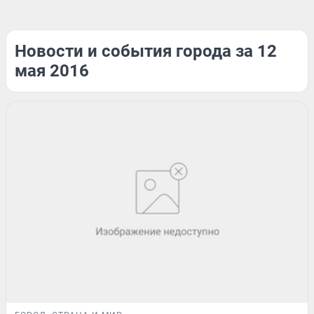
Новости и события города за 12
мая 2016