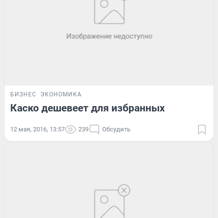
БИЗНЕС
ЭКОНОМИКА
Каско дешевеет для избранных
12 мая, 2016, 13:57
239
Обсудить