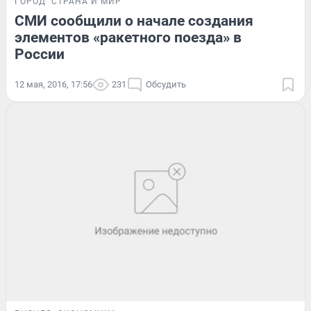
ГОРОД
СТРАНА И МИР
СМИ сообщили о начале создания
элементов «ракетного поезда» в
России
12 мая, 2016, 17:56
231
Обсудить