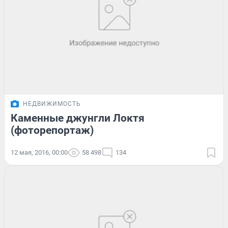
НЕДВИЖИМОСТЬ
Каменные джунгли Локтя
(фоторепортаж)
12 мая, 2016, 00:00
58 498
134