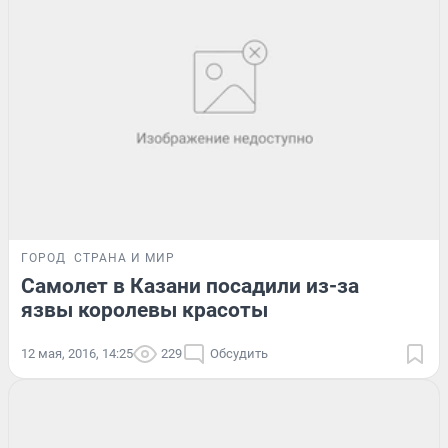
ГОРОД
СТРАНА И МИР
Самолет в Казани посадили из-за
язвы королевы красоты
12 мая, 2016, 14:25
229
Обсудить