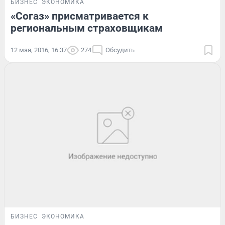
БИЗНЕС
ЭКОНОМИКА
«Согаз» присматривается к
региональным страховщикам
12 мая, 2016, 16:37
274
Обсудить
БИЗНЕС
ЭКОНОМИКА