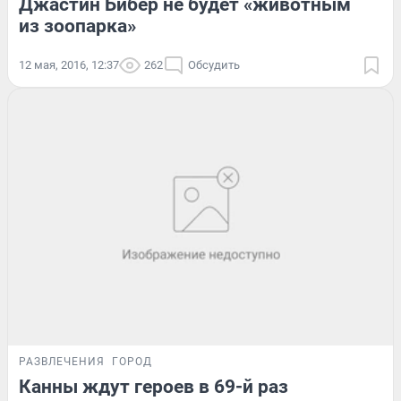
Джастин Бибер не будет «животным
из зоопарка»
12 мая, 2016, 12:37
262
Обсудить
РАЗВЛЕЧЕНИЯ
ГОРОД
Канны ждут героев в 69-й раз