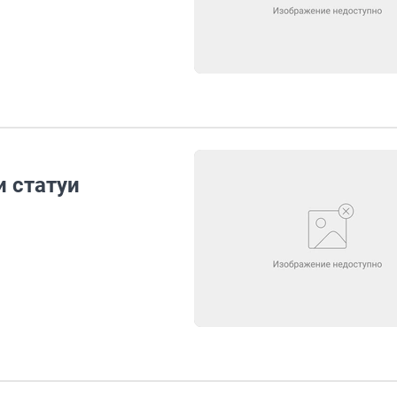
и статуи