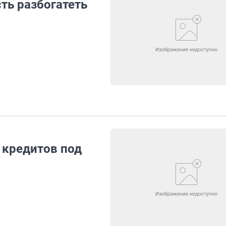
ть разбогатеть
 кредитов под