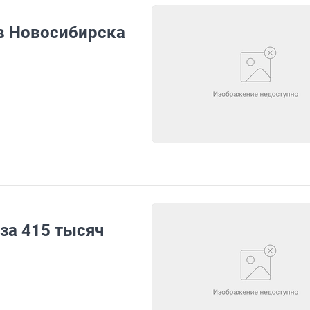
в Новосибирска
 за 415 тысяч