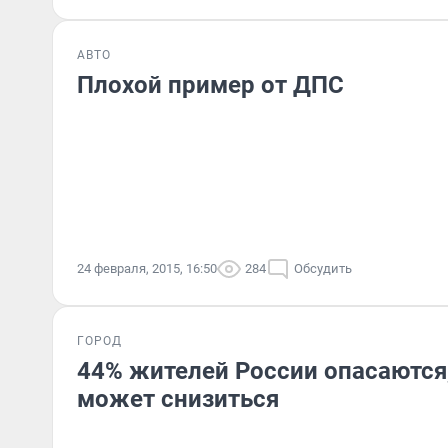
АВТО
Плохой пример от ДПС
24 февраля, 2015, 16:50
284
Обсудить
ГОРОД
44% жителей России опасаются,
может снизиться