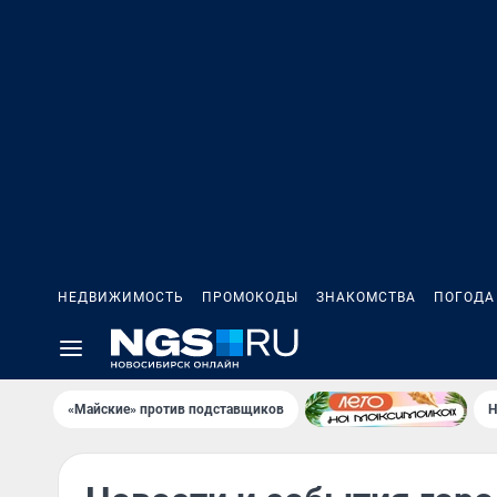
НЕДВИЖИМОСТЬ
ПРОМОКОДЫ
ЗНАКОМСТВА
ПОГОДА
«Майские» против подставщиков
Н