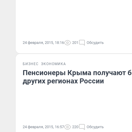
24 февраля, 2015, 18:16
201
Обсудить
БИЗНЕС
ЭКОНОМИКА
Пенсионеры Крыма получают б
других регионах России
24 февраля, 2015, 16:57
220
Обсудить