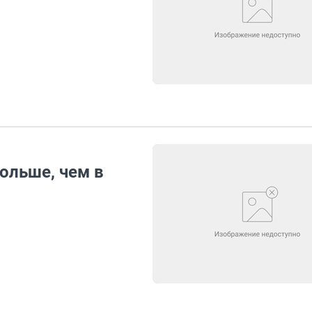
ольше, чем в