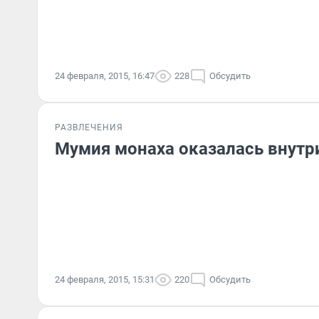
24 февраля, 2015, 16:47
228
Обсудить
РАЗВЛЕЧЕНИЯ
Мумия монаха оказалась внутр
24 февраля, 2015, 15:31
220
Обсудить