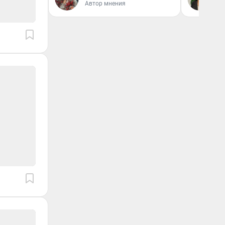
Автор мнения