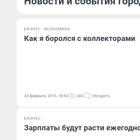
Новости и события горо
БИЗНЕС
ЭКОНОМИКА
Как я боролся с коллекторами
24 февраля, 2015, 18:54
203
Обсудить
БИЗНЕС
Зарплаты будут расти ежегодн