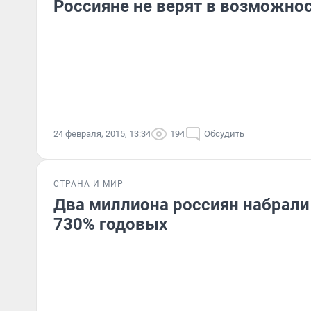
Россияне не верят в возможнос
24 февраля, 2015, 13:34
194
Обсудить
СТРАНА И МИР
Два миллиона россиян набрали
730% годовых