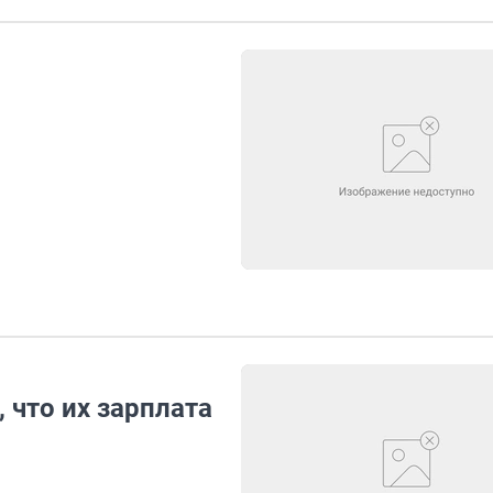
 что их зарплата