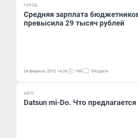
ГОРОД
Средняя зарплата бюджетнико
превысила 29 тысяч рублей
24 февраля, 2015, 14:26
189
Обсудить
АВТО
Datsun mi-Do. Что предлагается