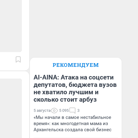
РЕКОМЕНДУЕМ
AI-AINA: Атака на соцсети
депутатов, бюджета вузов
не хватило лучшим и
сколько стоит арбуз
5 августа
5 095
3
«Мы начали в самое нестабильное
время»: как многодетная мама из
Архангельска создала свой бизнес