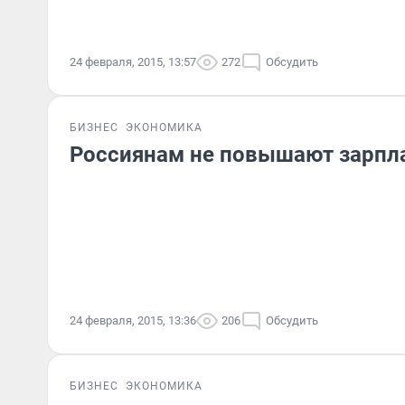
24 февраля, 2015, 13:57
272
Обсудить
БИЗНЕС
ЭКОНОМИКА
Россиянам не повышают зарпл
24 февраля, 2015, 13:36
206
Обсудить
БИЗНЕС
ЭКОНОМИКА