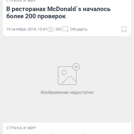
СТРАНА И МИР
В ресторанах McDonald`s началось
более 200 проверок
19 октября, 2014, 13:47
202
Обсудить
СТРАНА И МИР