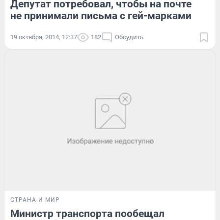
Депутат потребовал, чтобы на почте
не принимали письма с гей-марками
19 октября, 2014, 12:37
182
Обсудить
СТРАНА И МИР
Министр транспорта пообещал