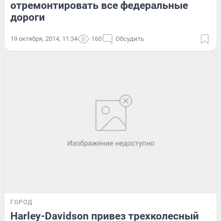
отремонтировать все федеральные
дороги
19 октября, 2014, 11:34
160
Обсудить
ГОРОД
Harley-Davidson привез трехколесный