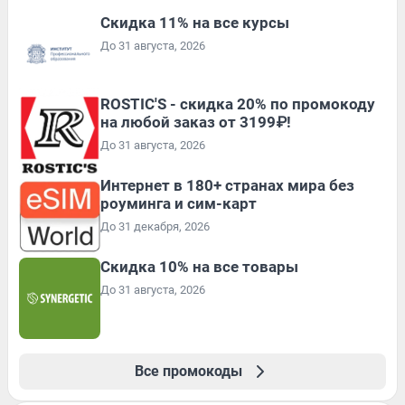
Скидка 11% на все курсы
До 31 августа, 2026
ROSTIC'S - скидка 20% по промокоду
на любой заказ от 3199₽!
До 31 августа, 2026
Интернет в 180+ странах мира без
роуминга и сим-карт
До 31 декабря, 2026
Скидка 10% на все товары
До 31 августа, 2026
Все промокоды