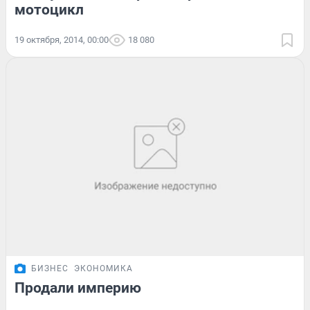
мотоцикл
19 октября, 2014, 00:00
18 080
БИЗНЕС
ЭКОНОМИКА
Продали империю