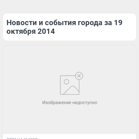
Новости и события города за 19
октября 2014