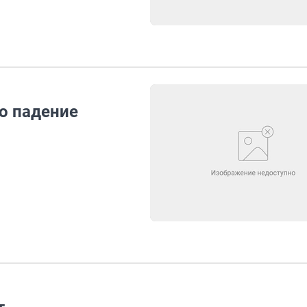
о падение