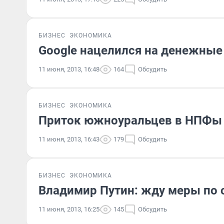
БИЗНЕС
ЭКОНОМИКА
Google нацелился на денежные
11 июня, 2013, 16:48
164
Обсудить
БИЗНЕС
ЭКОНОМИКА
Приток южноуральцев в НПФы п
11 июня, 2013, 16:43
179
Обсудить
БИЗНЕС
ЭКОНОМИКА
Владимир Путин: жду меры по
11 июня, 2013, 16:25
145
Обсудить