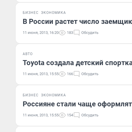
БИЗНЕС
ЭКОНОМИКА
В России растет число заемщи
11 июня, 2013, 16:20
183
Обсудить
АВТО
Toyota создала детский спортк
11 июня, 2013, 15:55
166
Обсудить
БИЗНЕС
ЭКОНОМИКА
Россияне стали чаще оформлят
11 июня, 2013, 15:55
154
Обсудить