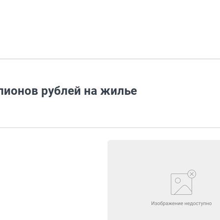
лионов рублей на жилье