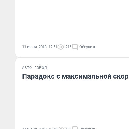
11 июня, 2013, 12:51
215
Обсудить
АВТО
ГОРОД
Парадокс с максимальной ско