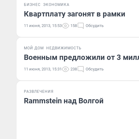
БИЗНЕС
ЭКОНОМИКА
Квартплату загонят в рамки
11 июня, 2013, 15:53
158
Обсудить
МОЙ ДОМ
НЕДВИЖИМОСТЬ
Военным предложили от 3 мил
11 июня, 2013, 15:31
238
Обсудить
РАЗВЛЕЧЕНИЯ
Rammstein над Волгой