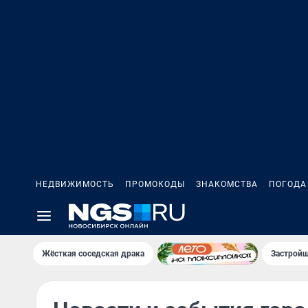
НЕДВИЖИМОСТЬ
ПРОМОКОДЫ
ЗНАКОМСТВА
ПОГОДА
Жёсткая соседская драка
Застройщ