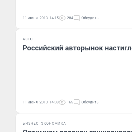
11 июня, 2013, 14:15
284
Обсудить
АВТО
Российский авторынок настигл
11 июня, 2013, 14:08
165
Обсудить
БИЗНЕС
ЭКОНОМИКА