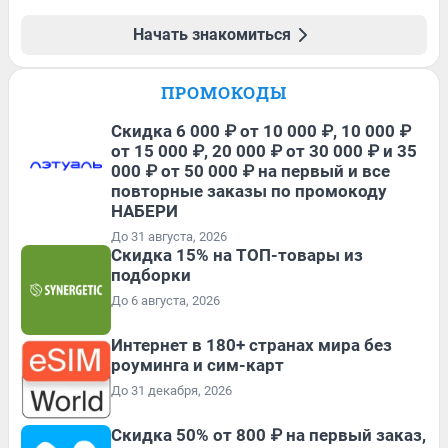
Начать знакомиться
ПРОМОКОДЫ
Скидка 6 000 ₽ от 10 000 ₽, 10 000 ₽
от 15 000 ₽, 20 000 ₽ от 30 000 ₽ и 35
000 ₽ от 50 000 ₽ на первый и все
повторные заказы по промокоду
НАБЕРИ
До 31 августа, 2026
Скидка 15% на ТОП-товары из
подборки
До 6 августа, 2026
Интернет в 180+ странах мира без
роуминга и сим-карт
До 31 декабря, 2026
Скидка 50% от 800 ₽ на первый заказ,