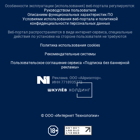
Особенности эксплуатации (использования) веб-портала регулируются:
Руководством пользователя
Описанием функциональных характеристик ПО
Условиями использования веб-портала и политикой
конфиденциальности персональных данных
Веб-портал распространяется в виде интернет-сервиса, специальные
действия по установке на стороне пользователя не требуются
Политика использования cookies
Рекомендательные системы
Пользовательское соглашение сервиса «Подписка без баннерной
рекламы»
© ООО «Интернет Технологии»