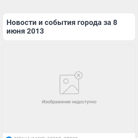
Новости и события города за 8
июня 2013