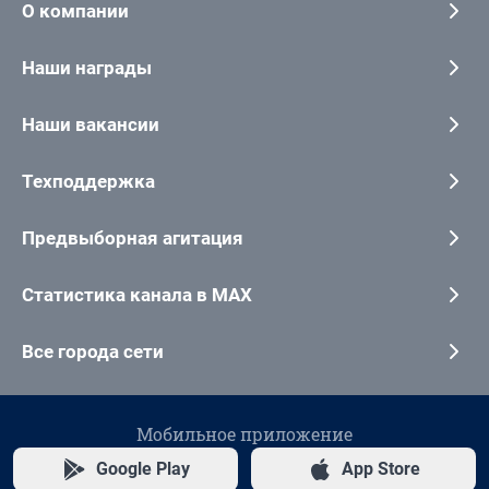
О компании
Наши награды
Наши вакансии
Техподдержка
Предвыборная агитация
Статистика канала в MAX
Все города сети
Мобильное приложение
Google Play
App Store