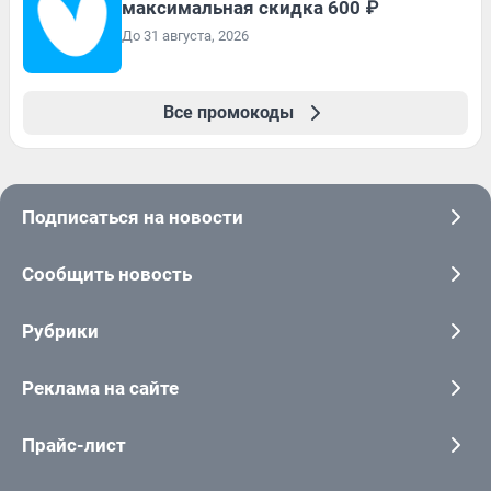
максимальная скидка 600 ₽
До 31 августа, 2026
Все промокоды
Подписаться на новости
Сообщить новость
Рубрики
Реклама на сайте
Прайс-лист