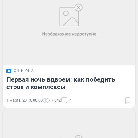
ОН И ОНА
Первая ночь вдвоем: как победить
страх и комплексы
1 марта, 2013, 00:00
7 642
4