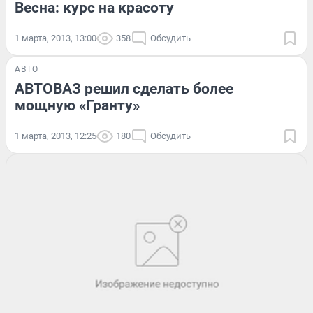
Весна: курс на красоту
1 марта, 2013, 13:00
358
Обсудить
АВТО
АВТОВАЗ решил сделать более
мощную «Гранту»
1 марта, 2013, 12:25
180
Обсудить