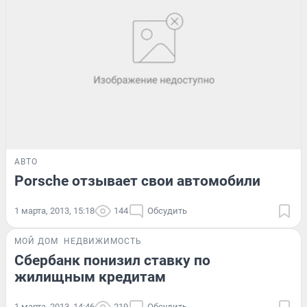
АВТО
Porsche отзывает свои автомобили
1 марта, 2013, 15:18
144
Обсудить
МОЙ ДОМ
НЕДВИЖИМОСТЬ
Сбербанк понизил ставку по
жилищным кредитам
1 марта, 2013, 14:46
219
Обсудить