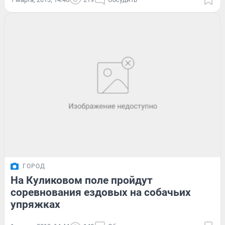
ГОРОД
На Куликовом поле пройдут
соревнования ездовых на собачьих
упряжках