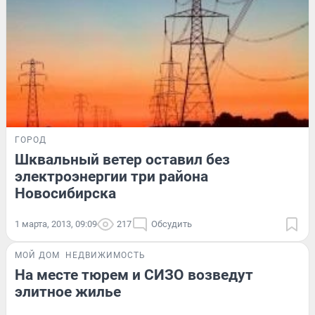
ГОРОД
Шквальный ветер оставил без
электроэнергии три района
Новосибирска
1 марта, 2013, 09:09
217
Обсудить
МОЙ ДОМ
НЕДВИЖИМОСТЬ
На месте тюрем и СИЗО возведут
элитное жилье