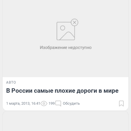
АВТО
В России самые плохие дороги в мире
1 марта, 2013, 16:41
199
Обсудить