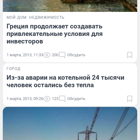
МОЙ ДОМ
НЕДВИЖИМОСТЬ
Греция продолжает создавать
привлекательные условия для
инвесторов
1 марта, 2013, 11:33
200
Обсудить
ГОРОД
Из-за аварии на котельной 24 тысячи
человек остались без тепла
1 марта, 2013, 09:26
123
Обсудить