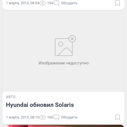
1 марта, 2013, 08:54
194
Обсудить
АВТО
Hyundai обновил Solaris
1 марта, 2013, 08:10
166
Обсудить