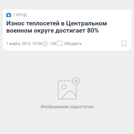
ГОРОД
Износ теплосетей в Центральном
военном округе достигает 80%
1 марта, 2013, 13:35
128
Обсудить