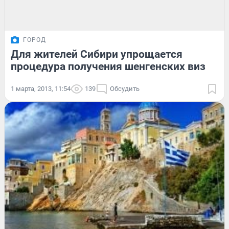
ГОРОД
Для жителей Сибири упрощается
процедура получения шенгенских виз
1 марта, 2013, 11:54
139
Обсудить