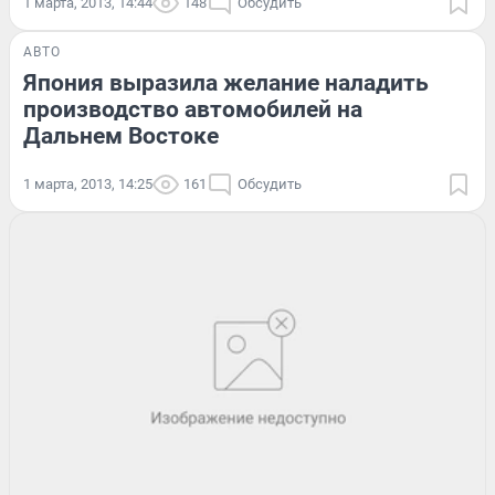
1 марта, 2013, 14:44
148
Обсудить
АВТО
Япония выразила желание наладить
производство автомобилей на
Дальнем Востоке
1 марта, 2013, 14:25
161
Обсудить