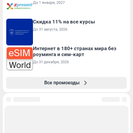
До 1 января, 2027
Скидка 11% на все курсы
До 31 августа, 2026
Интернет в 180+ странах мира без
роуминга и сим-карт
До 31 декабря, 2026
Все промокоды