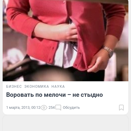
БИЗНЕС
ЭКОНОМИКА
НАУКА
Воровать по мелочи – не стыдно
1 марта, 2013, 00:12
254
Обсудить