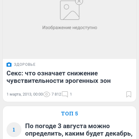
ЗДОРОВЬЕ
Секс: что означает снижение
чувствительности эрогенных зон
1 марта, 2013, 00:00
7 812
1
ТОП 5
По погоде 3 августа можно
1
определить, каким будет декабрь,