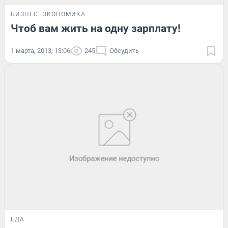
БИЗНЕС
ЭКОНОМИКА
Чтоб вам жить на одну зарплату!
1 марта, 2013, 13:06
245
Обсудить
ЕДА