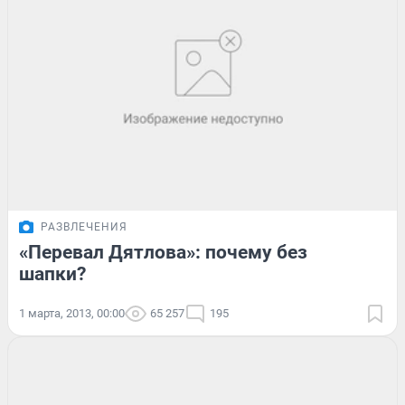
РАЗВЛЕЧЕНИЯ
«Перевал Дятлова»: почему без
шапки?
1 марта, 2013, 00:00
65 257
195