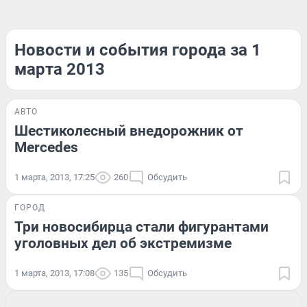
Новости и события города за 1
марта 2013
АВТО
Шестиколесный внедорожник от
Mercedes
1 марта, 2013, 17:25
260
Обсудить
ГОРОД
Три новосибирца стали фигурантами
уголовных дел об экстремизме
1 марта, 2013, 17:08
135
Обсудить