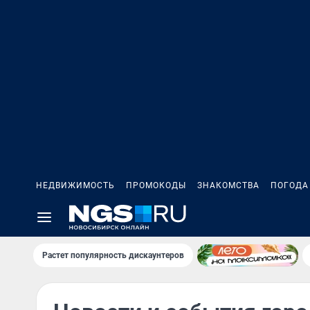
НЕДВИЖИМОСТЬ
ПРОМОКОДЫ
ЗНАКОМСТВА
ПОГОДА
Растет популярность дискаунтеров