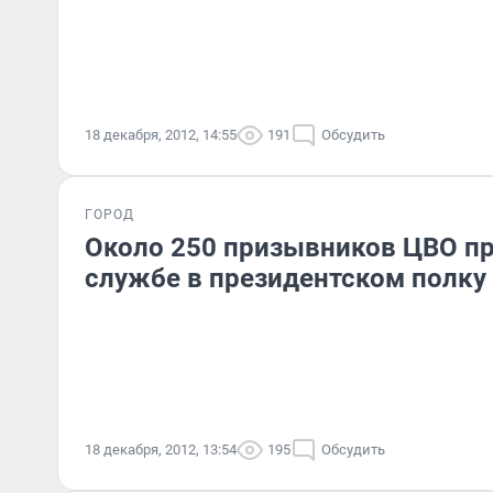
18 декабря, 2012, 14:55
191
Обсудить
ГОРОД
Около 250 призывников ЦВО пр
службе в президентском полку
18 декабря, 2012, 13:54
195
Обсудить