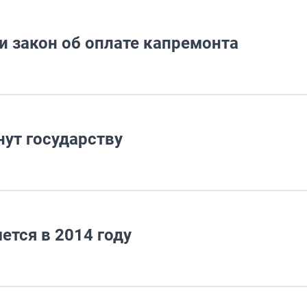
и закон об оплате капремонта
ут государству
ется в 2014 году