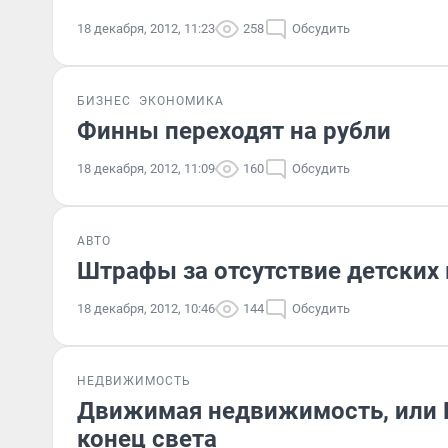
18 декабря, 2012, 11:23
258
Обсудить
БИЗНЕС
ЭКОНОМИКА
Финны переходят на рубли
18 декабря, 2012, 11:09
160
Обсудить
АВТО
Штрафы за отсутствие детских 
18 декабря, 2012, 10:46
144
Обсудить
НЕДВИЖИМОСТЬ
Движимая недвижимость, или 
конец света