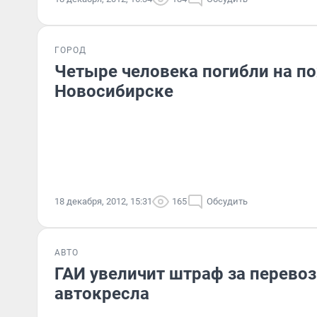
ГОРОД
Четыре человека погибли на п
Новосибирске
18 декабря, 2012, 15:31
165
Обсудить
АВТО
ГАИ увеличит штраф за перевоз
автокресла