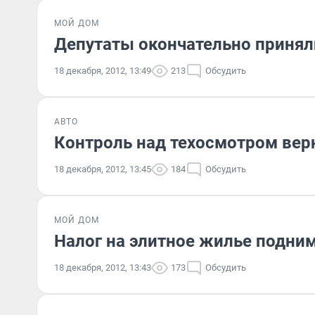
МОЙ ДОМ
Депутаты окончательно принял
18 декабря, 2012, 13:49
213
Обсудить
АВТО
Контроль над техосмотром верн
18 декабря, 2012, 13:45
184
Обсудить
МОЙ ДОМ
Налог на элитное жилье подним
18 декабря, 2012, 13:43
173
Обсудить