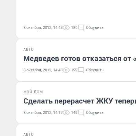
8 октября, 2012, 14:42
186
Обсудить
АВТО
Медведев готов отказаться от 
8 октября, 2012, 14:40
199
Обсудить
МОЙ ДОМ
Сделать перерасчет ЖКУ тепер
8 октября, 2012, 14:17
149
Обсудить
АВТО