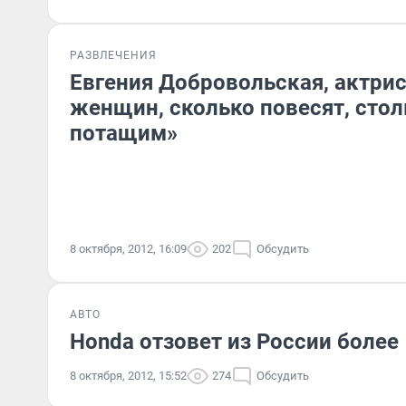
РАЗВЛЕЧЕНИЯ
Евгения Добровольская, актриса
женщин, сколько повесят, стол
потащим»
8 октября, 2012, 16:09
202
Обсудить
АВТО
Honda отзовет из России более
8 октября, 2012, 15:52
274
Обсудить