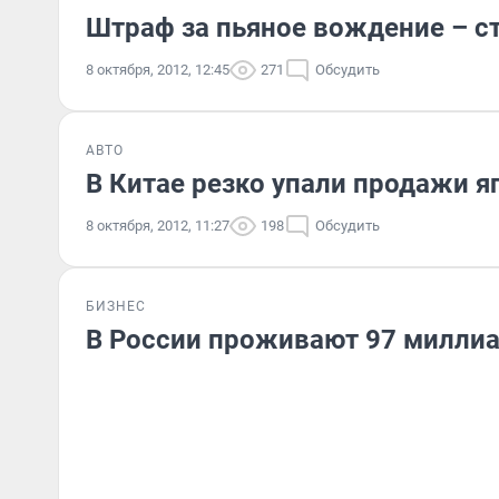
Штраф за пьяное вождение – 
8 октября, 2012, 12:45
271
Обсудить
АВТО
В Китае резко упали продажи я
8 октября, 2012, 11:27
198
Обсудить
БИЗНЕС
В России проживают 97 милли