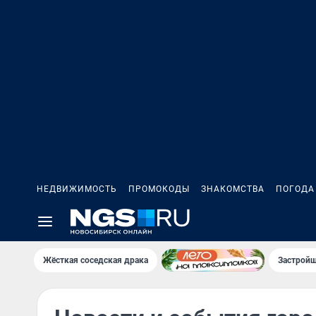
НЕДВИЖИМОСТЬ
ПРОМОКОДЫ
ЗНАКОМСТВА
ПОГОДА
Жёсткая соседская драка
Застройщ