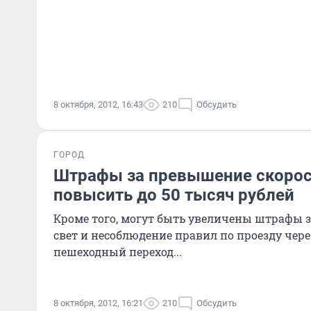
8 октября, 2012, 16:43
210
Обсудить
ГОРОД
Штрафы за превышение скоро
повысить до 50 тысяч рублей
Кроме того, могут быть увеличены штрафы з
свет и несоблюдение правил по проезду чер
пешеходный переход...
8 октября, 2012, 16:21
210
Обсудить