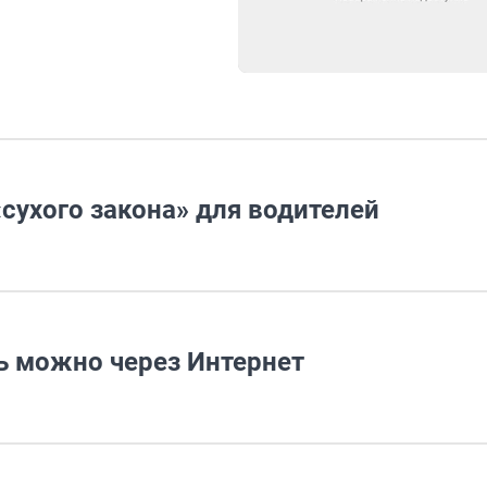
«сухого закона» для водителей
ь можно через Интернет