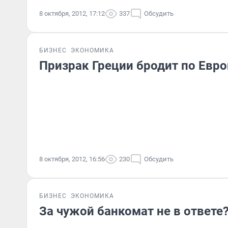
8 октября, 2012, 17:12
337
Обсудить
БИЗНЕС
ЭКОНОМИКА
Призрак Греции бродит по Евро
8 октября, 2012, 16:56
230
Обсудить
БИЗНЕС
ЭКОНОМИКА
За чужой банкомат не в ответе