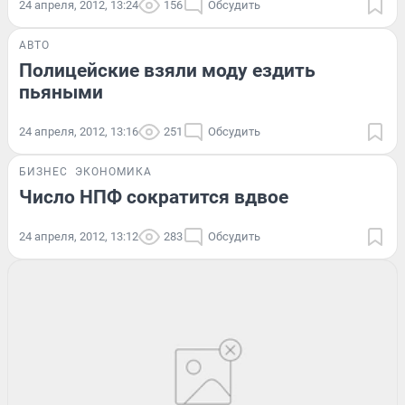
24 апреля, 2012, 13:24
156
Обсудить
АВТО
Полицейские взяли моду ездить
пьяными
24 апреля, 2012, 13:16
251
Обсудить
БИЗНЕС
ЭКОНОМИКА
Число НПФ сократится вдвое
24 апреля, 2012, 13:12
283
Обсудить