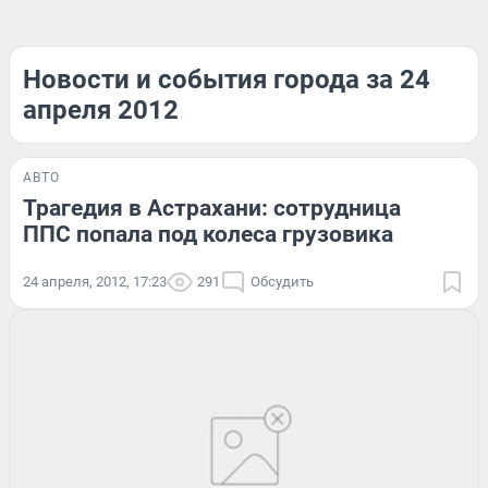
Новости и события города за 24
апреля 2012
АВТО
Трагедия в Астрахани: сотрудница
ППС попала под колеса грузовика
24 апреля, 2012, 17:23
291
Обсудить