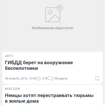
АВТО
ГИБДД берет на вооружение
беспилотники
24 апреля, 2012, 12:44
218
Обсудить
МОЙ ДОМ
Немцы хотят перестраивать тюрьмы
в жилые дома