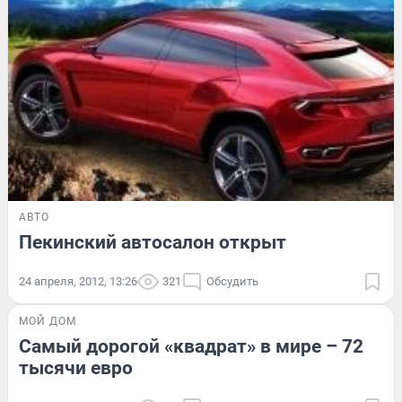
АВТО
Пекинский автосалон открыт
24 апреля, 2012, 13:26
321
Обсудить
МОЙ ДОМ
Самый дорогой «квадрат» в мире – 72
тысячи евро