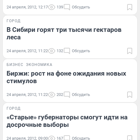
24 апреля, 2012, 12:17
139
Обсудить
ГОРОД
В Сибири горят три тысячи гектаров
леса
24 апреля, 2012, 11:22
132
Обсудить
БИЗНЕС
ЭКОНОМИКА
Биржи: рост на фоне ожидания новых
стимулов
24 апреля, 2012, 11:22
202
Обсудить
ГОРОД
«Старые» губернаторы смогут идти на
досрочные выборы
24 апреля, 2012, 09:00
167
Обсудить