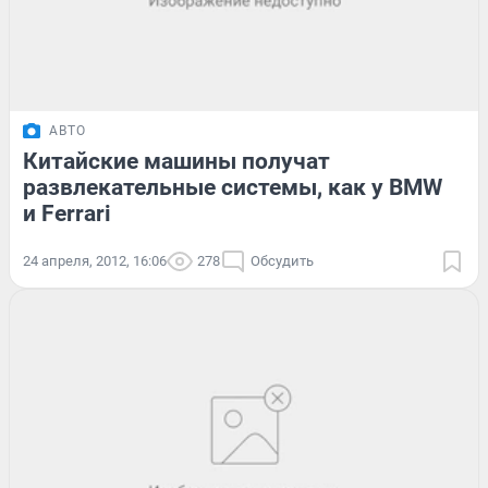
АВТО
Китайские машины получат
развлекательные системы, как у BMW
и Ferrari
24 апреля, 2012, 16:06
278
Обсудить