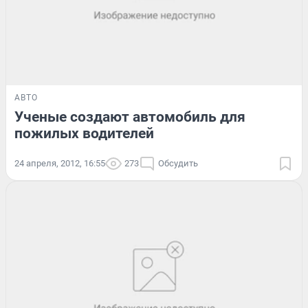
АВТО
Ученые создают автомобиль для
пожилых водителей
24 апреля, 2012, 16:55
273
Обсудить