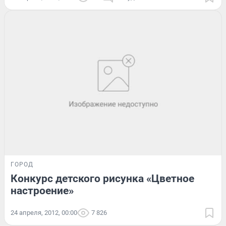
ГОРОД
Конкурс детского рисунка «Цветное
настроение»
24 апреля, 2012, 00:00
7 826