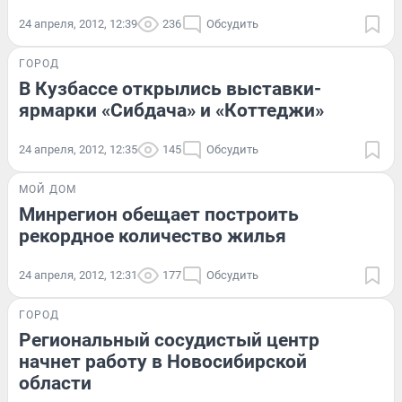
24 апреля, 2012, 12:39
236
Обсудить
ГОРОД
В Кузбассе открылись выставки-
ярмарки «Сибдача» и «Коттеджи»
24 апреля, 2012, 12:35
145
Обсудить
МОЙ ДОМ
Минрегион обещает построить
рекордное количество жилья
24 апреля, 2012, 12:31
177
Обсудить
ГОРОД
Региональный сосудистый центр
начнет работу в Новосибирской
области