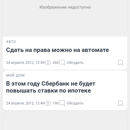
АВТО
Сдать на права можно на автомате
24 апреля, 2012, 12:59
268
Обсудить
МОЙ ДОМ
В этом году Сбербанк не будет
повышать ставки по ипотеке
24 апреля, 2012, 12:49
190
Обсудить