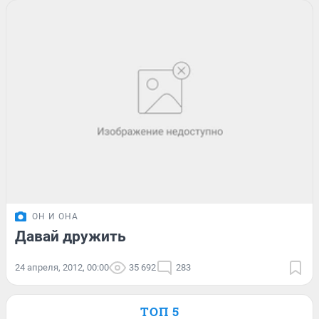
ОН И ОНА
Давай дружить
24 апреля, 2012, 00:00
35 692
283
ТОП 5