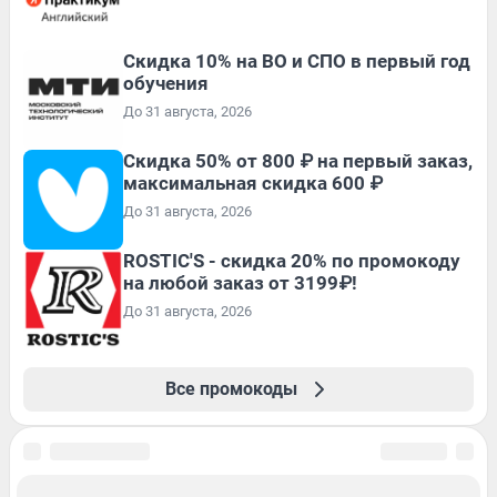
Скидка 10% на ВО и СПО в первый год
обучения
До 31 августа, 2026
Скидка 50% от 800 ₽ на первый заказ,
максимальная скидка 600 ₽
До 31 августа, 2026
ROSTIC'S - скидка 20% по промокоду
на любой заказ от 3199₽!
До 31 августа, 2026
Все промокоды