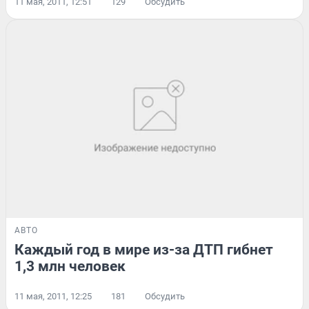
11 мая, 2011, 12:51
129
Обсудить
АВТО
Каждый год в мире из-за ДТП гибнет
1,3 млн человек
11 мая, 2011, 12:25
181
Обсудить