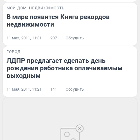
МОЙ ДОМ
НЕДВИЖИМОСТЬ
В мире появится Книга рекордов
недвижимости
11 мая, 2011, 11:31
207
Обсудить
ГОРОД
ЛДПР предлагает сделать день
рождения работника оплачиваемым
выходным
11 мая, 2011, 11:21
141
Обсудить