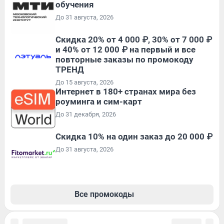
обучения
До 31 августа, 2026
Скидка 20% от 4 000 ₽, 30% от 7 000 ₽
и 40% от 12 000 ₽ на первый и все
повторные заказы по промокоду
ТРЕНД
До 15 августа, 2026
Интернет в 180+ странах мира без
роуминга и сим-карт
До 31 декабря, 2026
Скидка 10% на один заказ до 20 000 ₽
До 31 августа, 2026
Все промокоды