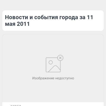
Новости и события города за 11
мая 2011