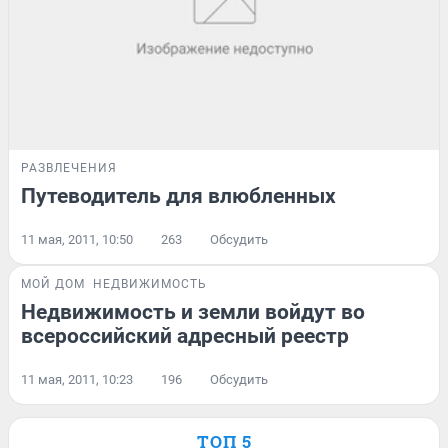
РАЗВЛЕЧЕНИЯ
Путеводитель для влюбленных
11 мая, 2011, 10:50
263
Обсудить
МОЙ ДОМ
НЕДВИЖИМОСТЬ
Недвижимость и земли войдут во
всероссийский адресный реестр
11 мая, 2011, 10:23
196
Обсудить
ТОП 5