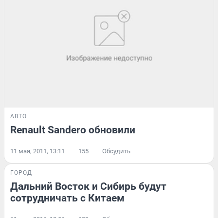
АВТО
Renault Sandero обновили
11 мая, 2011, 13:11
155
Обсудить
ГОРОД
Дальний Восток и Сибирь будут
сотрудничать с Китаем