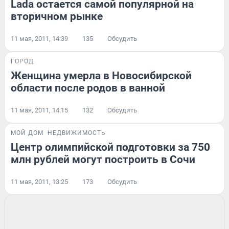
Lada остается самой популярной на
вторичном рынке
11 мая, 2011, 14:39
135
Обсудить
ГОРОД
Женщина умерла в Новосибирской
области после родов в ванной
11 мая, 2011, 14:15
132
Обсудить
МОЙ ДОМ
НЕДВИЖИМОСТЬ
Центр олимпийской подготовки за 750
млн рублей могут построить в Сочи
11 мая, 2011, 13:25
173
Обсудить