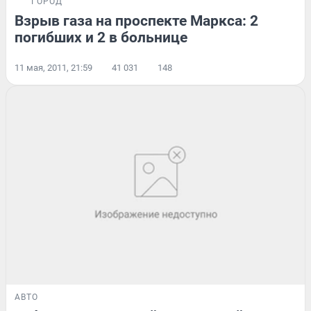
ГОРОД
Взрыв газа на проспекте Маркса: 2
погибших и 2 в больнице
11 мая, 2011, 21:59
41 031
148
АВТО