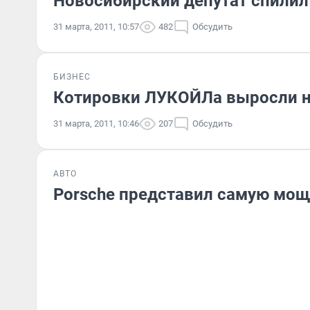
Новосибирский депутат спилил 
31 марта, 2011, 10:57
482
Обсудить
БИЗНЕС
Котировки ЛУКОЙЛа выросли н
31 марта, 2011, 10:46
207
Обсудить
АВТО
Porsche представил самую мо