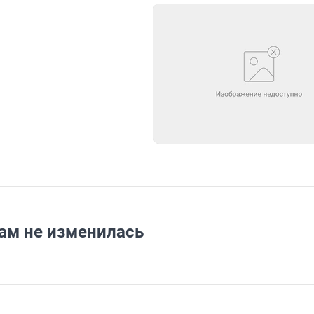
ам не изменилась