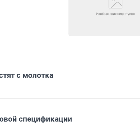
стят с молотка
овой спецификации