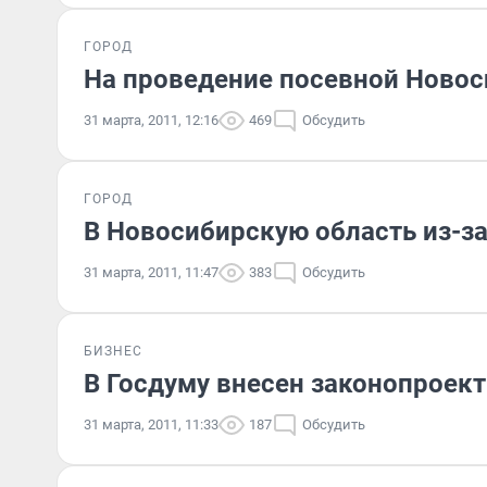
ГОРОД
На проведение посевной Новос
31 марта, 2011, 12:16
469
Обсудить
ГОРОД
В Новосибирскую область из-за
31 марта, 2011, 11:47
383
Обсудить
БИЗНЕС
В Госдуму внесен законопроек
31 марта, 2011, 11:33
187
Обсудить