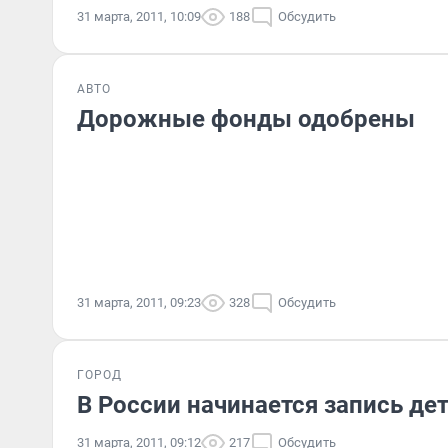
31 марта, 2011, 10:09
188
Обсудить
АВТО
Дорожные фонды одобрены
31 марта, 2011, 09:23
328
Обсудить
ГОРОД
В России начинается запись де
31 марта, 2011, 09:12
217
Обсудить