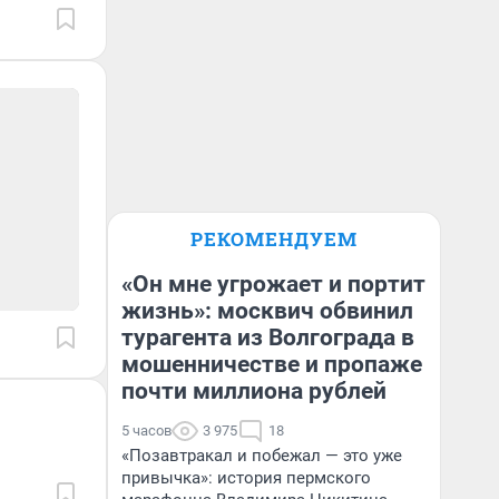
РЕКОМЕНДУЕМ
«Он мне угрожает и портит
жизнь»: москвич обвинил
турагента из Волгограда в
мошенничестве и пропаже
почти миллиона рублей
5 часов
3 975
18
«Позавтракал и побежал — это уже
привычка»: история пермского