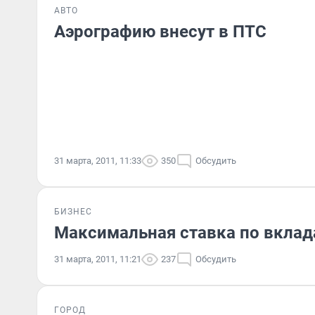
АВТО
Аэрографию внесут в ПТС
31 марта, 2011, 11:33
350
Обсудить
БИЗНЕС
Максимальная ставка по вклад
31 марта, 2011, 11:21
237
Обсудить
ГОРОД