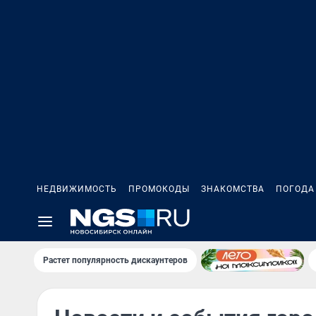
НЕДВИЖИМОСТЬ
ПРОМОКОДЫ
ЗНАКОМСТВА
ПОГОДА
Растет популярность дискаунтеров