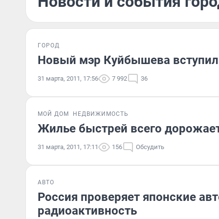
Новости и события горо
ГОРОД
Новый мэр Куйбышева вступил
31 марта, 2011, 17:56
7 992
36
МОЙ ДОМ
НЕДВИЖИМОСТЬ
Жилье быстрей всего дорожает 
31 марта, 2011, 17:11
156
Обсудить
АВТО
Россия проверяет японские авт
радиоактивность