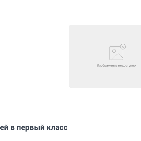
тей в первый класс