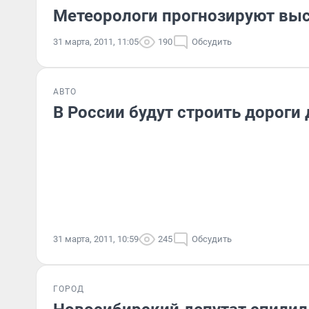
Метеорологи прогнозируют выс
31 марта, 2011, 11:05
190
Обсудить
АВТО
В России будут строить дороги
31 марта, 2011, 10:59
245
Обсудить
ГОРОД