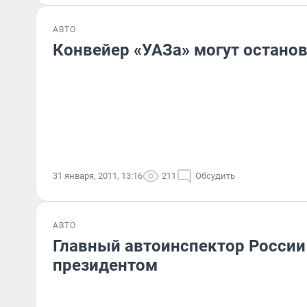
АВТО
Конвейер «УАЗа» могут остано
31 января, 2011, 13:16
211
Обсудить
АВТО
Главный автоинспектор России
президентом