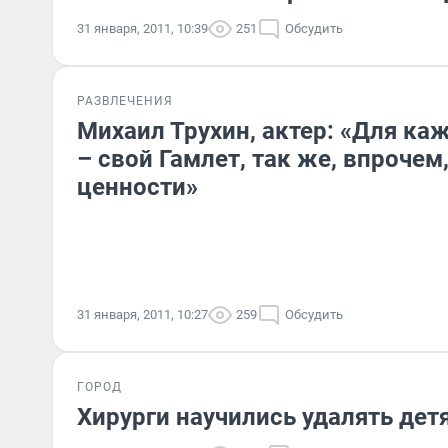
31 января, 2011, 10:39
251
Обсудить
РАЗВЛЕЧЕНИЯ
Михаил Трухин, актер: «Для ка
– свой Гамлет, так же, впрочем,
ценности»
31 января, 2011, 10:27
259
Обсудить
ГОРОД
Хирурги научились удалять де