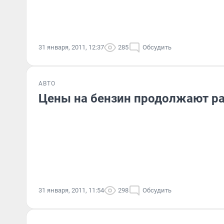
31 января, 2011, 12:37
285
Обсудить
АВТО
Цены на бензин продолжают р
31 января, 2011, 11:54
298
Обсудить