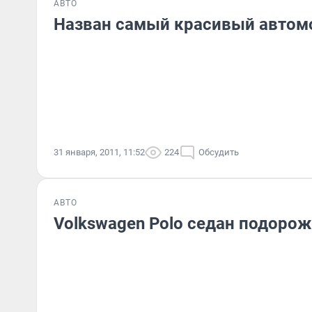
АВТО
Назван самый красивый автом
31 января, 2011, 11:52
224
Обсудить
АВТО
Volkswagen Polo седан подоро