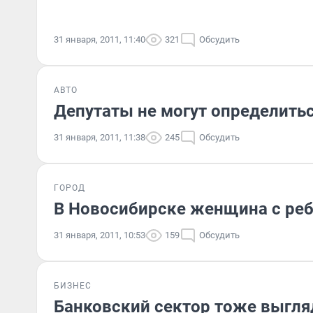
31 января, 2011, 11:40
321
Обсудить
АВТО
Депутаты не могут определитьс
31 января, 2011, 11:38
245
Обсудить
ГОРОД
В Новосибирске женщина с ре
31 января, 2011, 10:53
159
Обсудить
БИЗНЕС
Банковский сектор тоже выгля