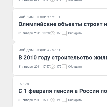
МОЙ ДОМ
НЕДВИЖИМОСТЬ
Олимпийские объекты строят 
31 января, 2011, 19:28
158
Обсудить
МОЙ ДОМ
НЕДВИЖИМОСТЬ
В 2010 году строительство жил
31 января, 2011, 17:57
175
Обсудить
ГОРОД
С 1 февраля пенсии в России п
31 января, 2011, 15:11
198
Обсудить