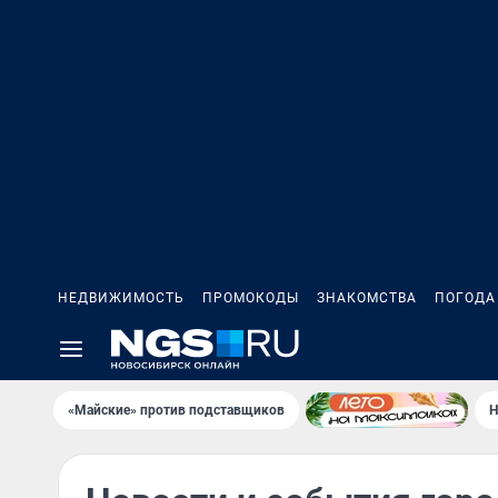
НЕДВИЖИМОСТЬ
ПРОМОКОДЫ
ЗНАКОМСТВА
ПОГОДА
«Майские» против подставщиков
Н