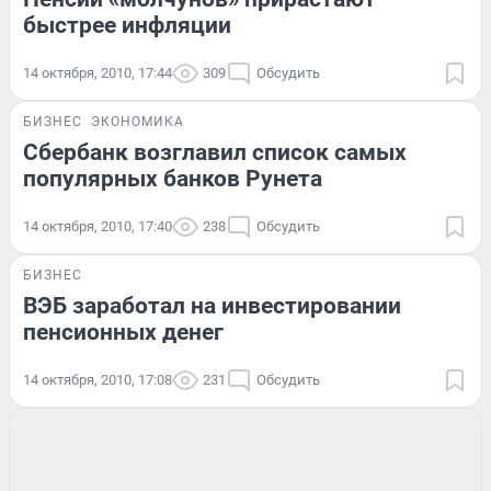
быстрее инфляции
14 октября, 2010, 17:44
309
Обсудить
БИЗНЕС
ЭКОНОМИКА
Сбербанк возглавил список самых
популярных банков Рунета
14 октября, 2010, 17:40
238
Обсудить
БИЗНЕС
ВЭБ заработал на инвестировании
пенсионных денег
14 октября, 2010, 17:08
231
Обсудить