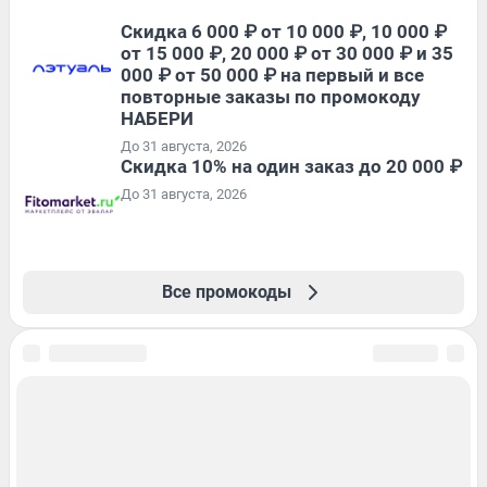
Скидка 6 000 ₽ от 10 000 ₽, 10 000 ₽
от 15 000 ₽, 20 000 ₽ от 30 000 ₽ и 35
000 ₽ от 50 000 ₽ на первый и все
повторные заказы по промокоду
НАБЕРИ
До 31 августа, 2026
Скидка 10% на один заказ до 20 000 ₽
До 31 августа, 2026
Все промокоды