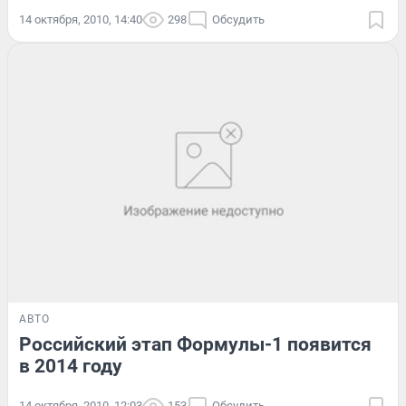
14 октября, 2010, 14:40
298
Обсудить
АВТО
Российский этап Формулы-1 появится
в 2014 году
14 октября, 2010, 12:03
153
Обсудить