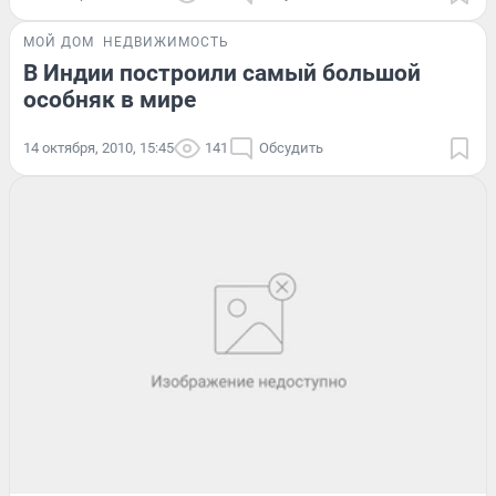
МОЙ ДОМ
НЕДВИЖИМОСТЬ
В Индии построили самый большой
особняк в мире
14 октября, 2010, 15:45
141
Обсудить