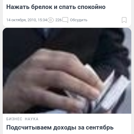
Нажать брелок и спать спокойно
14 октября, 2010, 15:34
226
Обсудить
БИЗНЕС
НАУКА
Подсчитываем доходы за сентябрь