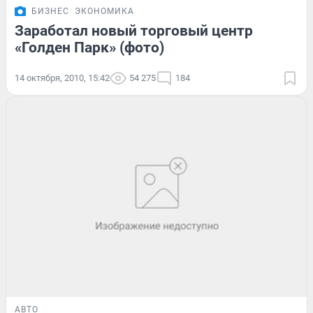
БИЗНЕС
ЭКОНОМИКА
Заработал новый торговый центр
«Голден Парк» (фото)
14 октября, 2010, 15:42
54 275
184
АВТО