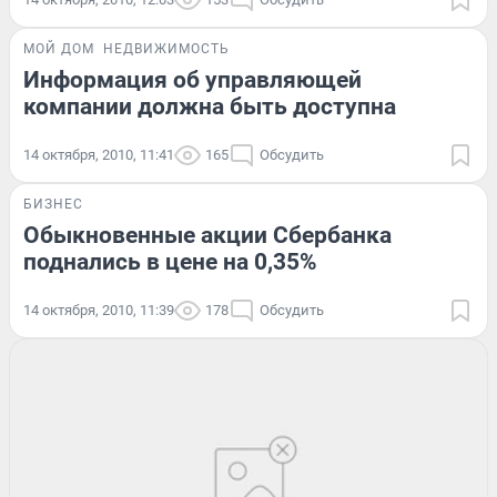
МОЙ ДОМ
НЕДВИЖИМОСТЬ
Информация об управляющей
компании должна быть доступна
14 октября, 2010, 11:41
165
Обсудить
БИЗНЕС
Обыкновенные акции Сбербанка
поднались в цене на 0,35%
14 октября, 2010, 11:39
178
Обсудить