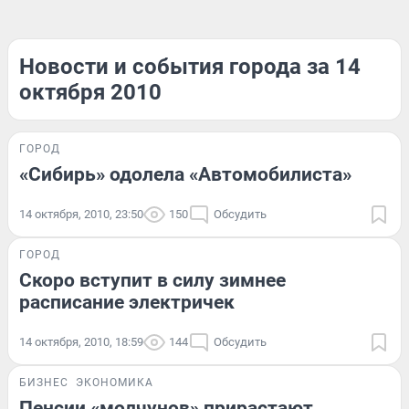
Новости и события города за 14
октября 2010
ГОРОД
«Сибирь» одолела «Автомобилиста»
14 октября, 2010, 23:50
150
Обсудить
ГОРОД
Скоро вступит в силу зимнее
расписание электричек
14 октября, 2010, 18:59
144
Обсудить
БИЗНЕС
ЭКОНОМИКА
Пенсии «молчунов» прирастают