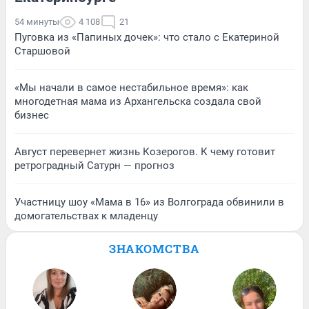
54 минуты
4 108
21
Пуговка из «Папиных дочек»: что стало с Екатериной
Старшовой
«Мы начали в самое нестабильное время»: как
многодетная мама из Архангельска создала свой
бизнес
Август перевернет жизнь Козерогов. К чему готовит
ретроградный Сатурн — прогноз
Участницу шоу «Мама в 16» из Волгограда обвинили в
домогательствах к младенцу
ЗНАКОМСТВА