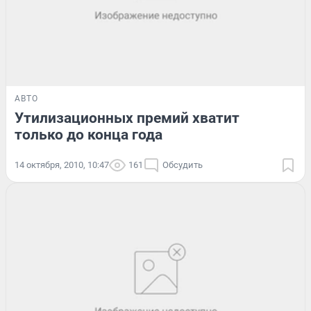
АВТО
Утилизационных премий хватит
только до конца года
14 октября, 2010, 10:47
161
Обсудить