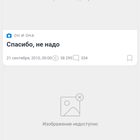
ОН И ОНА
Спасибо, не надо
21 сентября, 2010, 00:00
38 295
334