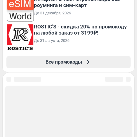
роуминга и сим-карт
До 31 декабря, 2026
ROSTIC'S - скидка 20% по промокоду
на любой заказ от 3199₽!
До 31 августа, 2026
Все промокоды