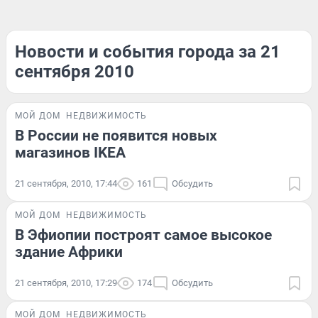
Новости и события города за 21
сентября 2010
МОЙ ДОМ
НЕДВИЖИМОСТЬ
В России не появится новых
магазинов IKEA
21 сентября, 2010, 17:44
161
Обсудить
МОЙ ДОМ
НЕДВИЖИМОСТЬ
В Эфиопии построят самое высокое
здание Африки
21 сентября, 2010, 17:29
174
Обсудить
МОЙ ДОМ
НЕДВИЖИМОСТЬ