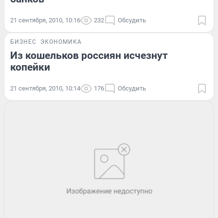
21 сентября, 2010, 10:16
232
Обсудить
БИЗНЕС
ЭКОНОМИКА
Из кошельков россиян исчезнут
копейки
21 сентября, 2010, 10:14
176
Обсудить