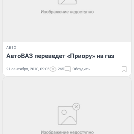
АВТО
АвтоВАЗ переведет «Приору» на газ
21 сентября, 2010, 09:05
265
Обсудить