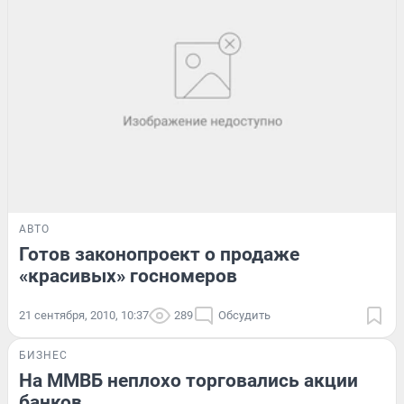
АВТО
Готов законопроект о продаже
«красивых» госномеров
21 сентября, 2010, 10:37
289
Обсудить
БИЗНЕС
На ММВБ неплохо торговались акции
банков