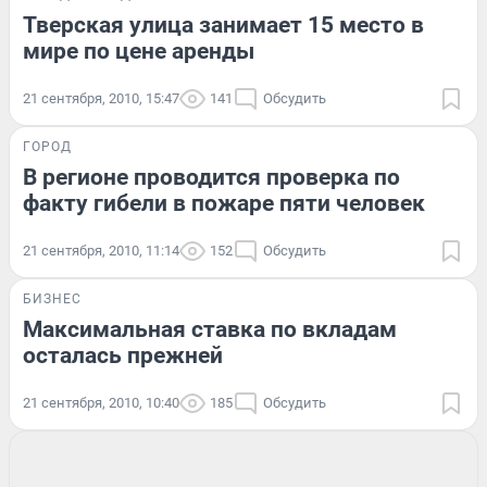
Тверская улица занимает 15 место в
мире по цене аренды
21 сентября, 2010, 15:47
141
Обсудить
ГОРОД
В регионе проводится проверка по
факту гибели в пожаре пяти человек
21 сентября, 2010, 11:14
152
Обсудить
БИЗНЕС
Максимальная ставка по вкладам
осталась прежней
21 сентября, 2010, 10:40
185
Обсудить