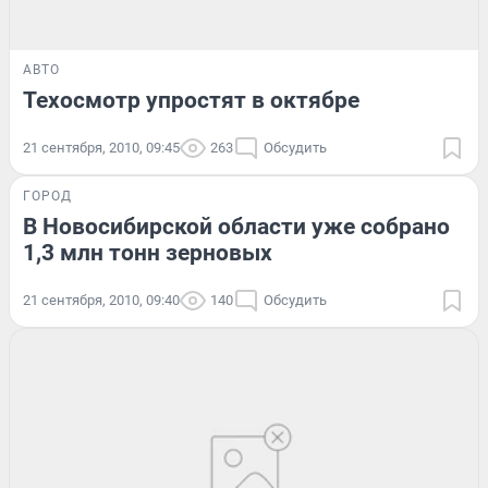
АВТО
Техосмотр упростят в октябре
21 сентября, 2010, 09:45
263
Обсудить
ГОРОД
В Новосибирской области уже собрано
1,3 млн тонн зерновых
21 сентября, 2010, 09:40
140
Обсудить