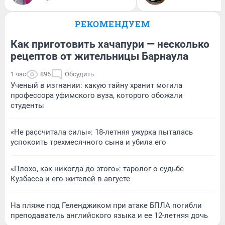
РЕКОМЕНДУЕМ
Как приготовить хачапури — несколько
рецептов от жительницы Барнаула
1 час
896
Обсудить
Ученый в изгнании: какую тайну хранит могила
профессора уфимского вуза, которого обожали
студенты
«Не рассчитала силы»: 18-летняя ужурка пыталась
успокоить трехмесячного сына и убила его
«Плохо, как никогда до этого»: таролог о судьбе
Кузбасса и его жителей в августе
На пляже под Геленджиком при атаке БПЛА погибли
преподаватель английского языка и ее 12-летняя дочь