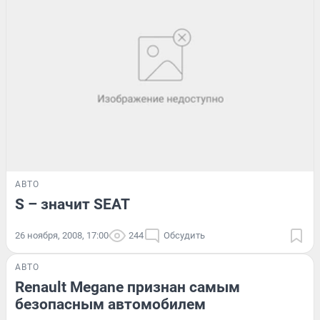
АВТО
S – значит SEAT
26 ноября, 2008, 17:00
244
Обсудить
АВТО
Renault Megane признан самым
безопасным автомобилем