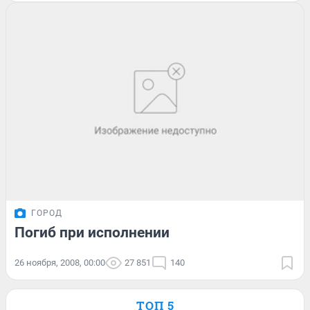
ГОРОД
Погиб при исполнении
26 ноября, 2008, 00:00
27 851
140
ТОП 5