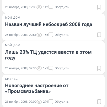
26 ноября, 2008, 12:30
112
Обсудить
МОЙ ДОМ
Назван лучший небоскреб 2008 года
26 ноября, 2008, 09:51
155
Обсудить
МОЙ ДОМ
Лишь 20% ТЦ удастся ввести в этом
году
26 ноября, 2008, 09:36
171
Обсудить
БИЗНЕС
Новогоднее настроение от
«Промсвязьбанка»
26 ноября, 2008, 09:00
279
Обсудить