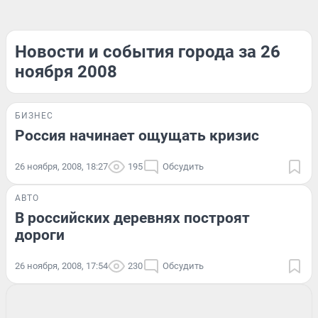
Новости и события города за 26
ноября 2008
БИЗНЕС
Россия начинает ощущать кризис
26 ноября, 2008, 18:27
195
Обсудить
АВТО
В российских деревнях построят
дороги
26 ноября, 2008, 17:54
230
Обсудить