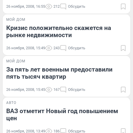
26 ноября, 2008, 16:55
212
Обсудить
МОЙ ДОМ
Кризис положительно скажется на
рынке недвижимости
26 ноября, 2008, 15:49
243
Обсудить
МОЙ ДОМ
За пять лет военным предоставили
пять тысяч квартир
26 ноября, 2008, 15:45
167
Обсудить
АВТО
ВАЗ отметит Новый год повышением
цен
26 ноября, 2008, 13:49
186
Обсудить