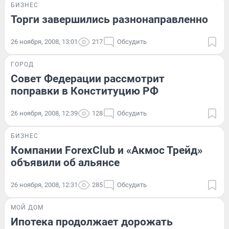
БИЗНЕС
Торги завершились разнонаправленно
26 ноября, 2008, 13:01
217
Обсудить
ГОРОД
Совет Федерации рассмотрит
поправки в Конституцию РФ
26 ноября, 2008, 12:39
128
Обсудить
БИЗНЕС
Компании ForexClub и «Акмос Трейд»
объявили об альянсе
26 ноября, 2008, 12:31
285
Обсудить
МОЙ ДОМ
Ипотека продолжает дорожать