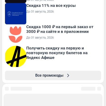
Скидка 11% на все курсы
До 31 августа, 2026
Скидка 1000 ₽ на первый заказ от
3000 ₽ на сайте и в приложении
До 31 августа, 2026
Получить скидку на первую и
повторную покупку билетов на
Яндекс Афише
Все промокоды