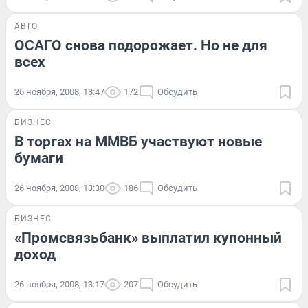
АВТО
ОСАГО снова подорожает. Но не для
всех
26 ноября, 2008, 13:47
172
Обсудить
БИЗНЕС
В торгах на ММВБ участвуют новые
бумаги
26 ноября, 2008, 13:30
186
Обсудить
БИЗНЕС
«Промсвязьбанк» выплатил купонный
доход
26 ноября, 2008, 13:17
207
Обсудить