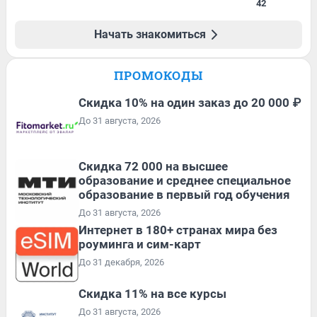
42
Начать знакомиться
ПРОМОКОДЫ
Скидка 10% на один заказ до 20 000 ₽
До 31 августа, 2026
Скидка 72 000 на высшее
образование и среднее специальное
образование в первый год обучения
До 31 августа, 2026
Интернет в 180+ странах мира без
роуминга и сим-карт
До 31 декабря, 2026
Скидка 11% на все курсы
До 31 августа, 2026