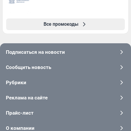
Все промокоды
Подписаться на новости
Сообщить новость
Рубрики
Реклама на сайте
Прайс-лист
О компании