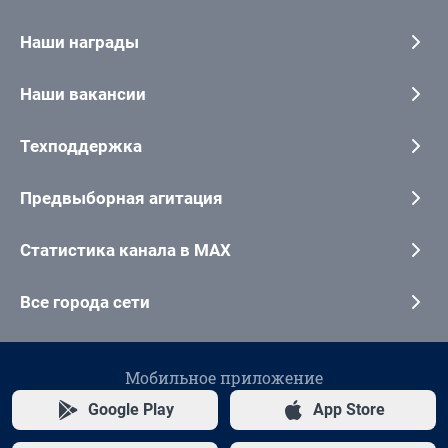
Наши награды
Наши вакансии
Техподдержка
Предвыборная агитация
Статистика канала в MAX
Все города сети
Мобильное приложение
Google Play
App Store