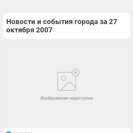
Новости и события города за 27
октября 2007