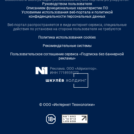
Руководством пользователя
Описанием функциональных характеристик ПО
Условиями использования веб-портала и политикой
конфиденциальности персональных данных
Веб-портал распространяется в виде интернет-сервиса, специальные
действия по установке на стороне пользователя не требуются
Политика использования cookies
Рекомендательные системы
Пользовательское соглашение сервиса «Подписка без баннерной
рекламы»
© ООО «Интернет Технологии»