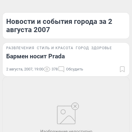
Новости и события города за 2
августа 2007
РАЗВЛЕЧЕНИЯ
СТИЛЬ И КРАСОТА
ГОРОД
ЗДОРОВЬЕ
Бармен носит Prada
2 августа, 2007, 19:00
378
Обсудить