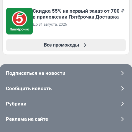
Скидка 55% на первый заказ от 700 ₽
в приложении Пятёрочка Доставка
До 31 августа, 2026
Все промокоды
Подписаться на новости
Сообщить новость
Рубрики
Реклама на сайте