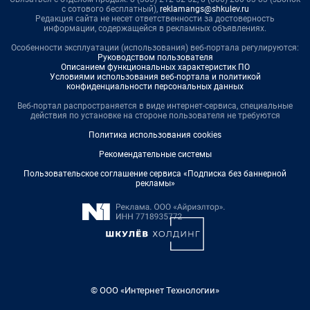
с сотового бесплатный),
reklamangs@shkulev.ru
Редакция сайта не несет ответственности за достоверность
информации, содержащейся в рекламных объявлениях.
Особенности эксплуатации (использования) веб-портала регулируются:
Руководством пользователя
Описанием функциональных характеристик ПО
Условиями использования веб-портала и политикой
конфиденциальности персональных данных
Веб-портал распространяется в виде интернет-сервиса, специальные
действия по установке на стороне пользователя не требуются
Политика использования cookies
Рекомендательные системы
Пользовательское соглашение сервиса «Подписка без баннерной
рекламы»
© ООО «Интернет Технологии»