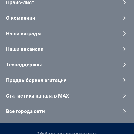
Прайс-лист
О компании
Наши награды
Наши вакансии
Техподдержка
Предвыборная агитация
Статистика канала в MAX
Все города сети
Мобильное приложение