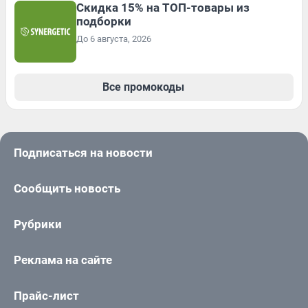
Скидка 15% на ТОП-товары из
подборки
До 6 августа, 2026
Все промокоды
Подписаться на новости
Сообщить новость
Рубрики
Реклама на сайте
Прайс-лист