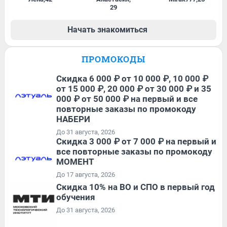
29
Начать знакомиться
ПРОМОКОДЫ
Скидка 6 000 ₽ от 10 000 ₽, 10 000 ₽
от 15 000 ₽, 20 000 ₽ от 30 000 ₽ и 35
000 ₽ от 50 000 ₽ на первый и все
повторные заказы по промокоду
НАБЕРИ
До 31 августа, 2026
Скидка 3 000 ₽ от 7 000 ₽ на первый и
все повторные заказы по промокоду
МОМЕНТ
До 17 августа, 2026
Скидка 10% на ВО и СПО в первый год
обучения
До 31 августа, 2026