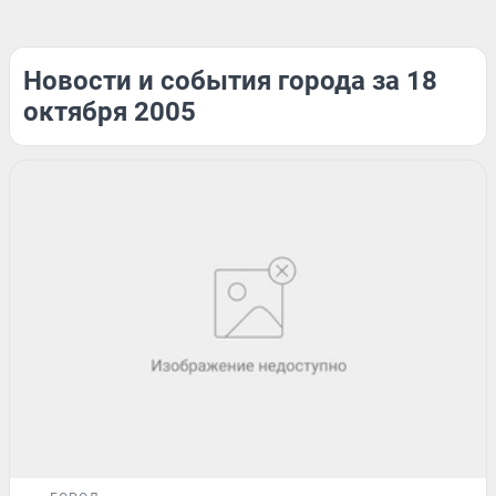
Новости и события города за 18
октября 2005