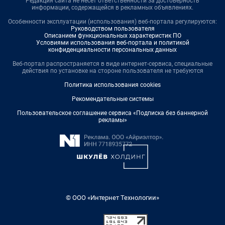
Редакция сайта не несет ответственности за достоверность
информации, содержащейся в рекламных объявлениях.
Особенности эксплуатации (использования) веб-портала регулируются:
Руководством пользователя
Описанием функциональных характеристик ПО
Условиями использования веб-портала и политикой
конфиденциальности персональных данных
Веб-портал распространяется в виде интернет-сервиса, специальные
действия по установке на стороне пользователя не требуются
Политика использования cookies
Рекомендательные системы
Пользовательское соглашение сервиса «Подписка без баннерной
рекламы»
© ООО «Интернет Технологии»