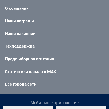
О компании
Наши награды
Наши вакансии
Техподдержка
Предвыборная агитация
Статистика канала в MAX
Все города сети
Мобильное приложение