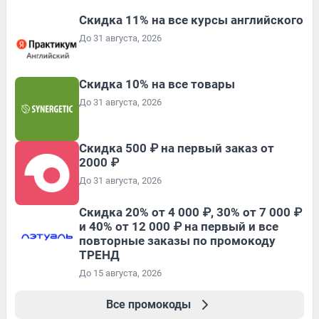
Скидка 11% на все курсы английского
До 31 августа, 2026
Скидка 10% на все товары
До 31 августа, 2026
Скидка 500 ₽ на первый заказ от
2000 ₽
До 31 августа, 2026
Скидка 20% от 4 000 ₽, 30% от 7 000 ₽
и 40% от 12 000 ₽ на первый и все
повторные заказы по промокоду
ТРЕНД
До 15 августа, 2026
Все промокоды