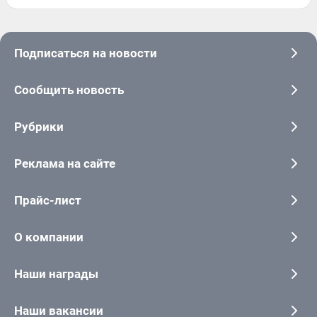
Подписаться на новости
Сообщить новость
Рубрики
Реклама на сайте
Прайс-лист
О компании
Наши награды
Наши вакансии