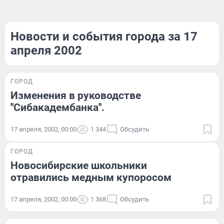
Новости и события города за 17
апреля 2002
ГОРОД
Изменения в руководстве
''Сибакадембанка''.
17 апреля, 2002, 00:00
1 344
Обсудить
ГОРОД
Новосибирские школьники
отравились медным купоросом
17 апреля, 2002, 00:00
1 368
Обсудить