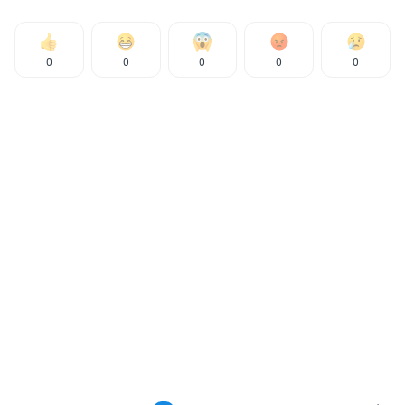
0
0
0
0
0