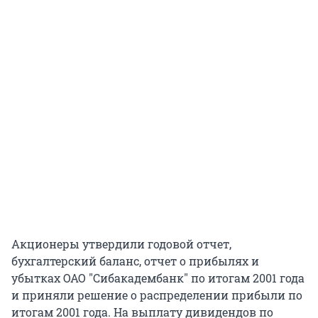
Акционеры утвердили годовой отчет,
бухгалтерский баланс, отчет о прибылях и
убытках ОАО "Сибакадембанк" по итогам 2001 года
и приняли решение о распределении прибыли по
итогам 2001 года. На выплату дивидендов по