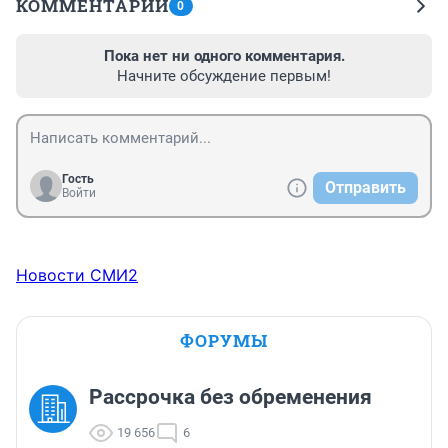
КОММЕНТАРИИ
0
Пока нет ни одного комментария.
Начните обсуждение первым!
Гость
Отправить
Войти
Новости СМИ2
ФОРУМЫ
Рассрочка без обременения
19 656
6