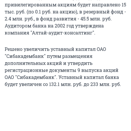
привилегированным акциям будет направлено 15
тыс. руб. (по 0.1 руб. на акцию), в резервный фонд -
2.4 млн. руб., в фонд развития - 45.5 млн. руб.
Аудитором банка на 2002 год утверждена
компания "Алтай-аудит-консалтинг".
Решено увеличить уставный капитал ОАО
"Сибакадембанк" путем размещения
дополнительных акций и утвердить
регистрационные документы 9 выпуска акций
ОАО "Сибакадембанк". Уставный капитал банка
будет увеличен со 132.1 млн. руб. до 233 млн. руб.