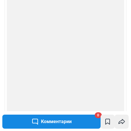
0
Комментарии