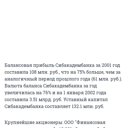
Балансовая прибыль Сибакадембанка за 2001 год
составила 108 млн. руб., что на 75% больше, чем за
аналогичный период прошлого года (61 млн. руб.).
Валюта баланса Сибакадембанка за год
увеличилась на 76% и на 1 января 2002 года
составила 3.51 млрд. руб. Уставный капитал
Сибакадембанка составляет 132.1 млн. руб.
Крупнейшие акционеры: ООО "Финансовая