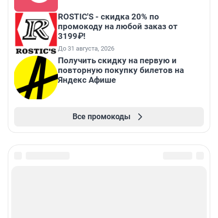
ROSTIC'S - скидка 20% по
промокоду на любой заказ от
3199₽!
До 31 августа, 2026
Получить скидку на первую и
повторную покупку билетов на
Яндекс Афише
Все промокоды