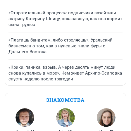
«Отвратительный процесс»: подписчики захейтили
актрису Катерину Шпицу, показавшую, как она кормит
сына грудью
«Платишь бандитам, либо стреляешь». Уральский
бизнесмен о том, как в нулевые гнали фуры с
Дальнего Востока
«Крики, паника, взрыв. А через десять минут люди
снова купались в море». Чем живет Архипо-Осиповка
спустя неделю после трагедии
ЗНАКОМСТВА