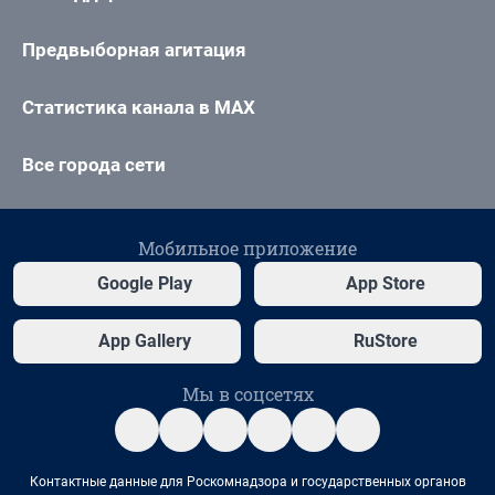
Предвыборная агитация
Статистика канала в MAX
Все города сети
Мобильное приложение
Google Play
App Store
App Gallery
RuStore
Мы в соцсетях
Контактные данные для Роскомнадзора и государственных органов