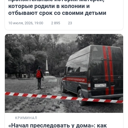
которые родили в колонии и
отбывают срок со своими детьми
10 июля, 2026, 19:00
2 895
23
КРИМИНАЛ
«Начал преследовать у дома»: как