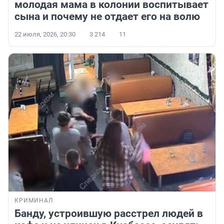
молодая мама в колонии воспитывает
сына и почему не отдает его на волю
22 июля, 2026, 20:30
3 214
11
КРИМИНАЛ
Банду, устроившую расстрел людей в