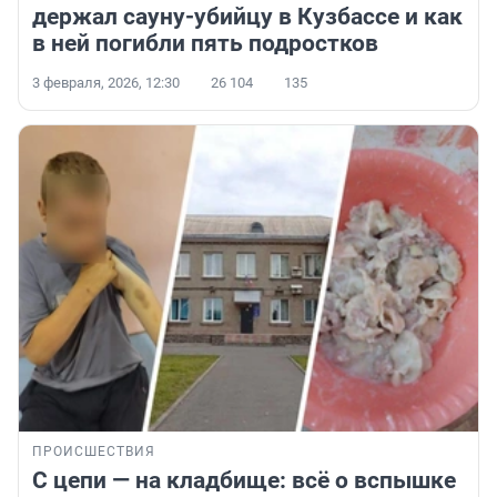
держал сауну-убийцу в Кузбассе и как
в ней погибли пять подростков
3 февраля, 2026, 12:30
26 104
135
ПРОИСШЕСТВИЯ
С цепи — на кладбище: всё о вспышке