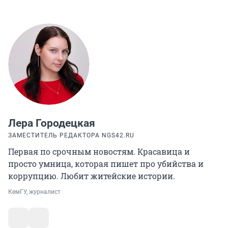
Лера Городецкая
ЗАМЕСТИТЕЛЬ РЕДАКТОРА NGS42.RU
Первая по срочным новостям. Красавица и
просто умница, которая пишет про убийства и
коррупцию. Любит житейские истории.
КемГУ, журналист