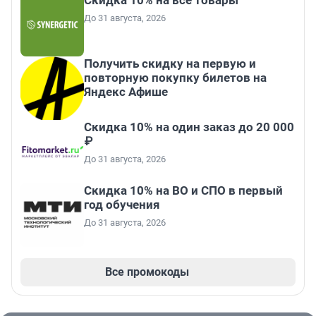
Скидка 10% на все товары
До 31 августа, 2026
Получить скидку на первую и
повторную покупку билетов на
Яндекс Афише
Скидка 10% на один заказ до 20 000
₽
До 31 августа, 2026
Скидка 10% на ВО и СПО в первый
год обучения
До 31 августа, 2026
Все промокоды