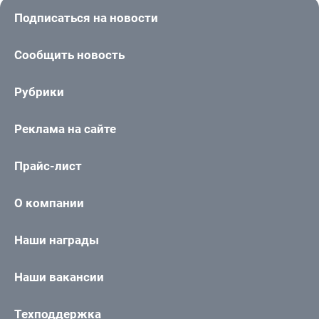
Подписаться на новости
Сообщить новость
Рубрики
Реклама на сайте
Прайс-лист
О компании
Наши награды
Наши вакансии
Техподдержка