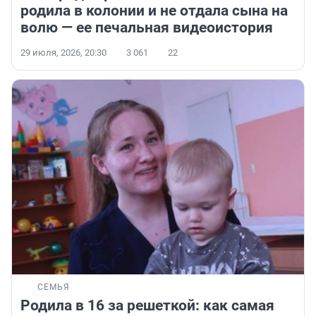
родила в колонии и не отдала сына на
волю — ее печальная видеоистория
29 июля, 2026, 20:30
3 061
22
СЕМЬЯ
Родила в 16 за решеткой: как самая