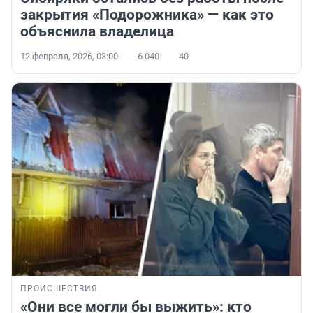
закрытия «Подорожника» — как это
объяснила владелица
12 февраля, 2026, 03:00
6 040
40
ПРОИСШЕСТВИЯ
«Они все могли бы выжить»: кто