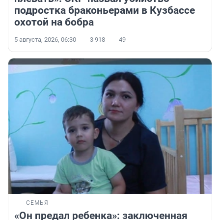
подростка браконьерами в Кузбассе
охотой на бобра
5 августа, 2026, 06:30
3 918
49
СЕМЬЯ
«Он предал ребенка»: заключенная