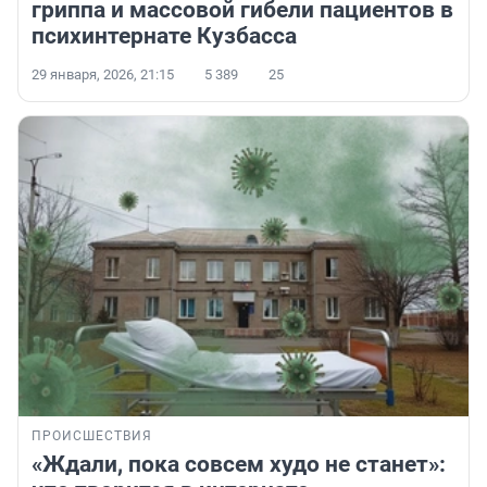
гриппа и массовой гибели пациентов в
психинтернате Кузбасса
29 января, 2026, 21:15
5 389
25
ПРОИСШЕСТВИЯ
«Ждали, пока совсем худо не станет»: