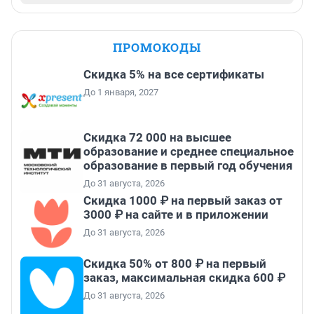
ПРОМОКОДЫ
Скидка 5% на все сертификаты
До 1 января, 2027
Скидка 72 000 на высшее
образование и среднее специальное
образование в первый год обучения
До 31 августа, 2026
Скидка 1000 ₽ на первый заказ от
3000 ₽ на сайте и в приложении
До 31 августа, 2026
Скидка 50% от 800 ₽ на первый
заказ, максимальная скидка 600 ₽
До 31 августа, 2026