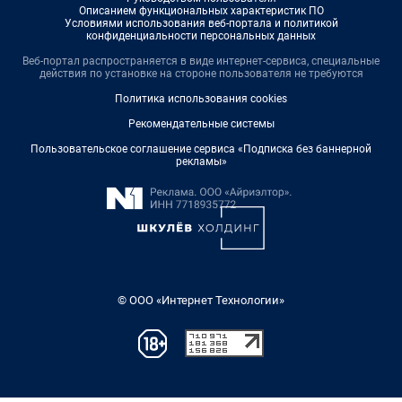
Описанием функциональных характеристик ПО
Условиями использования веб-портала и политикой
конфиденциальности персональных данных
Веб-портал распространяется в виде интернет-сервиса, специальные
действия по установке на стороне пользователя не требуются
Политика использования cookies
Рекомендательные системы
Пользовательское соглашение сервиса «Подписка без баннерной
рекламы»
© ООО «Интернет Технологии»