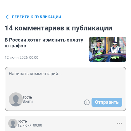
ПЕРЕЙТИ К ПУБЛИКАЦИИ
14 комментариев к публикации
В России хотят изменить оплату
штрафов
12 июня 2026, 00:00
Гость
Войти
Отправить
Гость
12 июня, 09:00