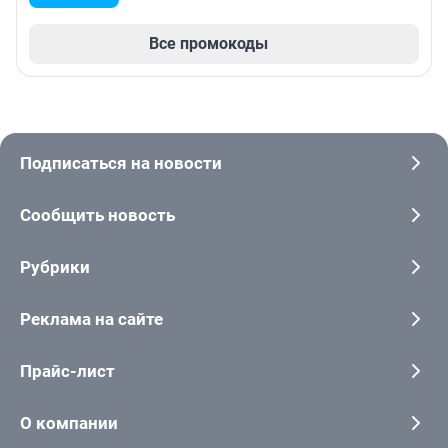
Все промокоды
Подписаться на новости
Сообщить новость
Рубрики
Реклама на сайте
Прайс-лист
О компании