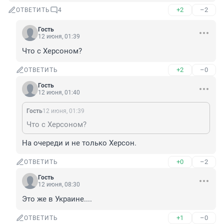
+2
–2
ОТВЕТИТЬ
4
Гость
12 июня, 01:39
Что с Херсоном?
+2
–0
ОТВЕТИТЬ
Гость
12 июня, 01:40
Гость
12 июня, 01:39
Что с Херсоном?
На очереди и не только Херсон.
+0
–2
ОТВЕТИТЬ
Гость
12 июня, 08:30
Это же в Украине....
+1
–0
ОТВЕТИТЬ