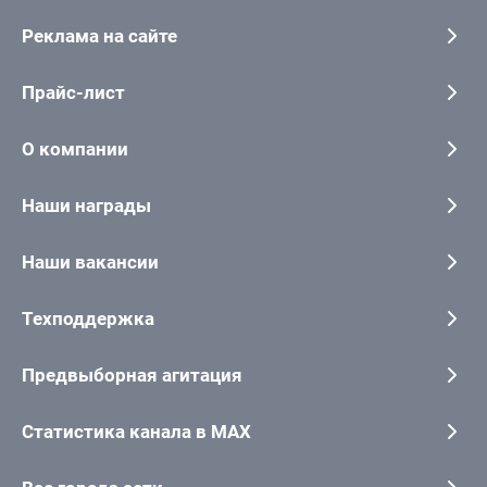
Реклама на сайте
Прайс-лист
О компании
Наши награды
Наши вакансии
Техподдержка
Предвыборная агитация
Статистика канала в MAX