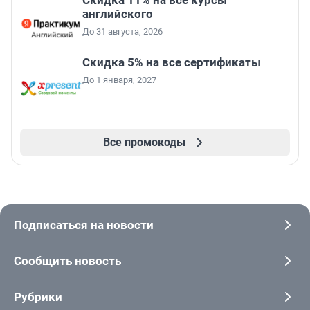
Скидка 11% на все курсы
английского
До 31 августа, 2026
Скидка 5% на все сертификаты
До 1 января, 2027
Все промокоды
Подписаться на новости
Сообщить новость
Рубрики