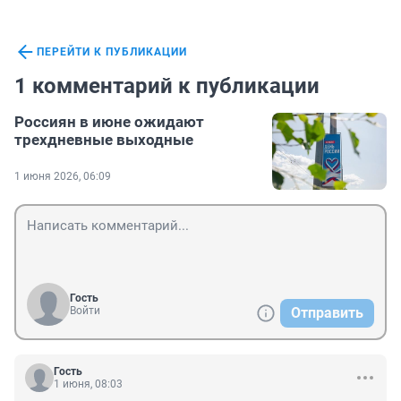
ПЕРЕЙТИ К ПУБЛИКАЦИИ
1 комментарий к публикации
Россиян в июне ожидают
трехдневные выходные
1 июня 2026, 06:09
Гость
Войти
Отправить
Гость
1 июня, 08:03