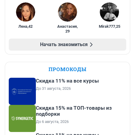
Лена
,
42
Анастасия
,
Mirak777
,
25
29
Начать знакомиться
ПРОМОКОДЫ
Скидка 11% на все курсы
До 31 августа, 2026
Скидка 15% на ТОП-товары из
подборки
До 6 августа, 2026