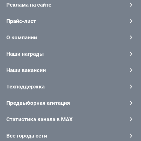
Реклама на сайте
Прайс-лист
О компании
Наши награды
Наши вакансии
Техподдержка
Предвыборная агитация
Статистика канала в MAX
Все города сети