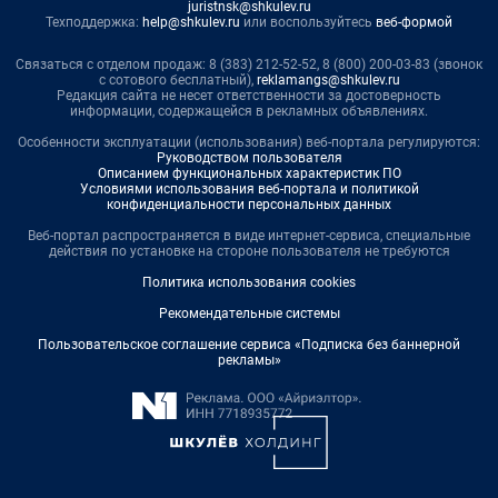
juristnsk@shkulev.ru
Техподдержка:
help@shkulev.ru
или воспользуйтесь
веб-формой
Связаться с отделом продаж: 8 (383) 212-52-52, 8 (800) 200-03-83 (звонок
с сотового бесплатный),
reklamangs@shkulev.ru
Редакция сайта не несет ответственности за достоверность
информации, содержащейся в рекламных объявлениях.
Особенности эксплуатации (использования) веб-портала регулируются:
Руководством пользователя
Описанием функциональных характеристик ПО
Условиями использования веб-портала и политикой
конфиденциальности персональных данных
Веб-портал распространяется в виде интернет-сервиса, специальные
действия по установке на стороне пользователя не требуются
Политика использования cookies
Рекомендательные системы
Пользовательское соглашение сервиса «Подписка без баннерной
рекламы»