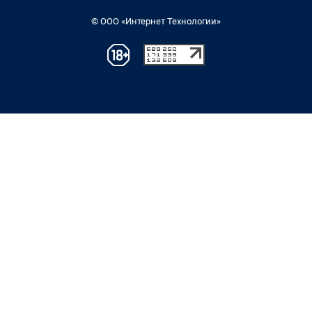
© ООО «Интернет Технологии»