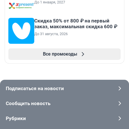
До 1 января, 2027
Скидка 50% от 800 ₽ на первый
заказ, максимальная скидка 600 ₽
До 31 августа, 2026
Все промокоды
Подписаться на новости
Сообщить новость
Рубрики