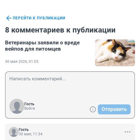
ПЕРЕЙТИ К ПУБЛИКАЦИИ
8 комментариев к публикации
Ветеринары заявили о вреде
вейпов для питомцев
30 мая 2026, 01:03
Гость
Войти
Отправить
Гость
30 мая, 11:34