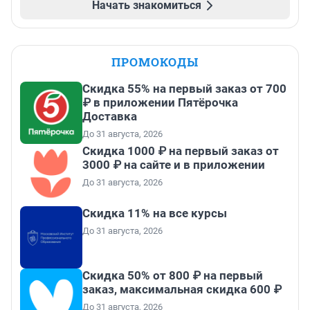
Начать знакомиться
ПРОМОКОДЫ
Скидка 55% на первый заказ от 700
₽ в приложении Пятёрочка
Доставка
До 31 августа, 2026
Скидка 1000 ₽ на первый заказ от
3000 ₽ на сайте и в приложении
До 31 августа, 2026
Скидка 11% на все курсы
До 31 августа, 2026
Скидка 50% от 800 ₽ на первый
заказ, максимальная скидка 600 ₽
До 31 августа, 2026