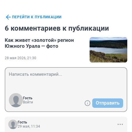
ПЕРЕЙТИ К ПУБЛИКАЦИИ
6 комментариев к публикации
Как живет «золотой» регион
Южного Урала — фото
28 мая 2026, 21:30
Гость
Войти
Отправить
Гость
29 мая, 11:34