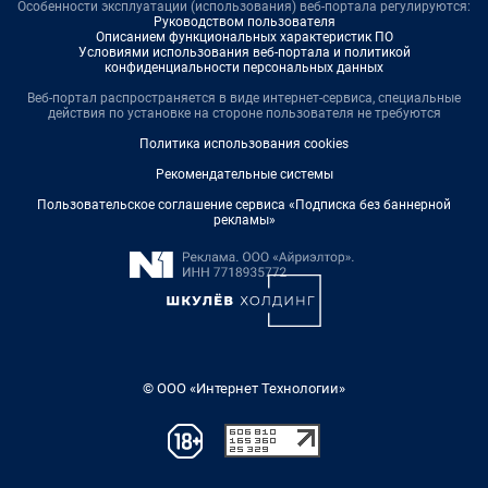
Особенности эксплуатации (использования) веб-портала регулируются:
Руководством пользователя
Описанием функциональных характеристик ПО
Условиями использования веб-портала и политикой
конфиденциальности персональных данных
Веб-портал распространяется в виде интернет-сервиса, специальные
действия по установке на стороне пользователя не требуются
Политика использования cookies
Рекомендательные системы
Пользовательское соглашение сервиса «Подписка без баннерной
рекламы»
© ООО «Интернет Технологии»