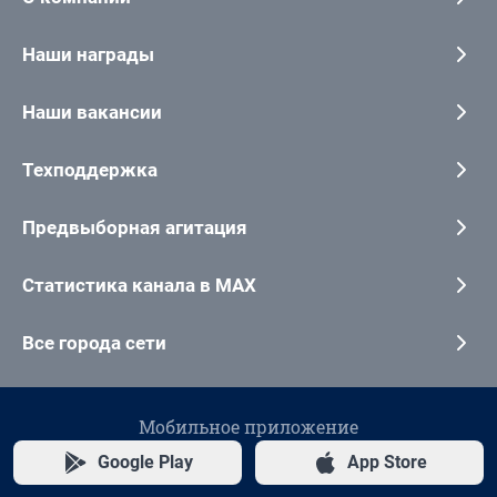
Наши награды
Наши вакансии
Техподдержка
Предвыборная агитация
Статистика канала в MAX
Все города сети
Мобильное приложение
Google Play
App Store