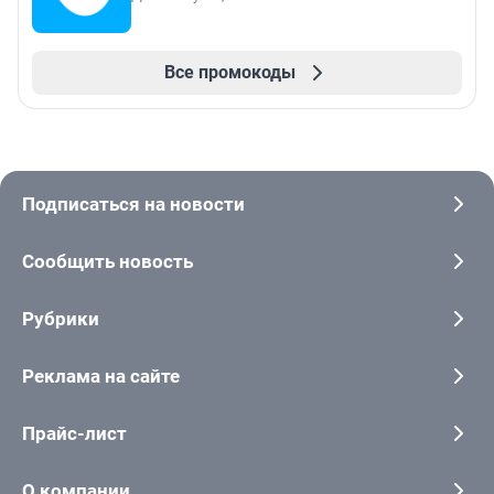
Все промокоды
Подписаться на новости
Сообщить новость
Рубрики
Реклама на сайте
Прайс-лист
О компании