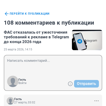
ПЕРЕЙТИ К ПУБЛИКАЦИИ
108 комментариев к публикации
ФАС отказалась от ужесточения
требований к рекламе в Telegram
до конца 2026 года
25 марта 2026, 14:15
Гость
Войти
Отправить
Гость
27 марта, 03:02