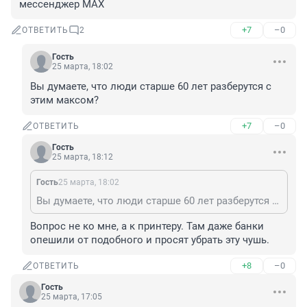
мессенджер MAX
+7
–0
ОТВЕТИТЬ
2
Гость
25 марта, 18:02
Вы думаете, что люди старше 60 лет разберутся с 
этим максом?
+7
–0
ОТВЕТИТЬ
Гость
25 марта, 18:12
Гость
25 марта, 18:02
Вы думаете, что люди старше 60 лет разберутся с этим максом?
Вопрос не ко мне, а к принтеру. Там даже банки 
опешили от подобного и просят убрать эту чушь.
+8
–0
ОТВЕТИТЬ
Гость
25 марта, 17:05