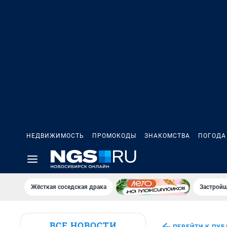
НЕДВИЖИМОСТЬ
ПРОМОКОДЫ
ЗНАКОМСТВА
ПОГОДА
Жёсткая соседская драка
Застройщ
ВСЕ НОВОСТИ