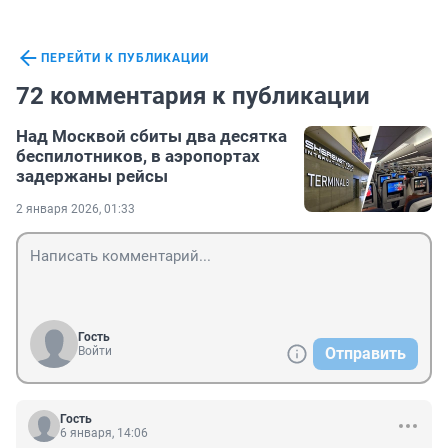
ПЕРЕЙТИ К ПУБЛИКАЦИИ
72 комментария к публикации
Над Москвой сбиты два десятка
беспилотников, в аэропортах
задержаны рейсы
2 января 2026, 01:33
Гость
Войти
Отправить
Гость
6 января, 14:06