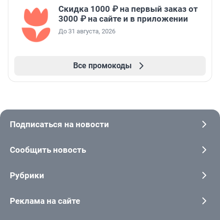
Скидка 1000 ₽ на первый заказ от
3000 ₽ на сайте и в приложении
До 31 августа, 2026
Все промокоды
Подписаться на новости
Сообщить новость
Рубрики
Реклама на сайте