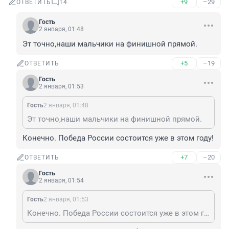
+9
–29
ОТВЕТИТЬ
14
Гость
2 января, 01:48
Эт точно,наши мальчики на финишной прямой.
+5
–19
ОТВЕТИТЬ
Гость
2 января, 01:53
Гость
2 января, 01:48
Эт точно,наши мальчики на финишной прямой.
Конечно. Победа России состоится уже в этом году!
+7
–20
ОТВЕТИТЬ
Гость
2 января, 01:54
Гость
2 января, 01:53
Конечно. Победа России состоится уже в этом году!