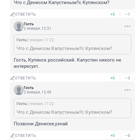
Что с Денисом Капустиным?с Купянском?
+5
–1
ОТВЕТИТЬ
Гость
2 января, 12:31
Гость
2 января, 11:22
Что с Денисом Капустиным?с Купянском?
Гость, Купянск российский. Капустин никого не 
интересует.
+0
–3
ОТВЕТИТЬ
Гость
2 января, 12:49
Гость
2 января, 11:22
Что с Денисом Капустиным?с Купянском?
Позвони Дениске,узнай
+0
–0
ОТВЕТИТЬ