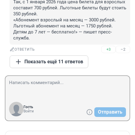
Так, с 1 января 2026 года цена билета для взрослых 
составит 700 рублей. Льготные билеты будут стоить 
350 рублей.

«Абонемент взрослый на месяц — 3000 рублей. 
Льготный абонемент на месяц — 1750 рублей. 
Детям до 7 лет — бесплатно!» — пишет пресс-
служба.
+3
–2
ОТВЕТИТЬ
Показать ещё 11 ответов
Гость
Войти
Отправить