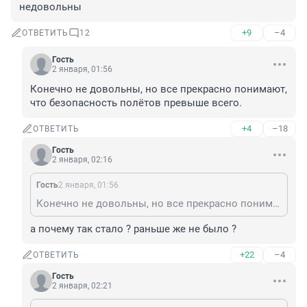
недовольны
+9
–4
ОТВЕТИТЬ
12
Гость
2 января, 01:56
Конечно не довольны, но все прекрасно понимают, 
что безопасность полётов превыше всего.
+4
–18
ОТВЕТИТЬ
Гость
2 января, 02:16
Гость
2 января, 01:56
Конечно не довольны, но все прекрасно понимают, что безопасность полётов превыше всего.
а почему так стало ? раньше же не было ?
+22
–4
ОТВЕТИТЬ
Гость
2 января, 02:21