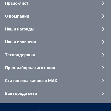
Прайс-лист
О компании
Наши награды
Наши вакансии
Техподдержка
Предвыборная агитация
Статистика канала в MAX
Все города сети