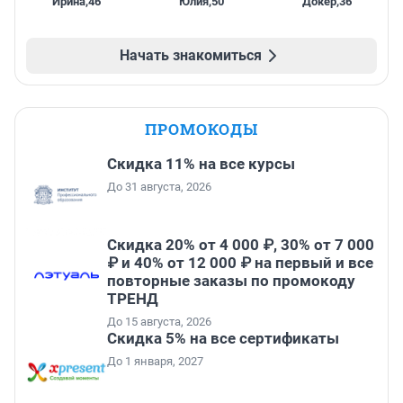
Ирина
,
46
Юлия
,
50
Докер
,
36
Начать знакомиться
ПРОМОКОДЫ
Скидка 11% на все курсы
До 31 августа, 2026
Скидка 20% от 4 000 ₽, 30% от 7 000
₽ и 40% от 12 000 ₽ на первый и все
повторные заказы по промокоду
ТРЕНД
До 15 августа, 2026
Скидка 5% на все сертификаты
До 1 января, 2027