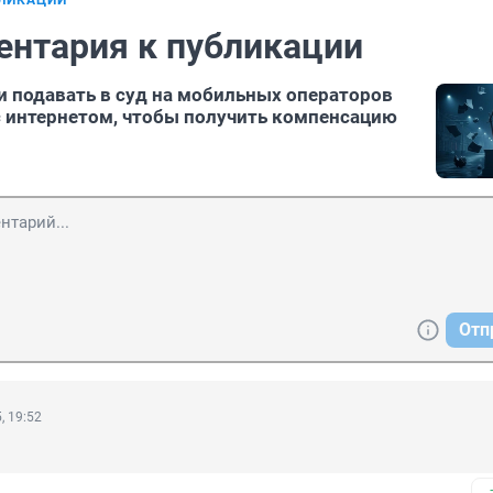
БЛИКАЦИИ
ентария к публикации
и подавать в суд на мобильных операторов
с интернетом, чтобы получить компенсацию
Отп
, 19:52