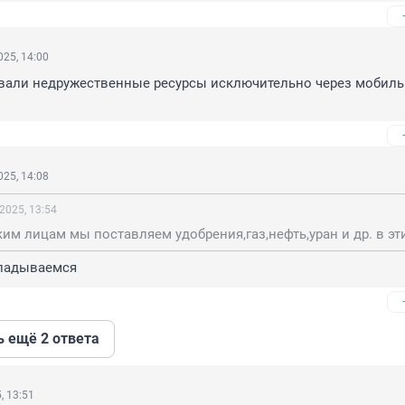
25, 14:00
вали недружественные ресурсы исключительно через мобиль
25, 14:08
2025, 13:54
кладываемся
ь ещё 2 ответа
, 13:51