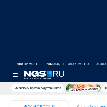
НЕДВИЖИМОСТЬ
ПРОМОКОДЫ
ЗНАКОМСТВА
ПОГОДА
«Майские» против подставщиков
Н
ВСЕ НОВОСТИ