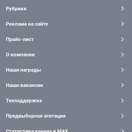
Рубрики
Реклама на сайте
Прайс-лист
О компании
Наши награды
Наши вакансии
Техподдержка
Предвыборная агитация
Статистика канала в MAX