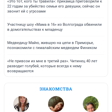
«Это тот, кого ты травила»: прикамца приговорили к
22 годам за убийство семьи его девушки, сейчас он
звонит ей с угрозами
Участницу шоу «Мама в 16» из Волгограда обвинили
в домогательствах к младенцу
Медведицу Майю, жившую на цепи в Приморье,
познакомили с гималайским медведем Фиником
«Не привози их мне в третий раз». Читинец 40 лет
разводит голубей, которые всегда к нему
возвращаются
ЗНАКОМСТВА