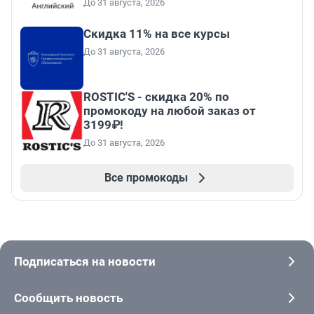
До 31 августа, 2026
Скидка 11% на все курсы
До 31 августа, 2026
ROSTIC'S - скидка 20% по
промокоду на любой заказ от
3199₽!
До 31 августа, 2026
Все промокоды
Подписаться на новости
Сообщить новость