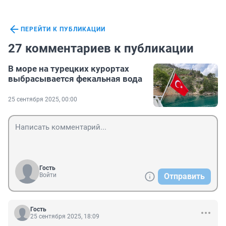
ПЕРЕЙТИ К ПУБЛИКАЦИИ
27 комментариев к публикации
В море на турецких курортах
выбрасывается фекальная вода
25 сентября 2025, 00:00
Гость
Войти
Отправить
Гость
25 сентября 2025, 18:09