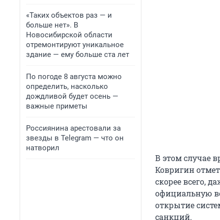
«Таких объектов раз — и
больше нет». В
Новосибирской области
отремонтируют уникальное
здание — ему больше ста лет
По погоде 8 августа можно
определить, насколько
дождливой будет осень —
важные приметы
Россиянина арестовали за
звезды в Telegram — что он
натворил
В этом случае в
Ковригин отмет
скорее всего, да
официальную в
открытие систе
санкций.