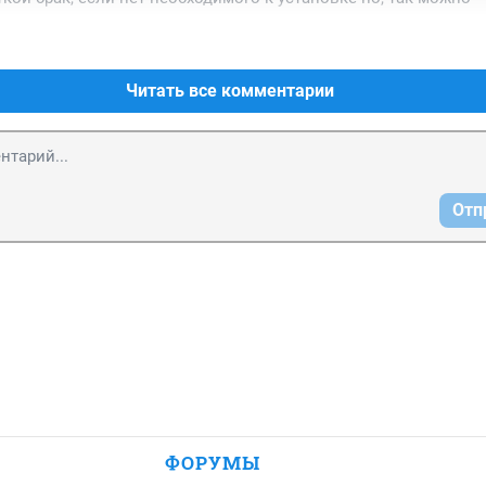
Читать все комментарии
Отп
ФОРУМЫ