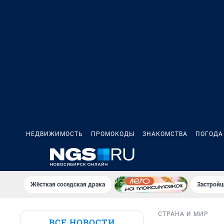
НЕДВИЖИМОСТЬ
ПРОМОКОДЫ
ЗНАКОМСТВА
ПОГОДА
Жёсткая соседская драка
Застройщ
СТРАНА И МИР
ВСЕ НОВОСТИ