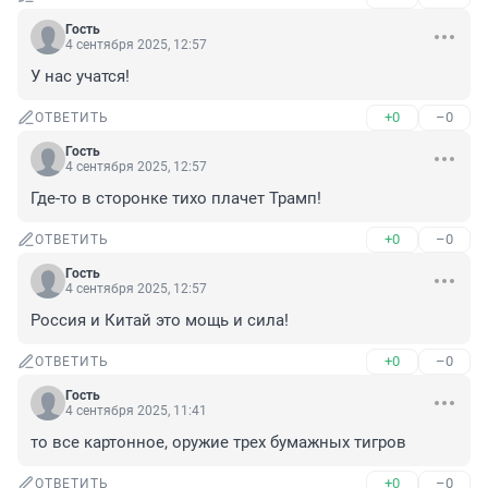
Гость
4 сентября 2025, 12:57
У нас учатся!
+0
–0
ОТВЕТИТЬ
Гость
4 сентября 2025, 12:57
Где-то в сторонке тихо плачет Трамп!
+0
–0
ОТВЕТИТЬ
Гость
4 сентября 2025, 12:57
Россия и Китай это мощь и сила!
+0
–0
ОТВЕТИТЬ
Гость
4 сентября 2025, 11:41
то все картонное, оружие трех бумажных тигров
+0
–0
ОТВЕТИТЬ