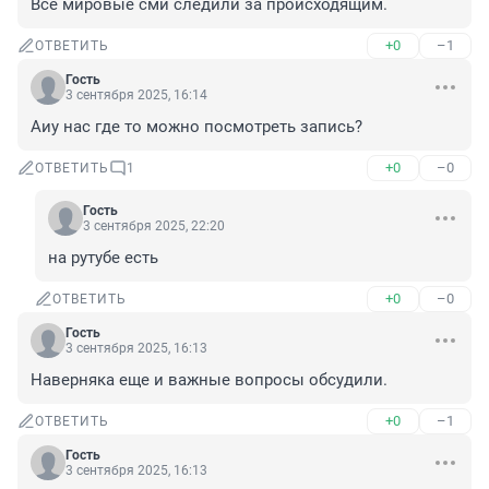
Все мировые сми следили за происходящим.
+0
–1
ОТВЕТИТЬ
Гость
3 сентября 2025, 16:14
Аиу нас где то можно посмотреть запись?
+0
–0
ОТВЕТИТЬ
1
Гость
3 сентября 2025, 22:20
на рутубе есть
+0
–0
ОТВЕТИТЬ
Гость
3 сентября 2025, 16:13
Наверняка еще и важные вопросы обсудили.
+0
–1
ОТВЕТИТЬ
Гость
3 сентября 2025, 16:13