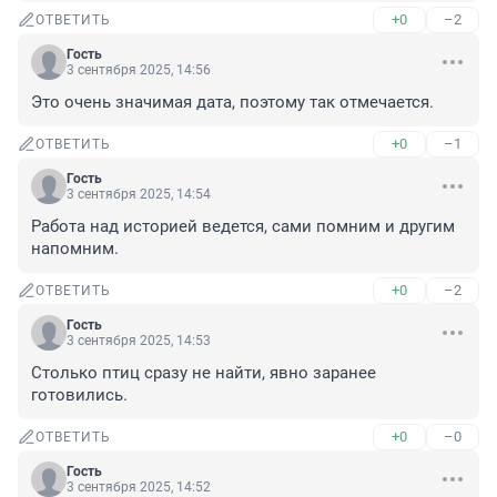
+0
–2
ОТВЕТИТЬ
Гость
3 сентября 2025, 14:56
Это очень значимая дата, поэтому так отмечается.
+0
–1
ОТВЕТИТЬ
Гость
3 сентября 2025, 14:54
Работа над историей ведется, сами помним и другим 
напомним.
+0
–2
ОТВЕТИТЬ
Гость
3 сентября 2025, 14:53
Столько птиц сразу не найти, явно заранее 
готовились.
+0
–0
ОТВЕТИТЬ
Гость
3 сентября 2025, 14:52