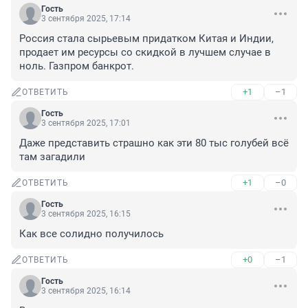
Гость
3 сентября 2025, 17:14
Россия стала сырьевым придатком Китая и Индии, 
продает им ресурсы со скидкой в лучшем случае в 
ноль. Газпром банкрот.
+1
–1
ОТВЕТИТЬ
Гость
3 сентября 2025, 17:01
Даже представить страшно как эти 80 тыс голубей всё 
там загадили
+1
–0
ОТВЕТИТЬ
Гость
3 сентября 2025, 16:15
Как все солидно получилось
+0
–1
ОТВЕТИТЬ
Гость
3 сентября 2025, 16:14