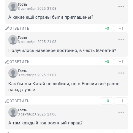
Гость
3 сентября 2025, 21:08
А какие ещё страны были приглашены?
+0
–1
ОТВЕТИТЬ
Гость
3 сентября 2025, 21:08
Получилось наверное достойно, в честь 80-летия?
+0
–1
ОТВЕТИТЬ
Гость
3 сентября 2025, 21:07
Как бы мы Китай не любили, но в России всё равно 
парад лучше
+0
–1
ОТВЕТИТЬ
Гость
3 сентября 2025, 21:06
А там каждый год военный парад?