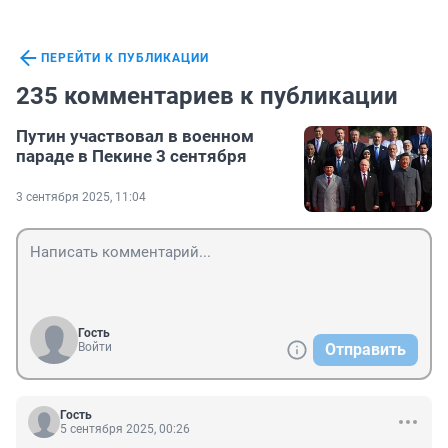
ПЕРЕЙТИ К ПУБЛИКАЦИИ
235 комментариев к публикации
Путин участвовал в военном
параде в Пекине 3 сентября
3 сентября 2025, 11:04
Гость
Войти
Отправить
Гость
5 сентября 2025, 00:26