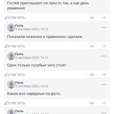
Гостей приглашают не просто так, а как день 
уважения.
+0
–1
ОТВЕТИТЬ
Гость
3 сентября 2025, 16:13
Показали новинки и правильно сделали.
+0
–1
ОТВЕТИТЬ
Гость
3 сентября 2025, 16:12
Одни только голубые чего стоят.
+0
–0
ОТВЕТИТЬ
Гость
3 сентября 2025, 16:12
Какие все нарядные на фото.
+0
–1
ОТВЕТИТЬ
Гость