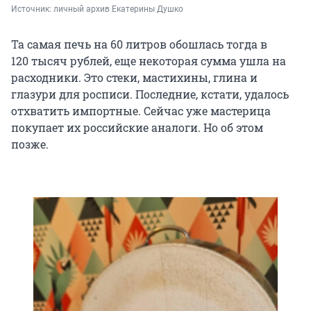
Источник: 
личный архив Екатерины Душко
Та самая печь на 60 литров обошлась тогда в
120 тысяч
рублей, еще некоторая сумма ушла на
расходники. Это стеки, мастихины, глина и
глазури для росписи. Последние, кстати, удалось
отхватить импортные. Сейчас уже мастерица
покупает их российские аналоги. Но об этом
позже.