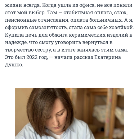
жизни всегда. Когда ушла из офиса, не все поняли
этот мой выбор. Там — стабильная оплата, стаж,
пенсионные отчисления, оплата больничных. А я,
оформив самозанятость, стала сама себе хозяйкой.
Купила печь для обжига керамических изделий в
надежде, что смогу уговорить вернуться в
творчество сестру, а в итоге занялась этим сама.
Это был 2022 год, — начала рассказ Екатерина
Душко.