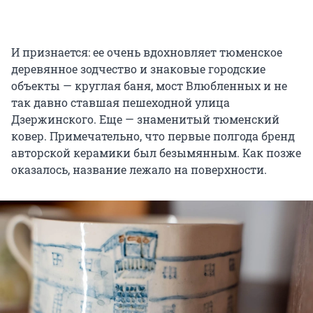
И признается: ее очень вдохновляет тюменское
деревянное зодчество и знаковые городские
объекты — круглая баня, мост Влюбленных и не
так давно ставшая пешеходной улица
Дзержинского. Еще — знаменитый тюменский
ковер. Примечательно, что первые полгода бренд
авторской керамики был безымянным. Как позже
оказалось, название лежало на поверхности.