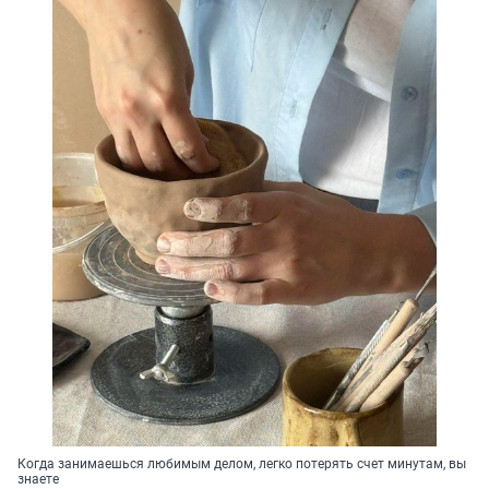
Когда занимаешься любимым делом, легко потерять счет минутам, вы
знаете