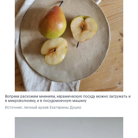
Вопреки расхожим мнениям, керамическую посуду можно загружать и
в микроволновку, и в посудомоечную машину
Источник: 
личный архив Екатерины Душко