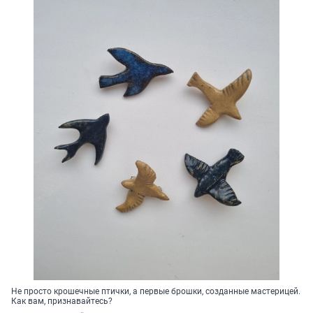
Не просто крошечные птички, а первые брошки, созданные мастерицей.
Как вам, признавайтесь?