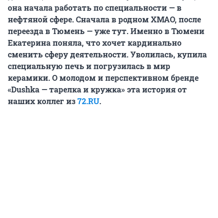
она начала работать по специальности — в
нефтяной сфере. Сначала в родном ХМАО, после
переезда в Тюмень — уже тут. Именно в Тюмени
Екатерина поняла, что хочет кардинально
сменить сферу деятельности. Уволилась, купила
специальную печь и погрузилась в мир
керамики. О молодом и перспективном бренде
«Dushka — тарелка и кружка» эта история от
наших коллег из
72.RU
.