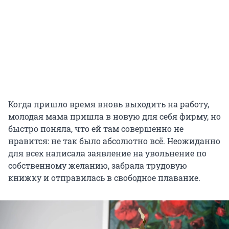
Когда пришло время вновь выходить на работу,
молодая мама пришла в новую для себя фирму, но
быстро поняла, что ей там совершенно не
нравится: не так было абсолютно всё. Неожиданно
для всех написала заявление на увольнение по
собственному желанию, забрала трудовую
книжку и отправилась в свободное плавание.