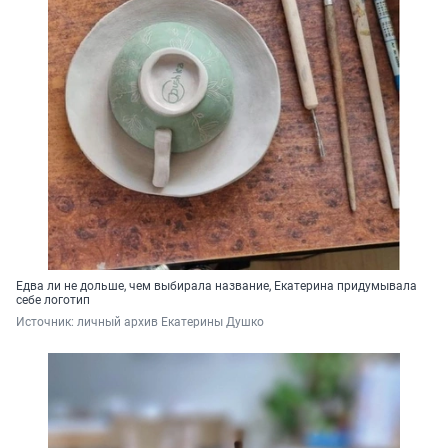
Едва ли не дольше, чем выбирала название, Екатерина придумывала
себе логотип
Источник: 
личный архив Екатерины Душко