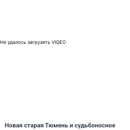
Не удалось загрузить VIQEO
Новая старая Тюмень и судьбоносное