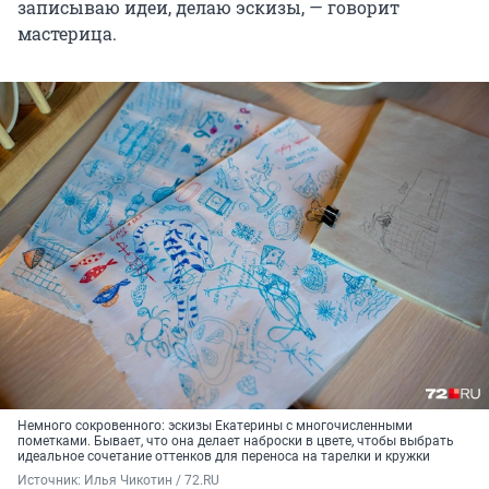
записываю идеи, делаю эскизы, — говорит
мастерица.
Немного сокровенного: эскизы Екатерины с многочисленными
пометками. Бывает, что она делает наброски в цвете, чтобы выбрать
идеальное сочетание оттенков для переноса на тарелки и кружки
Источник: 
Илья Чикотин / 72.RU