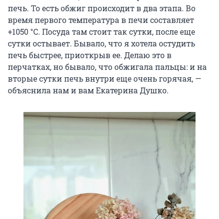
печь. То есть обжиг происходит в два этапа. Во
время первого температура в печи составляет
+1050 °C
. Посуда там стоит так сутки, после еще
сутки остывает. Бывало, что я хотела остудить
печь быстрее, приоткрыв ее. Делаю это в
перчатках, но бывало, что обжигала пальцы: и на
вторые сутки печь внутри еще очень горячая, —
объяснила нам и вам Екатерина Душко.