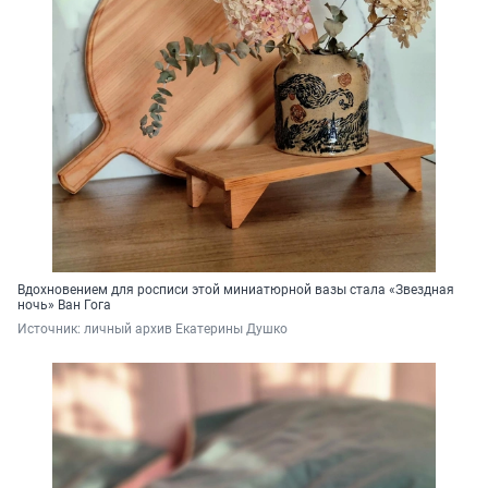
Вдохновением для росписи этой миниатюрной вазы стала «Звездная
ночь» Ван Гога
Источник: 
личный архив Екатерины Душко