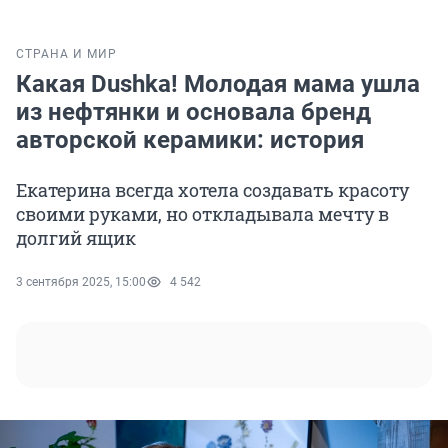
СТРАНА И МИР
Какая Dushka! Молодая мама ушла
из нефтянки и основала бренд
авторской керамики: история
Екатерина всегда хотела создавать красоту
своими руками, но откладывала мечту в
долгий ящик
3 сентября 2025, 15:00
4 542