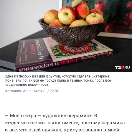
Одна из первых ваз для фруктов, которую сделала Екатерина.
Поначалу почти вся ее посуда была в темных тонах, после всё
кардинально поменялось
Источник: 
Илья Чикотин / 72.RU 
— Моя сестра — художник-керамист. В
студенчестве мы жили вместе, поэтому керамика
и всё, что с ней связано, присутствовало в моей