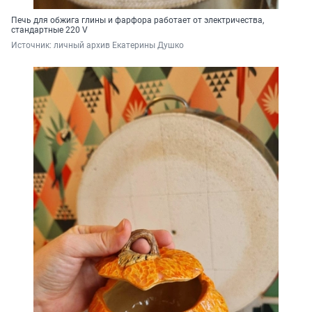
Печь для обжига глины и фарфора работает от электричества,
стандартные
220 V
Источник: 
личный архив Екатерины Душко