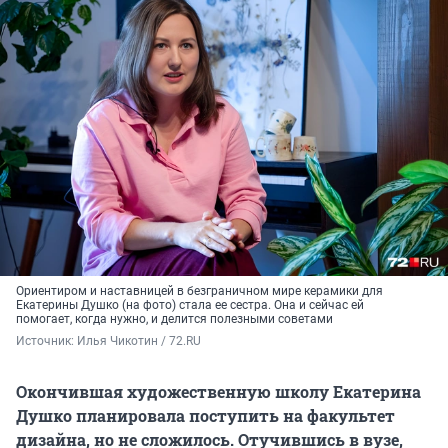
Ориентиром и наставницей в безграничном мире керамики для
Екатерины Душко (на фото) стала ее сестра. Она и сейчас ей
помогает, когда нужно, и делится полезными советами
Источник: 
Илья Чикотин / 72.RU 
Окончившая художественную школу Екатерина
Душко планировала поступить на факультет
дизайна, но не сложилось. Отучившись в вузе,