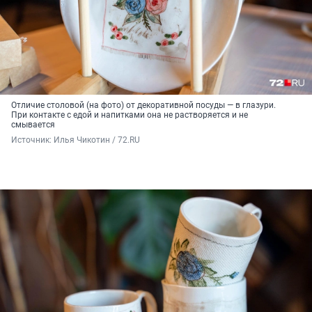
Отличие столовой (на фото) от декоративной посуды — в глазури.
При контакте с едой и напитками она не растворяется и не
смывается
Источник: 
Илья Чикотин / 72.RU