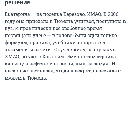
решение
Екатерина — из поселка Березово, ХМАО. В 2006
году она приехала в Тюмень учиться, поступила в
вуз. И практически всё свободное время
посвящала учебе — в голове были одни только
формулы, правила, учебники, шпаргалки
экзамены и зачеты. Отучившись, вернулась в
ХМАО, но уже в Когалым. Именно там строила
карьеру в нефтяной отрасли, вышла замуж. И
несколько лет назад, уходя в декрет, переехала с
мужем в Тюмень.