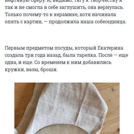
так и не смогла в себе заглушить, она вернулась.
Только почему-то к керамике, хотя начинала
опять с картин, — продолжила наша собеседница.
Первым предметом посуды, который Екатерина
создала три года назад, была тарелка. После — еще
одна, и еще. Со временем к ним добавились
кружки, вазы, броши.