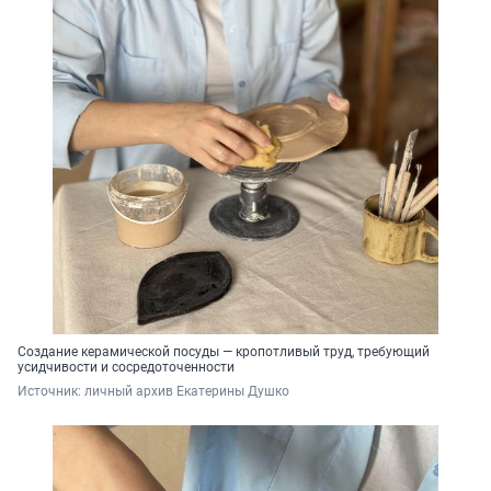
Создание керамической посуды — кропотливый труд, требующий
усидчивости и сосредоточенности
Источник: 
личный архив Екатерины Душко