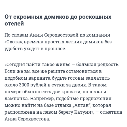
От скромных домиков до роскошных
отелей
По словам Анны Серохвостовой из компании
«Охота», времена простых летних домиков без
удобств уходят в прошлое.
«Сегодня найти такое жилье — большая редкость.
Если же вы все же решите остановиться в
подобном варианте, будьте готовы заплатить
около 3000 рублей в сутки за двоих. В таком
номере обычно есть две кровати, полочка и
лампочка. Например, подобные предложения
можно найти на базе отдыха „Алтан“, которая
расположена на левом берегу Катуни», — отметила
Анна Серохвостова.