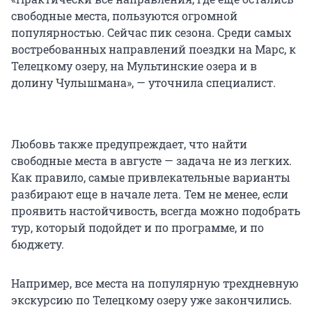
свободные места, пользуются огромной
популярностью. Сейчас пик сезона. Среди самых
востребованных направлений поездки на Марс, к
Телецкому озеру, на Мультинские озера и в
долину Чулышмана», — уточнила специалист.
Любовь также предупреждает, что найти
свободные места в августе — задача не из легких.
Как правило, самые привлекательные варианты
разбирают еще в начале лета. Тем не менее, если
проявить настойчивость, всегда можно подобрать
тур, который подойдет и по программе, и по
бюджету.
Например, все места на популярную трехдневную
экскурсию по Телецкому озеру уже закончились.