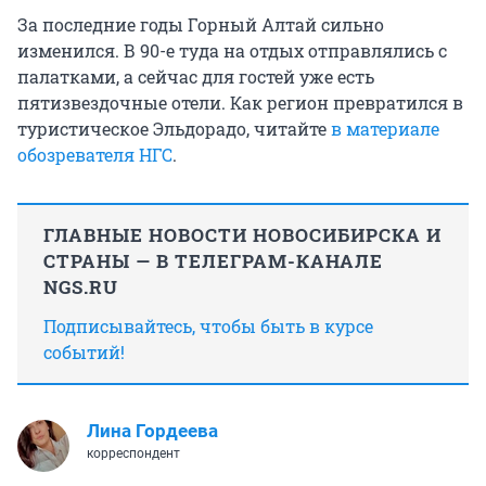
За последние годы Горный Алтай сильно
изменился. В 90-е туда на отдых отправлялись с
палатками, а сейчас для гостей уже есть
пятизвездочные отели. Как регион превратился в
туристическое Эльдорадо, читайте
в материале
обозревателя НГС
.
ГЛАВНЫЕ НОВОСТИ НОВОСИБИРСКА И
СТРАНЫ — В ТЕЛЕГРАМ-КАНАЛЕ
NGS.RU
Подписывайтесь, чтобы быть в курсе
событий!
Лина Гордеева
корреспондент