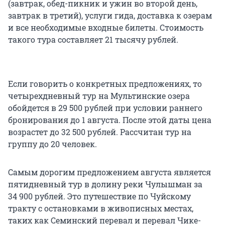
(завтрак, обед-пикник и ужин во второй день,
завтрак в третий), услуги гида, доставка к озерам
и все необходимые входные билеты. Стоимость
такого тура составляет 21 тысячу рублей.
Если говорить о конкретных предложениях, то
четырехдневный тур на Мультинские озера
обойдется в 29 500 рублей при условии раннего
бронирования до 1 августа. После этой даты цена
возрастет до 32 500 рублей. Рассчитан тур на
группу до 20 человек.
Самым дорогим предложением августа является
пятидневный тур в долину реки Чулышман за
34 900 рублей. Это путешествие по Чуйскому
тракту с остановками в живописных местах,
таких как Семинский перевал и перевал Чике-