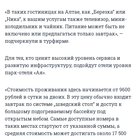
«В таких гостиницах на Алтае, как „Березка“ или
„Ника“, к вашим услугам также телевизор, мини-
холодильник и чайник. Питание может быть не
включено или предлагаться только завтрак», —
подчеркнули в турфирме.
Для тех, кто ценит высокий уровень сервиса и
развитую инфраструктуру, подойдут отели уровня
парк-отеля «Ая».
«Стоимость проживания здесь начинается от 9600
рублей в сутки за двоих. В эту цену обычно входит
завтрак по системе „шведский стол“ и доступ к
большому подогреваемому бассейну под
открытым небом. Самые доступные номера в
таких местах стартуют от указанной суммы, а
средняя стоимость может достигать около 17 500