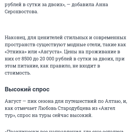
рублей в сутки за двоих», — добавила Анна
Серохвостова.
Наконец, для ценителей стильных и современных
пространств существуют модные отели, такие как
«Этника» или «Августа». Цены на проживание в
них от 8500 до 20 000 рублей в сутки за двоих, при
этом питание, как правило, не входит в
стоимость.
Высокий спрос
Август — пик сезона для путешествий по Алтаю, и,
как отмечает Любовь Стародубцева из «Ангел
тур», спрос на туры сейчас высокий.
«Практически все направления, где еще остались