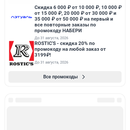
Скидка 6 000 ₽ от 10 000 ₽, 10 000 ₽
от 15 000 ₽, 20 000 ₽ от 30 000 ₽ и
35 000 ₽ от 50 000 ₽ на первый и
все повторные заказы по
промокоду НАБЕРИ
До 31 августа, 2026
ROSTIC'S - скидка 20% по
промокоду на любой заказ от
3199₽!
До 31 августа, 2026
Все промокоды