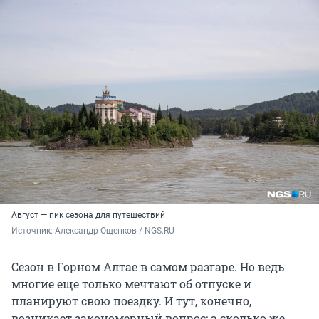
Август — пик сезона для путешествий
Источник: 
Александр Ощепков / NGS.RU
Сезон в Горном Алтае в самом разгаре. Но ведь
многие еще только мечтают об отпуске и
планируют свою поездку. И тут, конечно,
возникает закономерный вопрос: а сколько же