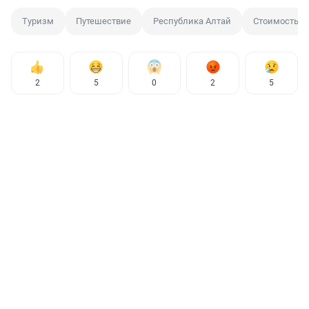
Туризм
Путешествие
Республика Алтай
Стоимость
2
5
0
2
5