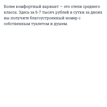
Более комфортный вариант — это отели среднего
класса. Здесь за 6-7 тысяч рублей в сутки за двоих
вы получите благоустроенный номер с
собственным туалетом и душем.