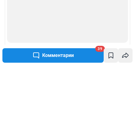
39
Комментарии
Написать комментарий