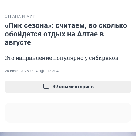
СТРАНА И МИР
«Пик сезона»: считаем, во сколько
обойдется отдых на Алтае в
августе
Это направление популярно у сибиряков
28 июля 2025, 09:40
12 804
39 комментариев