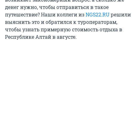
денег нужно, чтобы отправиться в такое
путешествие? Наши коллеги из
NGS22.RU
решили
выяснить это и обратился к туроператорам,
чтобы узнать примерную стоимость отдыха в
Республике Алтай в августе.