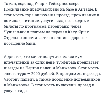
Таман, водопад Учар и Гейзерное озеро.
Проживание предусмотрено на базе в Акташе. В
стоимость тура включены проезд, проживание в
домиках, питание, услуги гида, все входные
билеты по программе, переправы через
Чулышман и подъем на перевал Кату-Ярык.
Отдельно оплачивается питание в дороге и
посещение бани.
А для тех, кто хочет получить максимум
впечатлений за один день, турфирма предлагает
выезды на Чертов палец и Манжерок. Стоимость
такого тура — 2900 рублей. В программе: переезд к
Чертову пальцу, а также посещение подъемников
в Манжероке. В стоимость включены проезд и
услуги гида.