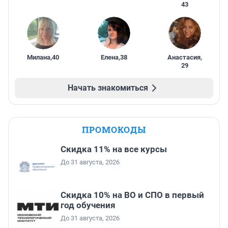
43
Милана
,
40
Елена
,
38
Анастасия
,
29
Начать знакомиться
ПРОМОКОДЫ
Скидка 11% на все курсы
До 31 августа, 2026
Скидка 10% на ВО и СПО в первый
год обучения
До 31 августа, 2026