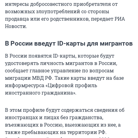
интересы добросовестного приобретателя от
возможных злоупотреблений со стороны
продавца или его родственников, передает РИА
Новости.
В России введут ID-карты для мигрантов
В России появятся ID-карты, которые будут
удостоверять личность мигрантов в России,
сообщает главное управление по вопросам
миграции МВД РФ. Такие карты введут на базе
информресурса «Цифровой профиль
иностранного гражданина».
В этом профиле будут содержаться сведения об
иностранцах и лицах без гражданства,
въезжающих в Россию, выезжающих из нее, а
также пребывающих на территории РФ.