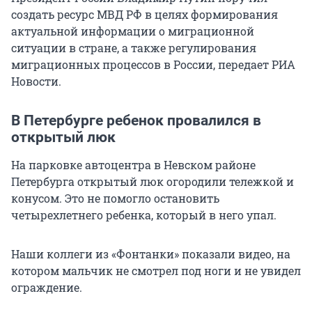
создать ресурс МВД РФ в целях формирования
актуальной информации о миграционной
ситуации в стране, а также регулирования
миграционных процессов в России, передает РИА
Новости.
В Петербурге ребенок провалился в
открытый люк
На парковке автоцентра в Невском районе
Петербурга открытый люк огородили тележкой и
конусом. Это не помогло остановить
четырехлетнего ребенка, который в него упал.
Наши коллеги из «Фонтанки» показали видео, на
котором мальчик не смотрел под ноги и не увидел
ограждение.