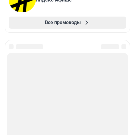
Все промокоды