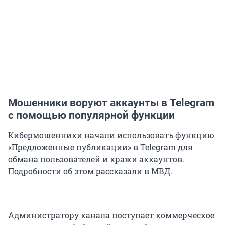
Мошенники воруют аккаунты в Telegram
с помощью популярной функции
Кибермошенники начали использовать функцию
«Предложенные публикации» в Telegram для
обмана пользователей и кражи аккаунтов.
Подробности об этом рассказали в МВД.
Администратору канала поступает коммерческое