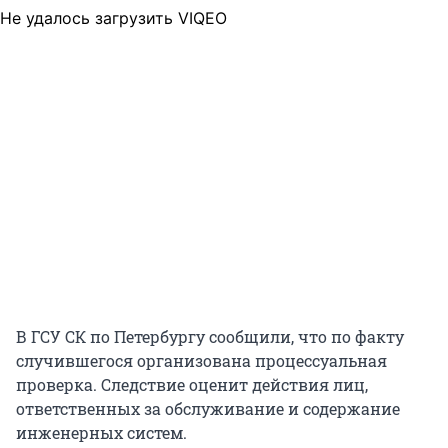
Не удалось загрузить VIQEO
В ГСУ СК по Петербургу сообщили, что по факту
случившегося организована процессуальная
проверка. Следствие оценит действия лиц,
ответственных за обслуживание и содержание
инженерных систем.