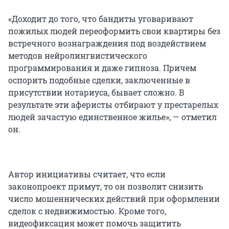
«Доходит до того, что бандиты уговаривают
пожилых людей переоформить свои квартиры без
встречного вознаграждения под воздействием
методов нейролингвистического
программирования и даже гипноза. Причем
оспорить подобные сделки, заключенные в
присутствии нотариуса, бывает сложно. В
результате эти аферисты отбирают у престарелых
людей зачастую единственное жилье», — отметил
он.
Автор инициативы считает, что если
законопроект примут, то он позволит снизить
число мошеннических действий при оформлении
сделок с недвижимостью. Кроме того,
видеофиксация может помочь защитить