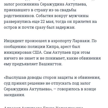
залог россиянина Серажудина Актулаева,
приехавшего в страну из-за свадьбы
родственников. События вокруг мужчины
развернулись еще 22 мая, тогда он прилетел на
остров и почти сразу был задержан.
Инцидент произошел в аэропорту Ларнаки. По
сообщению полиции Кипра, арест был
инициирован США. Сам Актулаев при этом
ничего не знает и не понимает, какие обвинения
ему предъявляет Вашингтон.
«Выслушав доводы сторон защиты и обвинения,
суд принял решение не отпускать под залог
Серажудина Актулаева», — говорилось в конце
заседания.