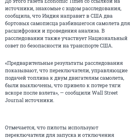
До этого газета Economic Times со ссылкой на
источники, знакомые с ходом расследования,
сообщила, что Индия направит в США два
бортовых самописца разбившегося самолета для
расшифровки и проведения анализа. В
расследовании также участвует Национальный
совет по безопасности на транспорте США.
«Предварительные результаты расследования
показывают, что переключатели, управляющие
подачей топлива к двум двигателям самолета,
были выключены, что привело к потере тяги
вскоре после взлета», — сообщили Wall Street
Journal источники.
Отмечается, что пилоты используют
переключатели для запуска и отключения