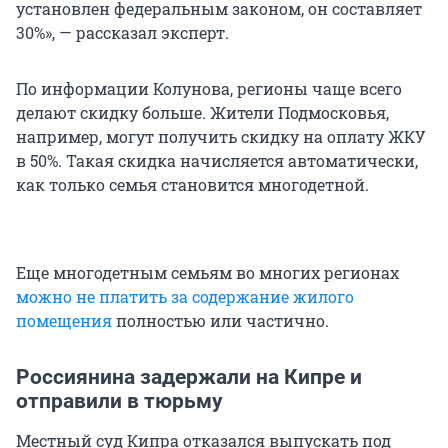
установлен федеральным законом, он составляет
30%», — рассказал эксперт.
По информации Колунова, регионы чаще всего
делают скидку больше. Жители Подмосковья,
например, могут получить скидку на оплату ЖКУ
в 50%. Такая скидка начисляется автоматически,
как только семья становится многодетной.
Еще многодетным семьям во многих регионах
можно не платить за содержание жилого
помещения
полностью или частично.
Россиянина задержали на Кипре и
отправили в тюрьму
Местный суд Кипра отказался выпускать под