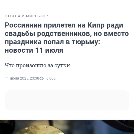
СТРАНА И МИР
ОБЗОР
Россиянин прилетел на Кипр ради
свадьбы родственников, но вместо
праздника попал в тюрьму:
новости 11 июля
Что произошло за сутки
11 июля 2025, 23:38
6 005