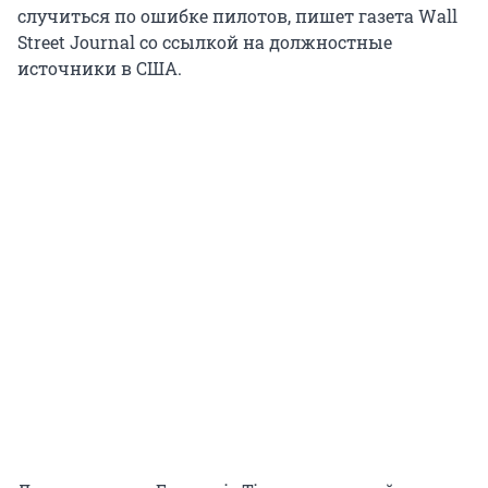
случиться по ошибке пилотов, пишет газета Wall
Street Journal со ссылкой на должностные
источники в США.