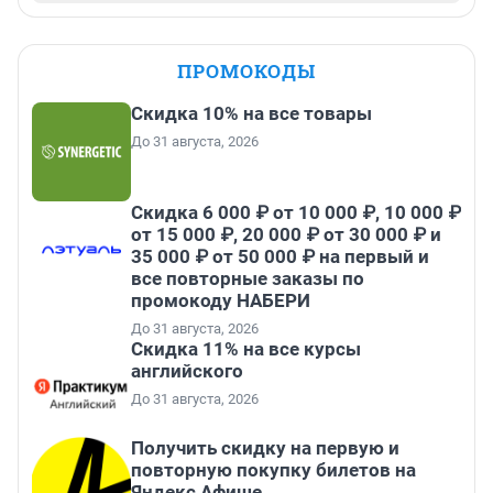
ПРОМОКОДЫ
Скидка 10% на все товары
До 31 августа, 2026
Скидка 6 000 ₽ от 10 000 ₽, 10 000 ₽
от 15 000 ₽, 20 000 ₽ от 30 000 ₽ и
35 000 ₽ от 50 000 ₽ на первый и
все повторные заказы по
промокоду НАБЕРИ
До 31 августа, 2026
Скидка 11% на все курсы
английского
До 31 августа, 2026
Получить скидку на первую и
повторную покупку билетов на
Яндекс Афише