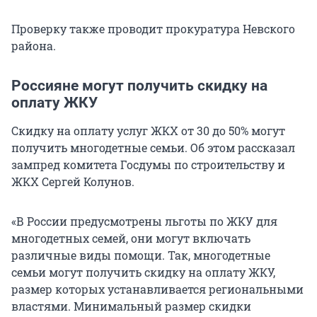
Проверку также проводит прокуратура Невского
района.
Россияне могут получить скидку на
оплату ЖКУ
Скидку на оплату услуг ЖКХ от 30 до 50% могут
получить многодетные семьи. Об этом рассказал
зампред комитета Госдумы по строительству и
ЖКХ Сергей Колунов.
«В России предусмотрены льготы по ЖКУ для
многодетных семей, они могут включать
различные виды помощи. Так, многодетные
семьи могут получить скидку на оплату ЖКУ,
размер которых устанавливается региональными
властями. Минимальный размер скидки