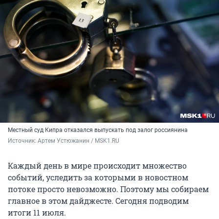
Местный суд Кипра отказался выпускать под залог россиянина
Источник: 
Артем Устюжанин / MSK1.RU
Каждый день в мире происходит множество
событий, уследить за которыми в новостном
потоке просто невозможно. Поэтому мы собираем
главное в этом дайджесте. Сегодня подводим
итоги 11 июля.