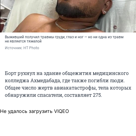
Выживший получил травмы груди, глаз и ног — но ни одна из травм
не является тяжелой
Источник: 
HT Photo
Борт рухнул на здание общежития медицинского
колледжа Ахмедабада, где также погибли люди.
Общее число жертв авиакатастрофы, тела которых
обнаружили спасатели, составляет 275.
Не удалось загрузить VIQEO