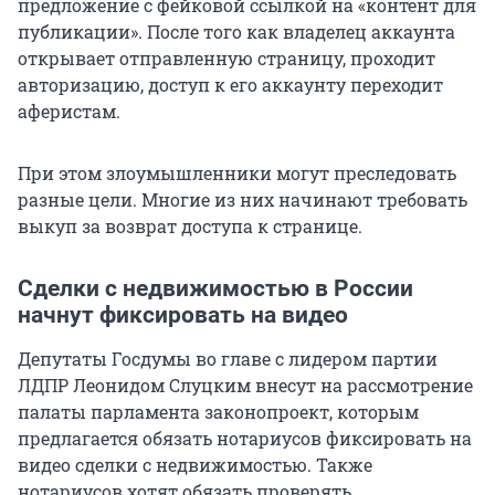
предложение с фейковой ссылкой на «контент для
публикации». После того как владелец аккаунта
открывает отправленную страницу, проходит
авторизацию, доступ к его аккаунту переходит
аферистам.
При этом злоумышленники могут преследовать
разные цели. Многие из них начинают требовать
выкуп за возврат доступа к странице.
Сделки с недвижимостью в России
начнут фиксировать на видео
Депутаты Госдумы во главе с лидером партии
ЛДПР Леонидом Слуцким внесут на рассмотрение
палаты парламента законопроект, которым
предлагается обязать нотариусов фиксировать на
видео сделки с недвижимостью. Также
нотариусов хотят обязать проверять