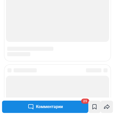
25
Комментарии