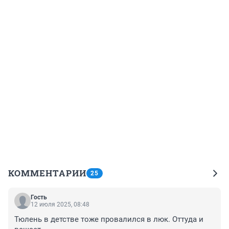
КОММЕНТАРИИ
25
Гость
12 июля 2025, 08:48
Тюлень в детстве тоже провалился в люк. Оттуда и 