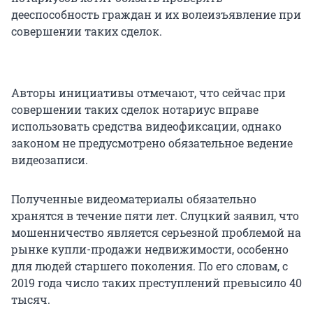
дееспособность граждан и их волеизъявление при
совершении таких сделок.
Авторы инициативы отмечают, что сейчас при
совершении таких сделок нотариус вправе
использовать средства видеофиксации, однако
законом не предусмотрено обязательное ведение
видеозаписи.
Полученные видеоматериалы обязательно
хранятся в течение пяти лет. Слуцкий заявил, что
мошенничество является серьезной проблемой на
рынке купли-продажи недвижимости, особенно
для людей старшего поколения. По его словам, с
2019 года число таких преступлений превысило 40
тысяч.