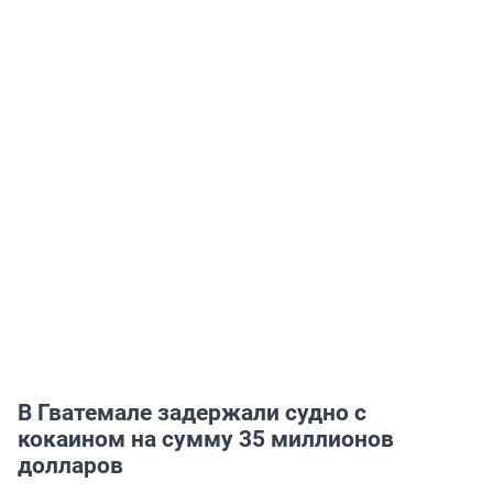
В Гватемале задержали судно с
кокаином на сумму 35 миллионов
долларов