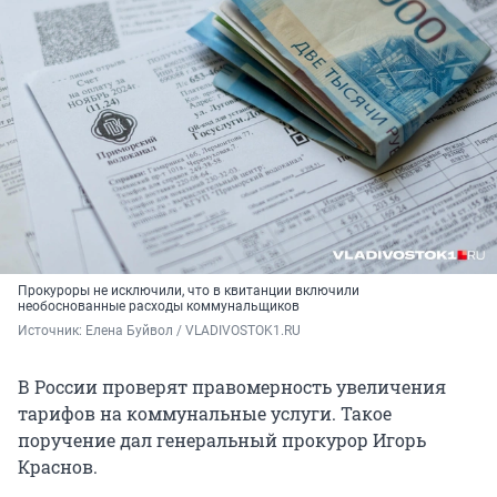
Прокуроры не исключили, что в квитанции включили
необоснованные расходы коммунальщиков
Источник: 
Елена Буйвол / VLADIVOSTOK1.RU
В России проверят правомерность увеличения
тарифов на коммунальные услуги. Такое
поручение дал генеральный прокурор Игорь
Краснов.