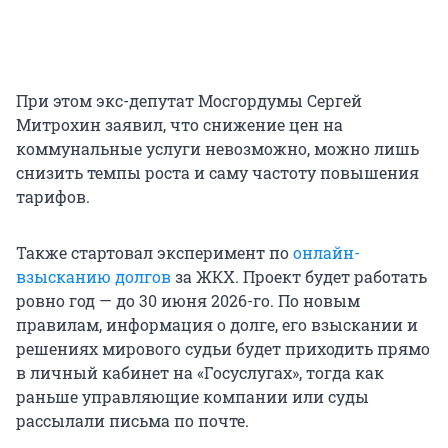
При этом экс-депутат Мосгордумы Сергей
Митрохин заявил, что снижение цен на
коммунальные услуги невозможно, можно лишь
снизить темпы роста и саму частоту повышения
тарифов.
Также стартовал эксперимент по
онлайн-
взысканию долгов
за ЖКХ. Проект будет работать
ровно год — до 30 июня 2026-го. По новым
правилам, информация о долге, его взыскании и
решениях мирового судьи будет приходить прямо
в личный кабинет на «Госуслугах», тогда как
раньше управляющие компании или суды
рассылали письма по почте.