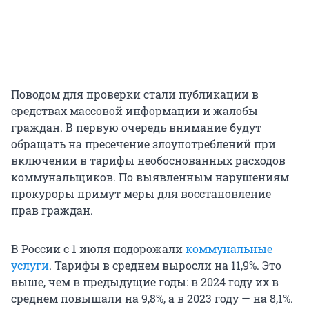
Поводом для проверки стали публикации в
средствах массовой информации и жалобы
граждан. В первую очередь внимание будут
обращать на пресечение злоупотреблений при
включении в тарифы необоснованных расходов
коммунальщиков. По выявленным нарушениям
прокуроры примут меры для восстановление
прав граждан.
В России с 1 июля подорожали
коммунальные
услуги
. Тарифы в среднем выросли на 11,9%. Это
выше, чем в предыдущие годы: в 2024 году их в
среднем повышали на 9,8%, а в 2023 году — на 8,1%.