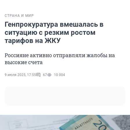
СТРАНА И МИР
Генпрокуратура вмешалась в
ситуацию с резким ростом
тарифов на ЖКУ
Россияне активно отправляли жалобы на
высокие счета
9 июля 2025, 17:55
67
10 004