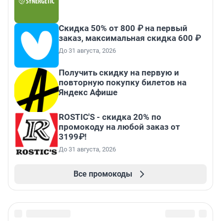
Скидка 50% от 800 ₽ на первый
заказ, максимальная скидка 600 ₽
До 31 августа, 2026
Получить скидку на первую и
повторную покупку билетов на
Яндекс Афише
ROSTIC'S - скидка 20% по
промокоду на любой заказ от
3199₽!
До 31 августа, 2026
Все промокоды