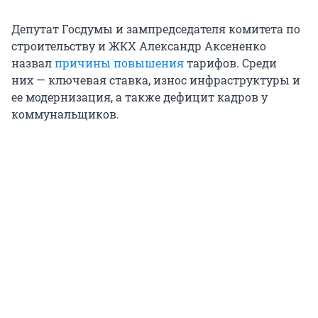
Депутат Госдумы и зампредседателя комитета по
строительству и ЖКХ Александр Аксененко
назвал
причины повышения
тарифов. Среди
них — ключевая ставка, износ инфраструктуры и
ее модернизация, а также дефицит кадров у
коммунальщиков.