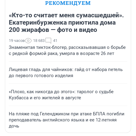
РЕКОМЕНДУЕМ
«Кто-то считает меня сумасшедшей».
Екатеринбурженка приютила дома
200 жирафов — фото и видео
19 часов
18 683
41
Знаменитая тикток-блогер, рассказывавшая о борьбе
с редкой формой рака, умерла в возрасте 26 лет
Лицевая гладь для чайников: гайд от набора петель
до первого готового изделия
«Плохо, как никогда до этого»: таролог о судьбе
Кузбасса и его жителей в августе
На пляже под Геленджиком при атаке БПЛА погибли
преподаватель английского языка и ее 12-летняя
дочь