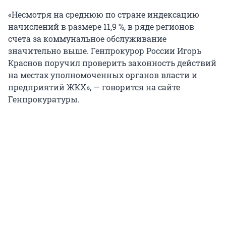
«Несмотря на среднюю по стране индексацию
начислений в размере 11,9 %, в ряде регионов
счета за коммунальное обслуживание
значительно выше. Генпрокурор России Игорь
Краснов поручил проверить законность действий
на местах уполномоченных органов власти и
предприятий ЖКХ», — говорится на сайте
Генпрокуратуры.