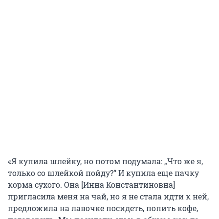
«Я купила шлейку, но потом подумала: „Что же я,
только со шлейкой пойду?“ И купила еще пачку
корма сухого. Она [Инна Константиновна]
пригласила меня на чай, но я не стала идти к ней,
предложила на лавочке посидеть, попить кофе,