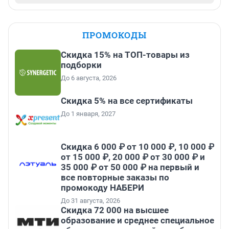
ПРОМОКОДЫ
Скидка 15% на ТОП-товары из
подборки
До 6 августа, 2026
Скидка 5% на все сертификаты
До 1 января, 2027
Скидка 6 000 ₽ от 10 000 ₽, 10 000 ₽
от 15 000 ₽, 20 000 ₽ от 30 000 ₽ и
35 000 ₽ от 50 000 ₽ на первый и
все повторные заказы по
промокоду НАБЕРИ
До 31 августа, 2026
Скидка 72 000 на высшее
образование и среднее специальное