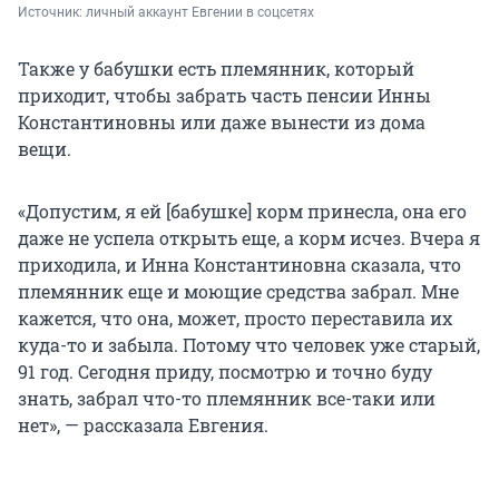
Источник: 
личный аккаунт Евгении в соцсетях 
Также у бабушки есть племянник, который
приходит, чтобы забрать часть пенсии Инны
Константиновны или даже вынести из дома
вещи.
«Допустим, я ей [бабушке] корм принесла, она его
даже не успела открыть еще, а корм исчез. Вчера я
приходила, и Инна Константиновна сказала, что
племянник еще и моющие средства забрал. Мне
кажется, что она, может, просто переставила их
куда-то и забыла. Потому что человек уже старый,
91 год. Сегодня приду, посмотрю и точно буду
знать, забрал что-то племянник все-таки или
нет», — рассказала Евгения.