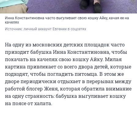
Инна Константиновна часто выгуливает свою кошку Айку, качая ее на
качелях
Источник: 
личный аккаунт Евгении в соцсетях 
На одну из московских детских площадок часто
приходит бабушка Инна Константиновна, чтобы
покачать на качелях свою кошку Айку. Милая
картина привлекает со всего двора детей, которые
подходят, чтобы погладить питомца. В этом же
дворе периодически отдыхает в перерывах между
работой блогер Женя, которая обратила внимание
на одну странность: бабушка выгуливает кошку
на поясе от халата.