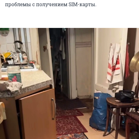
проблемы с получением SIM-карты.