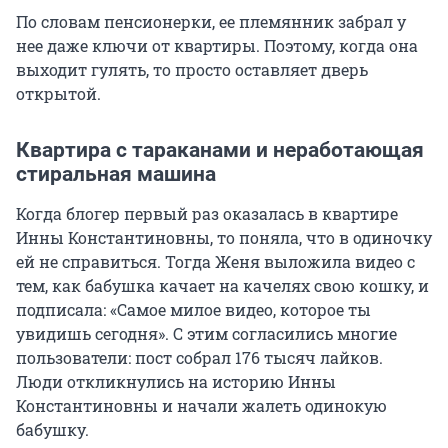
По словам пенсионерки, ее племянник забрал у
нее даже ключи от квартиры. Поэтому, когда она
выходит гулять, то просто оставляет дверь
открытой.
Квартира с тараканами и неработающая
стиральная машина
Когда блогер первый раз оказалась в квартире
Инны Константиновны, то поняла, что в одиночку
ей не справиться. Тогда Женя выложила видео с
тем, как бабушка качает на качелях свою кошку, и
подписала: «Самое милое видео, которое ты
увидишь сегодня». С этим согласились многие
пользователи: пост собрал
176 тысяч
лайков.
Люди откликнулись на историю Инны
Константиновны и начали жалеть одинокую
бабушку.