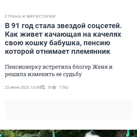
СТРАНА И МИР
ИСТОРИИ
В 91 год стала звездой соцсетей.
Как живет качающая на качелях
свою кошку бабушка, пенсию
которой отнимает племянник
Пенсионерку встретила блогер Женя и
решила изменить ее судьбу
23 июня 2025, 13:00
35
7 562