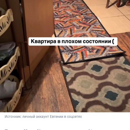
Источник: 
личный аккаунт Евгении в соцсетях 