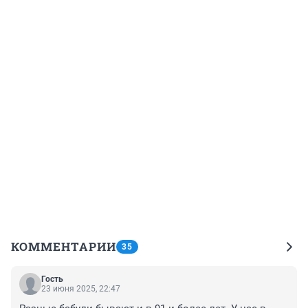
КОММЕНТАРИИ
35
Гость
23 июня 2025, 22:47