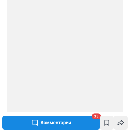
35
Комментарии