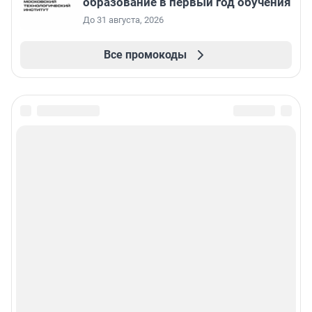
образование в первый год обучения
До 31 августа, 2026
Все промокоды