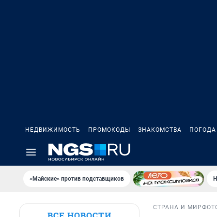
НЕДВИЖИМОСТЬ
ПРОМОКОДЫ
ЗНАКОМСТВА
ПОГОДА
«Майские» против подставщиков
Н
СТРАНА И МИР
ФОТ
ВСЕ НОВОСТИ