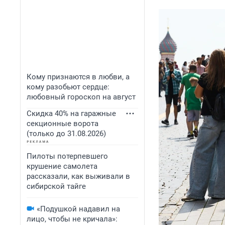
Кому признаются в любви, а
кому разобьют сердце:
любовный гороскоп на август
Скидка 40% на гаражные
секционные ворота
(только до 31.08.2026)
Пилоты потерпевшего
крушение самолета
рассказали, как выживали в
сибирской тайге
«Подушкой надавил на
лицо, чтобы не кричала»: