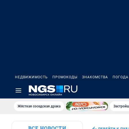
НЕДВИЖИМОСТЬ
ПРОМОКОДЫ
ЗНАКОМСТВА
ПОГОДА
Жёсткая соседская драка
Застройщ
ВСЕ НОВОСТИ