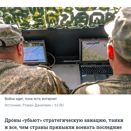
Война идет, пока есть интернет
Источник: 
Роман Данилкин / 63.RU
Дроны «убьют» стратегическую авиацию, танки
и все, чем страны привыкли воевать последние