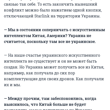
связью так себе. То есть закончить нынешний
конфликт можно было нажатием одной кнопки,
отключающей Starlink на территории Украины.
— Мы в состоянии соперничать с искусственным
интеллектом Китая, Америки? Украина не
считается, поскольку там все не украинское.
— На наше счастье украинского искусственного
интеллекта не существует и он не может быть
создан. Но Украина может получить все из Китая,
например, как получала до сих пор
комплектующие для своих дронов. Как получали
их и мы.
— Между прочим, там забеспокоились, когда
выяснилось, что Китай больше не будет