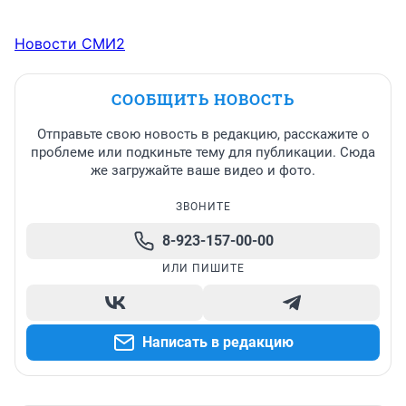
Новости СМИ2
СООБЩИТЬ НОВОСТЬ
Отправьте свою новость в редакцию, расскажите о
проблеме или подкиньте тему для публикации. Сюда
же загружайте ваше видео и фото.
ЗВОНИТЕ
8-923-157-00-00
ИЛИ ПИШИТЕ
Написать в редакцию