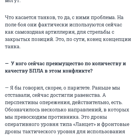
могут.
Что касается танков, то да, с ними проблема. На
поле боя они фактически используются сейчас
как самоходная артиллерия, для стрельбы с
закрытых позиций. Это, по сути, конец концепции
танка.
— У кого сейчас преимущество по количеству и
качеству БПЛА в этом конфликте?
— Я бы говорил, скорее, о паритете. Раньше мы
отставали, сейчас достигли равенства. А
перспективы опережения, действительно, есть.
Обозначилось несколько направлений, в которых
мы превосходим противника. Это дроны
оперативного уровня типа «Ланцет» и фронтовые
дроны тактического уровня для использования