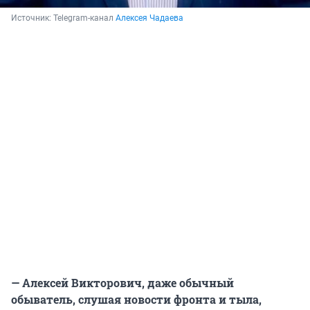
Источник: 
Telegram-канал
Алексея Чадаева
— Алексей Викторович, даже обычный
обыватель, слушая новости фронта и тыла,