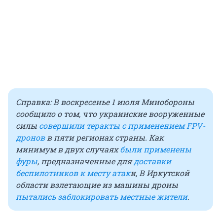
Справка: В воскресенье 1 июля Минобороны
сообщило о том, что украинские вооруженные
силы
совершили теракты с применением FPV-
дронов
в пяти регионах страны. Как
минимум в двух случаях
были применены
фуры
, предназначенные для
доставки
беспилотников к месту атак
и, В Иркутской
области взлетающие из машины дроны
пытались заблокировать местные жители
.