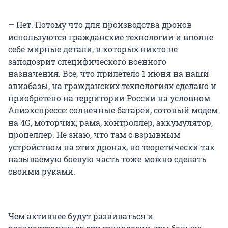
—
Нет. Потому что для производства дронов
используются гражданские технологии и вполне
себе мирные детали, в которых никто не
заподозрит специфического военного
назначения. Все, что прилетело 1 июня на наши
авиабазы, на гражданских технологиях сделано и
приобретено на территории России на условном
Алиэкспрессе: солнечные батареи, сотовый модем
на 4G, моторчик, рама, контроллер, аккумулятор,
пропеллер. Не знаю, что там с взрывным
устройством на этих дронах, но теоретически так
называемую боевую часть тоже можно сделать
своими руками.
Чем активнее будут развиваться и