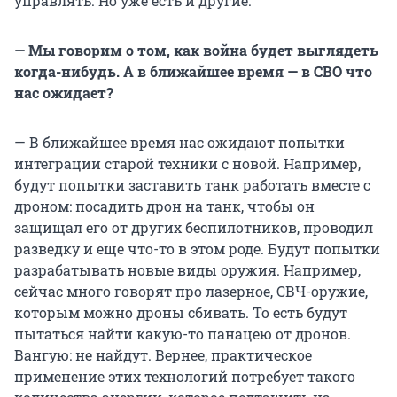
управлять. Но уже есть и другие.
— Мы говорим о том, как война будет выглядеть
когда-нибудь. А в ближайшее время — в СВО что
нас ожидает?
— В ближайшее время нас ожидают попытки
интеграции старой техники с новой. Например,
будут попытки заставить танк работать вместе с
дроном: посадить дрон на танк, чтобы он
защищал его от других беспилотников, проводил
разведку и еще что-то в этом роде. Будут попытки
разрабатывать новые виды оружия. Например,
сейчас много говорят про лазерное, СВЧ-оружие,
которым можно дроны сбивать. То есть будут
пытаться найти какую-то панацею от дронов.
Вангую: не найдут. Вернее, практическое
применение этих технологий потребует такого