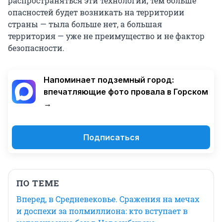
распространяться эти технологии, тем больше
опасностей будет возникать на территории
страны — тыла больше нет, а большая
территория — уже не преимущество и не фактор
безопасности.
Напоминает подземный город:
впечатляющие фото провала в Горском
→
Подписаться
ПО ТЕМЕ
Вперед, в Средневековье. Сражения на мечах
и доспехи за полмиллиона: кто вступает в