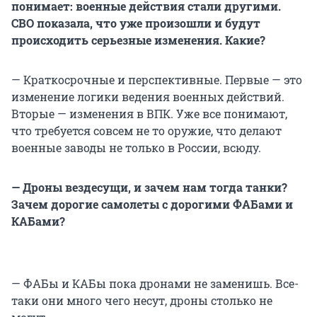
понимает: военные действия стали другими.
СВО показала, что уже произошли и будут
происходить серьезные изменения. Какие?
— Краткосрочные и перспективные. Первые — это
изменение логики ведения военных действий.
Вторые — изменения в ВПК. Уже все понимают,
что требуется совсем не то оружие, что делают
военные заводы не только в России, всюду.
— Дроны вездесущи, и зачем нам тогда танки?
Зачем дорогие самолеты с дорогими ФАБами и
КАБами?
— ФАБы и КАБы пока дронами не заменишь. Все-
таки они много чего несут, дроны столько не