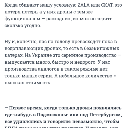
Когда сбивают нашу условную ZALA или СКАТ, это
потеря потерь, а у них дроны с тем же
функционалом — расходник, их можно терять
сколько угодно.
Ну и, конечно, нас на голову превосходят пока в
водоплавающих дронах, то есть в безэкипажных
катерах. На Украине это серийное производство —
выпускается много, быстро и недорого. У нас
производства аналогов в таком режиме нет,
только малые серии. А небольшое количество =
высокая стоимость.
— Первое время, когда только дроны появлялись
где-нибудь в Подмосковье или под Петербургом,
все удивлялись и говорили: невозможно, чтобы