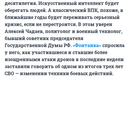
десятилетия. Искусственный интеллект будет
оберегать людей. А классический ВПК, похоже, в
ближайшие годы будет переживать серьезный
кризис, если не перестроится. В этом уверен
Алексей Чадаев, политолог и военный технолог,
бывший советник председателя
Государственной Думы РФ.
«Фонтанка»
спросила
у него, как участившиеся и ставшие более
изощренными атаки дронов в последние недели
заставили говорить об одном из итогов трех лет
СВО — изменении техники боевых действий.