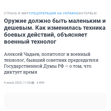
СТРАНА И МИР
СПЕЦОПЕРАЦИЯ НА УКРАИНЕ
ИНТЕРВЬЮ
Оружие должно быть маленьким и
дешевым. Как изменилась техника
боевых действий, объясняет
военный технолог
Алексей Чадаев, политолог и военный
технолог, бывший советник председателя
Государственной Думы РФ — о том, что
диктует время
9 июня 2025, 11:00
4 899