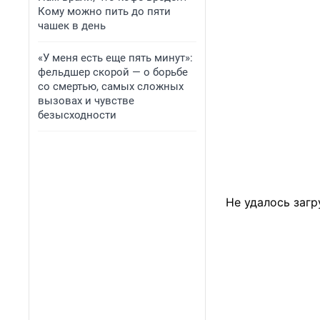
Кому можно пить до пяти
чашек в день
«У меня есть еще пять минут»:
фельдшер скорой — о борьбе
со смертью, самых сложных
вызовах и чувстве
безысходности
Не удалось загр