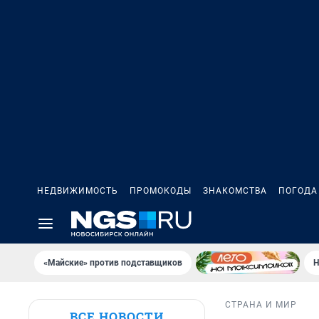
НЕДВИЖИМОСТЬ
ПРОМОКОДЫ
ЗНАКОМСТВА
ПОГОДА
«Майские» против подставщиков
Н
СТРАНА И МИР
ВСЕ НОВОСТИ