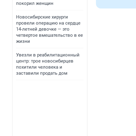
покорил женщин
Новосибирские хирурги
провели операцию на сердце
14-летней девочке — это
четвертое вмешательство в ее
жизни
Увезли в реабилитационный
центр: трое новосибирцев
похитили человека и
заставили продать дом