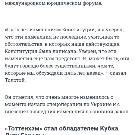
международном юридическом форуме.
«Пять лет изменениям Конституции, и я уверен,
что эти изменения не последние, учитывая те
обстоятельства, в которых наша действующая
Конституция была написана. Уверен, что эти
изменения еще нам предстоят. И, может быть, они
будут гораздо более существенными, чем те,
которые мы обсуждали пять лет назад», — сказал
Толстой.
Он отметил, что очень многое изменилось с
момента начала спецоперации на Украине и с
внесения последних изменений в основной закон.
«Тоттенхэм» стал обладателем Кубка