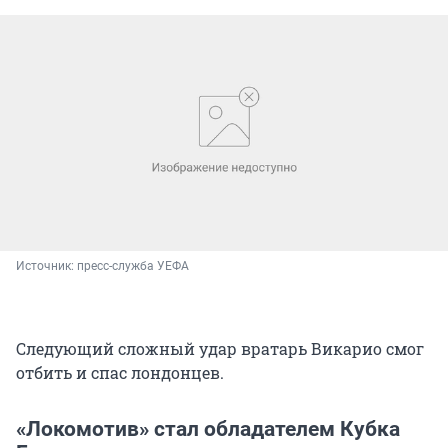
Источник: 
пресс-служба УЕФА
Следующий сложный удар вратарь Викарио смог
отбить и спас лондонцев.
«Локомотив» стал обладателем Кубка