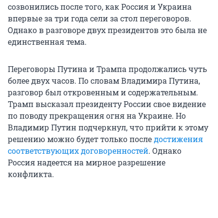
созвонились после того, как Россия и Украина
впервые за три года сели за стол переговоров.
Однако в разговоре двух президентов это была не
единственная тема.
Переговоры Путина и Трампа продолжались чуть
более двух часов. По словам Владимира Путина,
разговор был откровенным и содержательным.
Трамп высказал президенту России свое видение
по поводу прекращения огня на Украине. Но
Владимир Путин подчеркнул, что прийти к этому
решению можно будет только после
достижения
соответствующих договоренностей
. Однако
Россия надеется на мирное разрешение
конфликта.