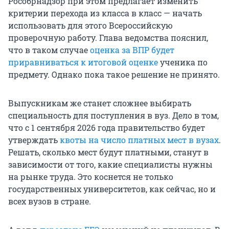
Рособрнадзор при этом предлагает изменить
критерии перехода из класса в класс — начать
использовать для этого Всероссийскую
проверочную работу. Глава ведомства пояснил,
что в таком случае
оценка за ВПР будет
приравниваться к итоговой оценке
ученика по
предмету. Однако пока такое решение не принято.
Выпускникам же станет сложнее выбирать
специальность для поступления в вуз. Дело в том,
что с 1 сентября 2026 года правительство будет
утверждать
квоты на число платных мест в вузах
.
Решать, сколько мест будут платными, станут в
зависимости от того, какие специалисты нужны
на рынке труда. Это коснется не только
государственных университетов, как сейчас, но и
всех вузов в стране.