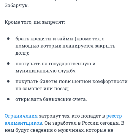
Забарчук.
Кроме того, им запретят:
брать кредиты и займы (кроме тех, с
помощью которых планируется закрыть
долг);
поступать на государственную и
муниципальную службу;
покупать билеты повышенной комфортности
на самолет или поезд;
открывать банковские счета.
Ограничения
затронут тех, кто попадет в
реестр
алиментщиков
. Он заработал в России сегодня. В
нем будут сведения о мужчинах, которые не