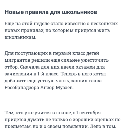
Новые правила для школьников
Еще на этой неделе стало известно о нескольких
новых правилах, по которым придется жить
школьникам.
Для поступающих в первый класс детей
мигрантов решили еще сильнее ужесточить
отбор. Сначала для них ввели экзамен для
зачисления в 1-й класс. Теперь в него хотят
добавить еще устную часть, заявил глава
Рособрнадзора Анзор Музаев.
Тем, кто уже учится в школе, с 1 сентября
придется думать не только о хороших оценках по
предметам, но и о своем поведении. Дело в том,