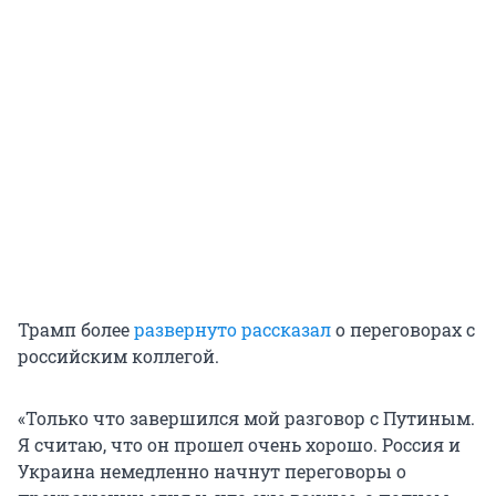
Трамп более
развернуто рассказал
о переговорах с
российским коллегой.
«Только что завершился мой разговор с Путиным.
Я считаю, что он прошел очень хорошо. Россия и
Украина немедленно начнут переговоры о