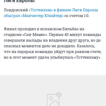
Лиги Европы
Лондонский
«Тоттенхэм» в финале Лиги Европы
обыграл «Манчестер Юнайтед»
со счетом 1:0.
Финал проходил в испанском Бильбао на
стадионе «Сан-Мамес». Первые 40 минут команды
совершали выпады на владения друг друга, но до
опасных моментов дело не доходило. Казалось,
что на перерыв команды уйдут при равном счете,
но в этот момент удача улыбнулась «Тоттенхэму».