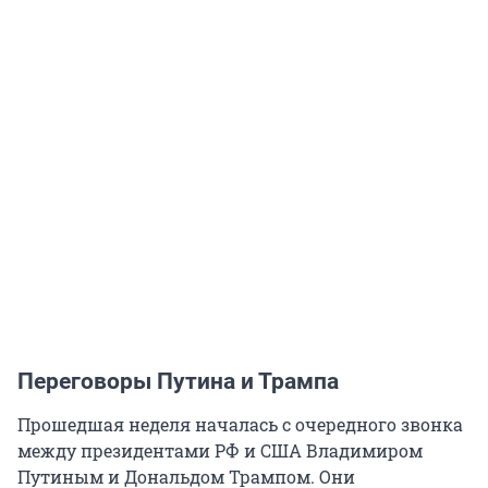
Переговоры Путина и Трампа
Прошедшая неделя началась с очередного звонка
между президентами РФ и США Владимиром
Путиным и Дональдом Трампом. Они