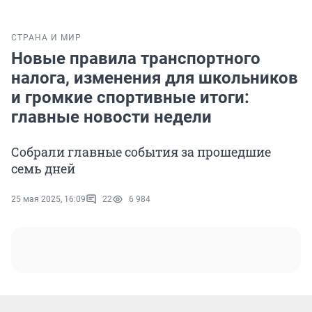
СТРАНА И МИР
Новые правила транспортного
налога, изменения для школьников
и громкие спортивные итоги:
главные новости недели
Собрали главные события за прошедшие
семь дней
25 мая 2025, 16:09
22
6 984