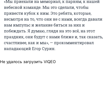
«Мы приехали на мемориал, к парням, к нашей
небесной команде. Мы это сделали, чтобы
привести кубок к ним. Это ребята, которые,
несмотря на то, что они не с нами, всегда давали
нам импульс и желание биться за них и
побеждать. Я думаю, глядя на это всё, на этот
праздник, они будут с нами ближе и, так сказать,
счастливее, как и мы», — прокомментировал
нападающий Егор Сурин.
Не удалось загрузить VIQEO