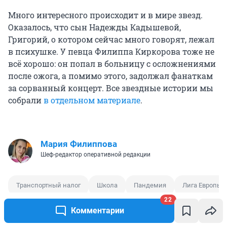
Много интересного происходит и в мире звезд.
Оказалось, что сын Надежды Кадышевой,
Григорий, о котором сейчас много говорят, лежал
в психушке. У певца Филиппа Киркорова тоже не
всё хорошо: он попал в больницу с осложнениями
после ожога, а помимо этого, задолжал фанаткам
за сорванный концерт. Все звездные истории мы
собрали
в отдельном материале
.
Мария Филиппова
Шеф-редактор оперативной редакции
Транспортный налог
Школа
Пандемия
Лига Европы
22
Комментарии