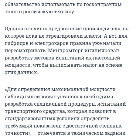
обязательство использовать по госконтрактам
только российскую технику.
Однако это лишь предложение производителя, на
которое пока не отреагировали власти. А вот для
гибридов и электрокаров правила уже начали
пересматривать. Минпромторг инициировал
разработку методов испытаний их настоящей
мощности, чтобы выписывать налог на основе
этих данных.
«Для определения максимальной мощности
гибридных силовых установок необходима
разработка специальной процедуры испытаний
транспортного средства, которая позволит в
стандартизованных условиях определять
требуемый показатель с достаточной степенью
точности», — отмечается в техническом задании