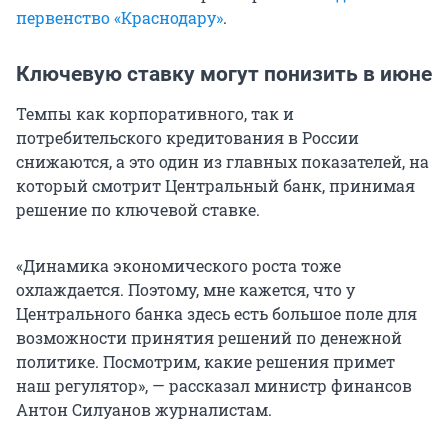
первенство «Краснодару»
.
Ключевую ставку могут понизить в июне
Темпы как корпоративного, так и
потребительского кредитования в России
снижаются, а это один из главных показателей, на
который смотрит Центральный банк, принимая
решение по ключевой ставке.
«Динамика экономического роста тоже
охлаждается. Поэтому, мне кажется, что у
Центрального банка здесь есть большое поле для
возможности принятия решений по денежной
политике. Посмотрим, какие решения примет
наш регулятор», — рассказал министр финансов
Антон Силуанов журналистам.