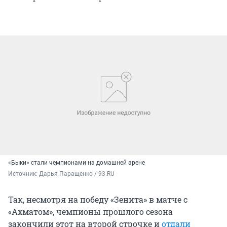
«Быки» стали чемпионами на домашней арене
Источник: 
Дарья Паращенко / 93.RU
Так, несмотря на победу «Зенита» в матче с
«Ахматом», чемпионы прошлого сезона
закончили этот на второй строчке и
отдали