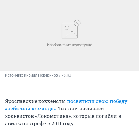
Источник: 
Кирилл Поверинов / 76.RU
Ярославские хоккеисты
посвятили свою победу
«небесной команде»
. Так они называют
хоккеистов «Локомотива», которые погибли в
авиакатастрофе в 2011 году.