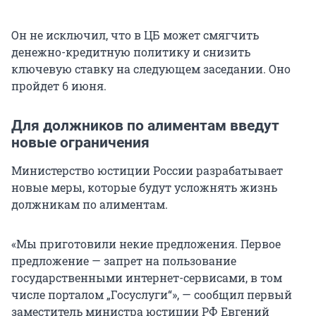
Он не исключил, что в ЦБ может смягчить
денежно-кредитную политику и снизить
ключевую ставку на следующем заседании. Оно
пройдет 6 июня.
Для должников по алиментам введут
новые ограничения
Министерство юстиции России разрабатывает
новые меры, которые будут усложнять жизнь
должникам по алиментам.
«Мы приготовили некие предложения. Первое
предложение — запрет на пользование
государственными интернет-сервисами, в том
числе порталом „Госуслуги“», — сообщил первый
заместитель министра юстиции РФ Евгений