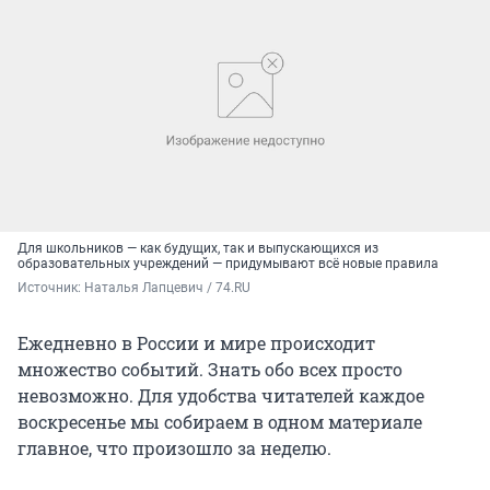
Для школьников — как будущих, так и выпускающихся из
образовательных учреждений — придумывают всё новые правила
Источник: 
Наталья Лапцевич / 74.RU
Ежедневно в России и мире происходит
множество событий. Знать обо всех просто
невозможно. Для удобства читателей каждое
воскресенье мы собираем в одном материале
главное, что произошло за неделю.