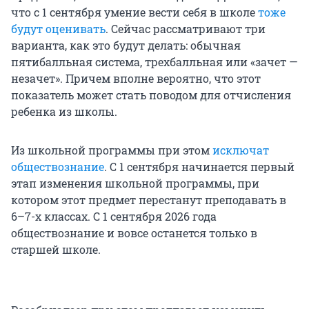
что с 1 сентября умение вести себя в школе
тоже
будут оценивать
. Сейчас рассматривают три
варианта, как это будут делать: обычная
пятибалльная система, трехбалльная или «зачет —
незачет». Причем вполне вероятно, что этот
показатель может стать поводом для отчисления
ребенка из школы.
Из школьной программы при этом
исключат
обществознание
. С 1 сентября начинается первый
этап изменения школьной программы, при
котором этот предмет перестанут преподавать в
6–7-х классах. С 1 сентября 2026 года
обществознание и вовсе останется только в
старшей школе.