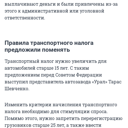
выплачивают деньги и были привлечены из-за
этого к административной или уголовной
ответственности.
Правила транспортного налога
предложили поменять
Транспортный налог нужно увеличить для
автомобилей старше 15 лет. С таким
предложением перед Советом Федерации
выступил представитель автозавода «Урал» Тарас
Шевченко.
Изменить критерии начисления транспортного
налога необходимо для стимуляции спроса.
Помимо этого, нужно запретить перерегистрацию
грузовиков старше 25 лет, а также ввести