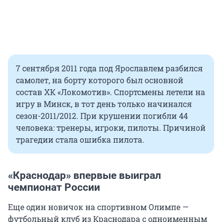
7 сентября 2011 года под Ярославлем разбился
самолет, на борту которого был основной
состав ХК «Локомотив». Спортсмены летели на
игру в Минск, в тот день только начинался
сезон-2011/2012. При крушении погибли 44
человека: тренеры, игроки, пилоты. Причиной
трагедии стала ошибка пилота.
«Краснодар» впервые выиграл
чемпионат России
Еще один новичок на спортивном Олимпе —
футбольный клуб из Краснодара с одноименным