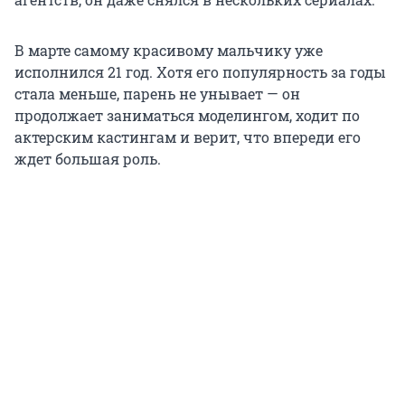
В марте самому красивому мальчику уже
исполнился
21 год
. Хотя его популярность за годы
стала меньше, парень не унывает — он
продолжает заниматься моделингом, ходит по
актерским кастингам и верит, что впереди его
ждет большая роль.