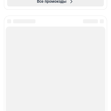
Все промокоды