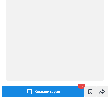
65
Комментарии
Написать комментарий