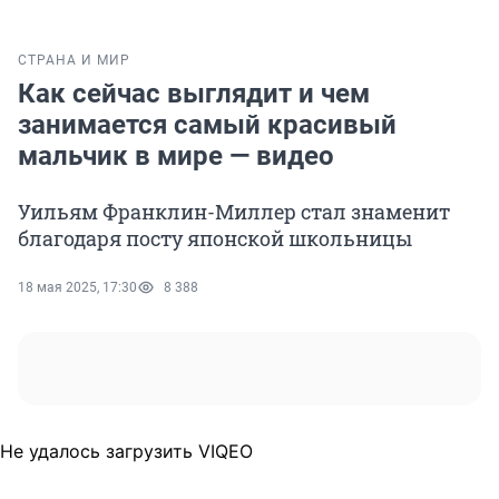
СТРАНА И МИР
Как сейчас выглядит и чем
занимается самый красивый
мальчик в мире — видео
Уильям Франклин-Миллер стал знаменит
благодаря посту японской школьницы
18 мая 2025, 17:30
8 388
Не удалось загрузить VIQEO