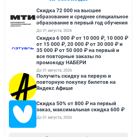
Скидка 72 000 на высшее
образование и среднее специальное
образование в первый год обучения
До 31 августа, 2026
Скидка 6 000 ₽ от 10 000 ₽, 10 000 ₽
от 15 000 ₽, 20 000 ₽ от 30 000 ₽ и
35 000 ₽ от 50 000 ₽ на первый и
все повторные заказы по
промокоду НАБЕРИ
До 31 августа, 2026
Получить скидку на первую и
повторную покупку билетов на
Яндекс Афише
Скидка 50% от 800 ₽ на первый
заказ, максимальная скидка 600 ₽
До 31 августа, 2026