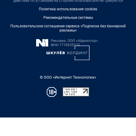
действия по установке на стороне пользователя не требуются
Политика использования cookies
Рекомендательные системы
Пользовательское соглашение сервиса «Подписка без баннерной
рекламы»
© ООО «Интернет Технологии»