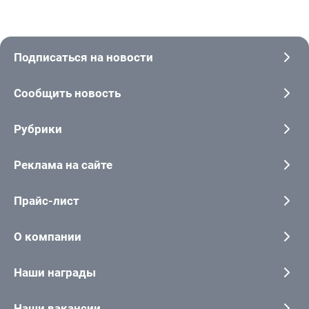
Подписаться на новости
Сообщить новость
Рубрики
Реклама на сайте
Прайс-лист
О компании
Наши награды
Наши вакансии