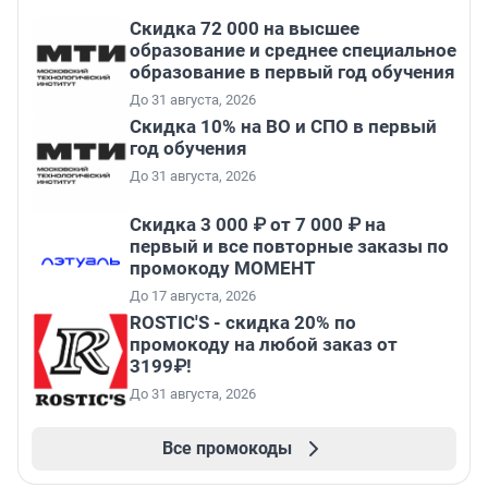
Скидка 72 000 на высшее
образование и среднее специальное
образование в первый год обучения
До 31 августа, 2026
Скидка 10% на ВО и СПО в первый
год обучения
До 31 августа, 2026
Скидка 3 000 ₽ от 7 000 ₽ на
первый и все повторные заказы по
промокоду МОМЕНТ
До 17 августа, 2026
ROSTIC'S - скидка 20% по
промокоду на любой заказ от
3199₽!
До 31 августа, 2026
Все промокоды