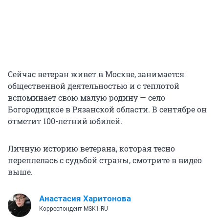
Сейчас ветеран живет в Москве, занимается
общественной деятельностью и с теплотой
вспоминает свою малую родину — село
Богородицкое в Рязанской области. В сентябре он
отметит 100-летний юбилей.
Личную историю ветерана, которая тесно
переплелась с судьбой страны, смотрите в видео
выше.
Анастасия Харитонова
Корреспондент MSK1.RU