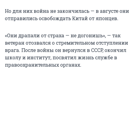
Но для них война не закончилась — в августе они
отправились освобождать Китай от японцев.
«Они драпали от страха — не догонишь», — так
ветеран отозвался о стремительном отступлении
врага. После войны он вернулся в СССР, окончил
школу и институт, посвятил жизнь службе в
правоохранительных органах.