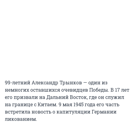
99-летний Александр Трынков — один из
немногих оставшихся очевидцев Победы. В 17 лет
его призвали на Дальний Восток, где он служил
на границе с Китаем. 9 мая 1945 года его часть
встретила новость о капитуляции Германии
ликованием.