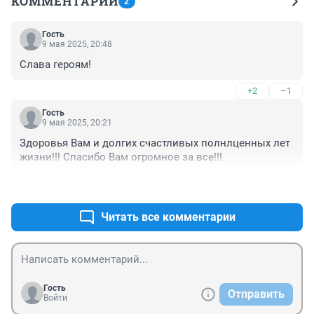
КОММЕНТАРИИ
2
Гость
9 мая 2025, 20:48
Слава героям!
+2
–1
Гость
9 мая 2025, 20:21
Здоровья Вам и долгих счастливых полнлценных лет 
жизни!!! Спасибо Вам огромное за все!!!
+2
–1
Читать все комментарии
Гость
Отправить
Войти