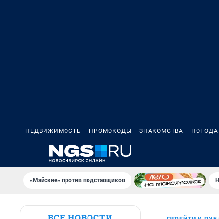
НЕДВИЖИМОСТЬ
ПРОМОКОДЫ
ЗНАКОМСТВА
ПОГОДА
«Майские» против подставщиков
Н
ВСЕ НОВОСТИ