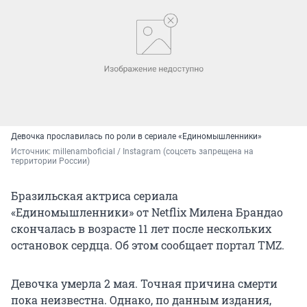
Девочка прославилась по роли в сериале «Единомышленники»
Источник: 
millenamboficial / Instagram (соцсеть запрещена на 
территории России)
Бразильская актриса сериала
«Единомышленники» от Netflix Милена Брандао
скончалась в возрасте 11 лет после нескольких
остановок сердца. Об этом сообщает портал TMZ.
Девочка умерла 2 мая. Точная причина смерти
пока неизвестна. Однако, по данным издания,