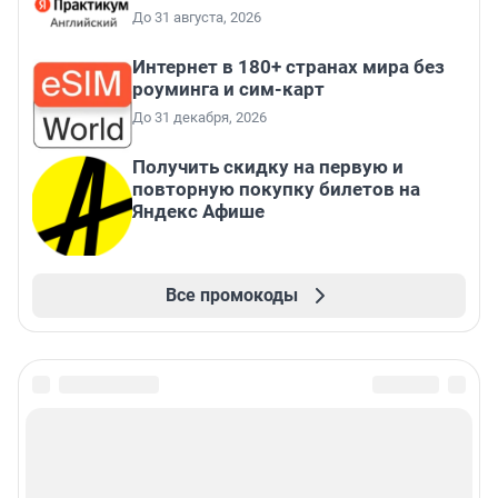
До 31 августа, 2026
Интернет в 180+ странах мира без
роуминга и сим-карт
До 31 декабря, 2026
Получить скидку на первую и
повторную покупку билетов на
Яндекс Афише
Все промокоды