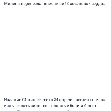
Милена перенесла не меньше 13 остановок сердца.
Издание G1 пишет, что с 24 апреля актриса начала
испытывать сильные головные боли и боли в