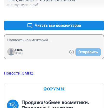
эксплуатировали!
+3
–0
Читать все комментарии
Гость
Отправить
Войти
Новости СМИ2
ФОРУМЫ
Продажа/обмен косметики.