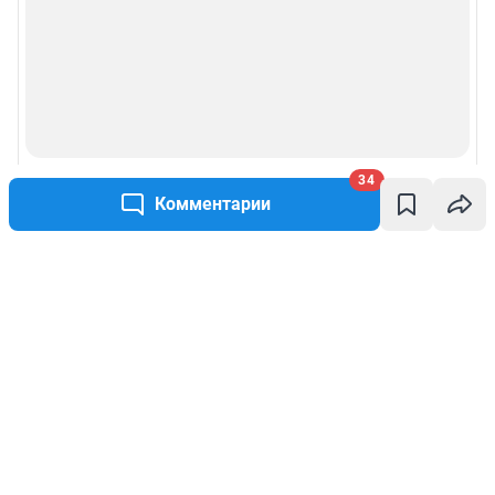
34
Комментарии
Написать комментарий