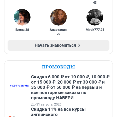
43
Елена
,
38
Анастасия
,
Mirak777
,
25
29
Начать знакомиться
ПРОМОКОДЫ
Скидка 6 000 ₽ от 10 000 ₽, 10 000 ₽
от 15 000 ₽, 20 000 ₽ от 30 000 ₽ и
35 000 ₽ от 50 000 ₽ на первый и
все повторные заказы по
промокоду НАБЕРИ
До 31 августа, 2026
Скидка 11% на все курсы
английского