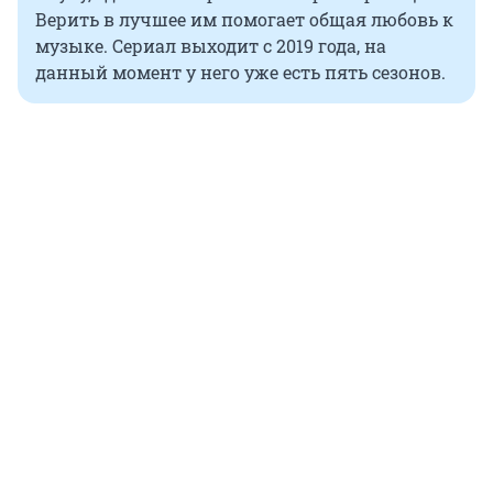
Верить в лучшее им помогает общая любовь к
музыке. Сериал выходит с 2019 года, на
данный момент у него уже есть пять сезонов.