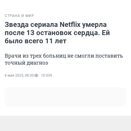
СТРАНА И МИР
Звезда сериала Netflix умерла
после 13 остановок сердца. Ей
было всего 11 лет
Врачи из трех больниц не смогли поставить
точный диагноз
6 мая 2025, 08:30
10 039