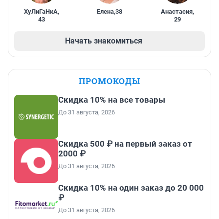
ХуЛиГаНкА
,
Елена
,
38
Анастасия
,
43
29
Начать знакомиться
ПРОМОКОДЫ
Скидка 10% на все товары
До 31 августа, 2026
Скидка 500 ₽ на первый заказ от
2000 ₽
До 31 августа, 2026
Скидка 10% на один заказ до 20 000
₽
До 31 августа, 2026