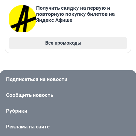
Получить скидку на первую и
повторную покупку билетов на
Яндекс Афише
Все промокоды
Подписаться на новости
Сообщить новость
Рубрики
Реклама на сайте