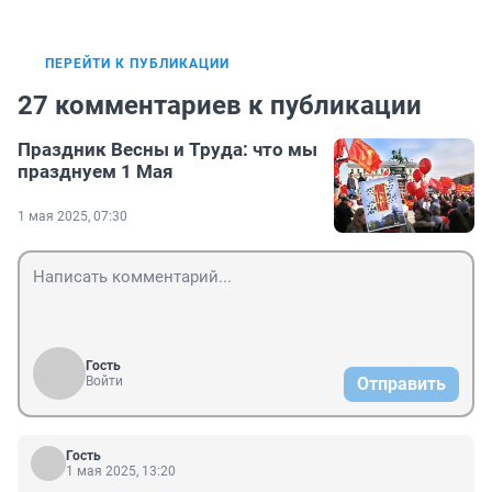
ПЕРЕЙТИ К ПУБЛИКАЦИИ
27 комментариев к публикации
Праздник Весны и Труда: что мы
празднуем 1 Мая
1 мая 2025, 07:30
Гость
Войти
Отправить
Гость
1 мая 2025, 13:20