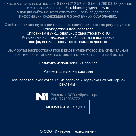
Связаться с отделом продаж: 8 (383) 212-52-52, 8 (800) 200-03-83 (звонок
с сотового бесплатный),
reklamangs@shkulev.ru
Редакция сайта не несет ответственности за достоверность
информации, содержащейся в рекламных объявлениях.
Особенности эксплуатации (использования) веб-портала регулируются:
Руководством пользователя
Описанием функциональных характеристик ПО
Условиями использования веб-портала и политикой
конфиденциальности персональных данных
Веб-портал распространяется в виде интернет-сервиса, специальные
действия по установке на стороне пользователя не требуются
Политика использования cookies
Рекомендательные системы
Пользовательское соглашение сервиса «Подписка без баннерной
рекламы»
© ООО «Интернет Технологии»