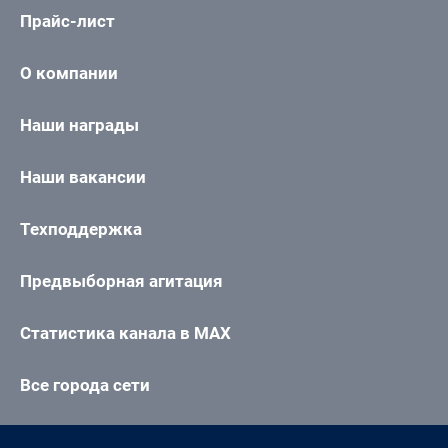
Прайс-лист
О компании
Наши награды
Наши вакансии
Техподдержка
Предвыборная агитация
Статистика канала в MAX
Все города сети