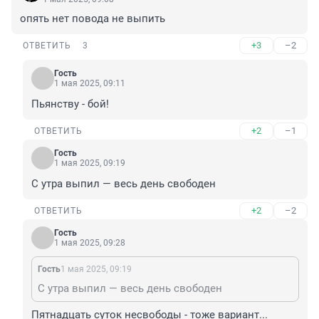
опять нет повода не выпить
+3
–2
ОТВЕТИТЬ
3
Гость
1 мая 2025, 09:11
Пьянству - бой!
+2
–1
ОТВЕТИТЬ
Гость
1 мая 2025, 09:19
С утра выпил — весь день свободен
+2
–2
ОТВЕТИТЬ
Гость
1 мая 2025, 09:28
Гость
1 мая 2025, 09:19
С утра выпил — весь день свободен
Пятнадцать суток несвободы - тоже вариант...