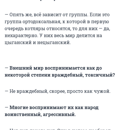
— Опять же, всё зависит от группы. Если это
группа ортодоксальная, к которой в первую
очередь котляры относятся, то для них — да,
нехарактерно. У них весь мир делится на
цыганский и нецыганский.
—
Внешний мир воспринимается как до
некоторой степени враждебный, токсичный?
— Не враждебный, скорее, просто как чужой.
—
Многие воспринимают их как народ
воинственный, агрессивный.