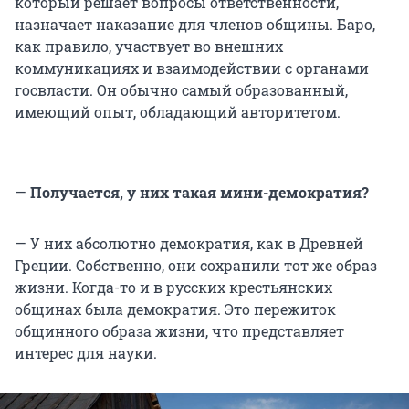
который решает вопросы ответственности,
назначает наказание для членов общины. Баро,
как правило, участвует во внешних
коммуникациях и взаимодействии с органами
госвласти. Он обычно самый образованный,
имеющий опыт, обладающий авторитетом.
—
Получается, у них такая мини-демократия?
— У них абсолютно демократия, как в Древней
Греции. Собственно, они сохранили тот же образ
жизни. Когда-то и в русских крестьянских
общинах была демократия. Это пережиток
общинного образа жизни, что представляет
интерес для науки.