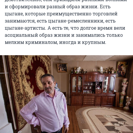
и сформировали разный образ жизни. Есть
цыгане, которые преимущественно торговлей
занимаются, есть цыгане-ремесленники, есть
цыгане-артисты. А есть те, что долгое время вели
асоциальный образ жизни и занимались только
мелким криминалом, иногда и крупным.