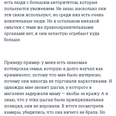
есть люди с большим авторитетом, которые
пользуются уважением. Не знаю, насколько они
эти связи используют, но среди них есть очень
влиятельные люди. Но в остальном никакой
смычки с теми же правоохранительными
органами нет, и они зачастую огребают куда
больше.
Приведу пример: у меня есть знакомая
котлярская семья, которую я долго изучал как
криминолог, потому что мне было интересно,
почему они никогда не торговали наркотиками. И
однажды мне звонит цыган, у которого в
магазине задержали маму — якобы за кражу. А я
знаю, что у этих цыган была принципиальная
позиция, они не воровали. В итоге посмотрели
камеры, убедились, что она ничего не брала. Но