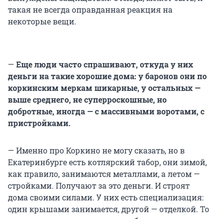
такая не всегда оправданная реакция на
некоторые вещи.
—
Еще люди часто спрашивают, откуда у них
деньги на такие хорошие дома: у баронов они по
коркинским меркам шикарные, у остальных —
выше среднего, не суперроскошные, но
добротные, иногда — с массивными воротами, с
пристройками.
— Именно про Коркино не могу сказать, но в
Екатеринбурге есть котлярский табор, они зимой,
как правило, занимаются металлами, а летом —
стройками. Получают за это деньги. И строят
дома своими силами. У них есть специализация:
один крышами занимается, другой — отделкой. То