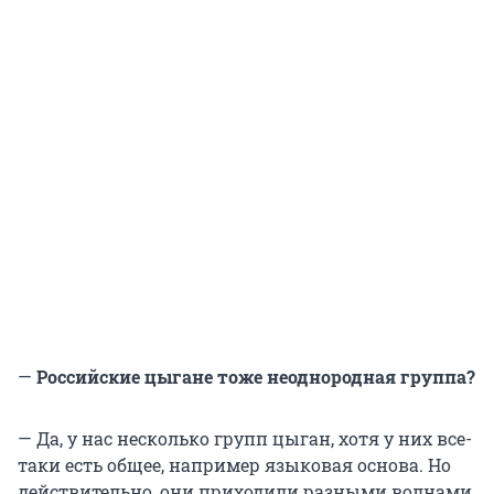
—
Российские цыгане тоже неоднородная группа?
— Да, у нас несколько групп цыган, хотя у них все-
таки есть общее, например языковая основа. Но
действительно, они приходили разными волнами