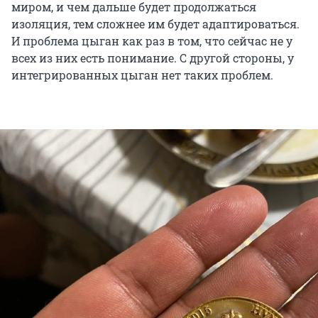
миром, и чем дальше будет продолжаться
изоляция, тем сложнее им будет адаптироваться.
И проблема цыган как раз в том, что сейчас не у
всех из них есть понимание. С другой стороны, у
интегрированных цыган нет таких проблем.