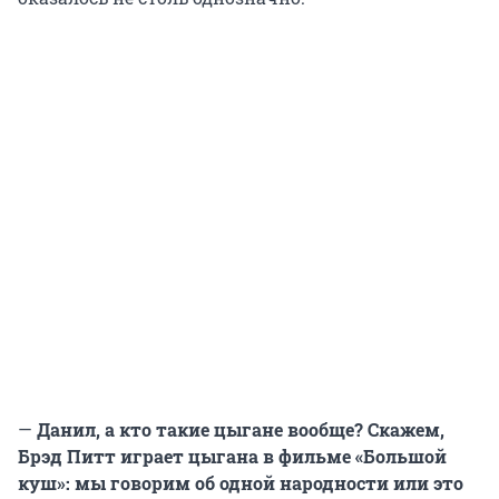
—
Данил, а кто такие цыгане вообще? Скажем,
Брэд Питт играет цыгана в фильме «Большой
куш»: мы говорим об одной народности или это