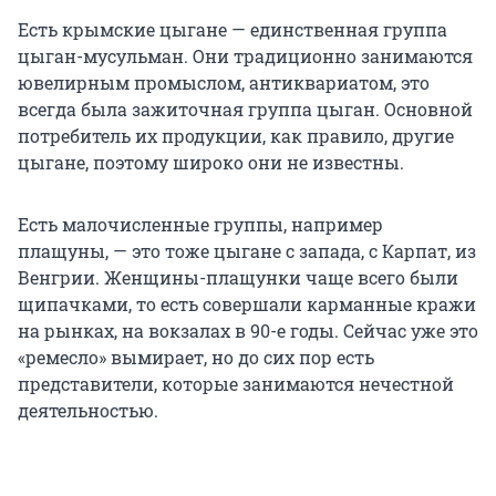
Есть крымские цыгане — единственная группа
цыган-мусульман. Они традиционно занимаются
ювелирным промыслом, антиквариатом, это
всегда была зажиточная группа цыган. Основной
потребитель их продукции, как правило, другие
цыгане, поэтому широко они не известны.
Есть малочисленные группы, например
плащуны, — это тоже цыгане с запада, с Карпат, из
Венгрии. Женщины-плащунки чаще всего были
щипачками, то есть совершали карманные кражи
на рынках, на вокзалах в 90-е годы. Сейчас уже это
«ремесло» вымирает, но до сих пор есть
представители, которые занимаются нечестной
деятельностью.