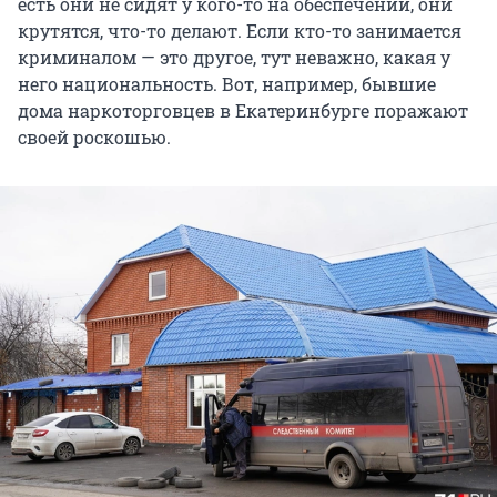
есть они не сидят у кого-то на обеспечении, они
крутятся, что-то делают. Если кто-то занимается
криминалом — это другое, тут неважно, какая у
него национальность. Вот, например, бывшие
дома наркоторговцев в Екатеринбурге поражают
своей роскошью.