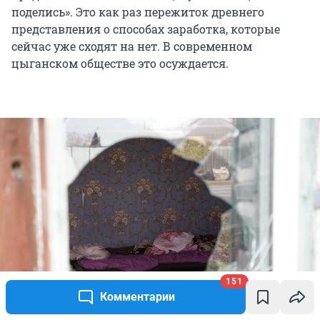
поделись». Это как раз пережиток древнего
представления о способах заработка, которые
сейчас уже сходят на нет. В современном
цыганском обществе это осуждается.
151
Комментарии